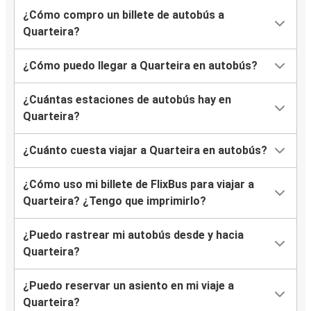
¿Cómo compro un billete de autobús a
Quarteira?
¿Cómo puedo llegar a Quarteira en autobús?
¿Cuántas estaciones de autobús hay en
Quarteira?
¿Cuánto cuesta viajar a Quarteira en autobús?
¿Cómo uso mi billete de FlixBus para viajar a
Quarteira? ¿Tengo que imprimirlo?
¿Puedo rastrear mi autobús desde y hacia
Quarteira?
¿Puedo reservar un asiento en mi viaje a
Quarteira?