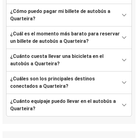
¿Cómo puedo pagar mi billete de autobús a
Quarteira?
¿Cuál es el momento más barato para reservar
un billete de autobús a Quarteira?
¿Cuánto cuesta llevar una bicicleta en el
autobús a Quarteira?
¿Cuáles son los principales destinos
conectados a Quarteira?
¿Cuánto equipaje puedo llevar en el autobús a
Quarteira?