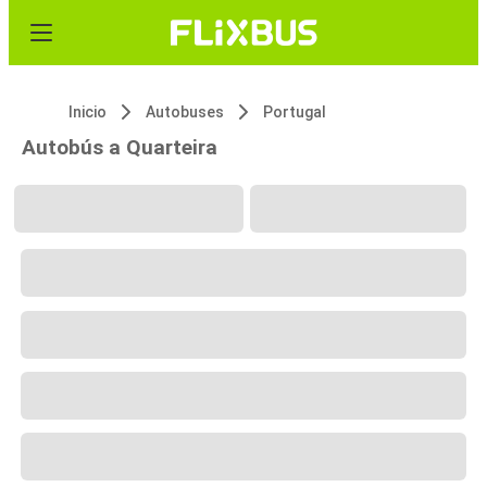
Inicio
Autobuses
Portugal
Autobús a Quarteira