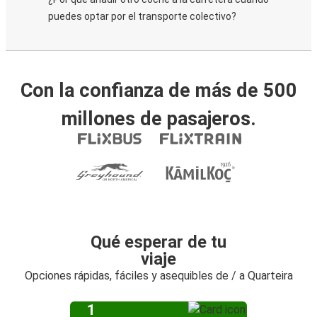
puedes optar por el transporte colectivo?
Con la confianza de más de 500
millones de pasajeros.
Qué esperar de tu
viaje
Opciones rápidas, fáciles y asequibles de / a Quarteira
1