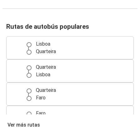
Rutas de autobús populares
Lisboa
Quarteira
Quarteira
Lisboa
Quarteira
Faro
Faro
Quarteira
Ver más rutas
Quarteira