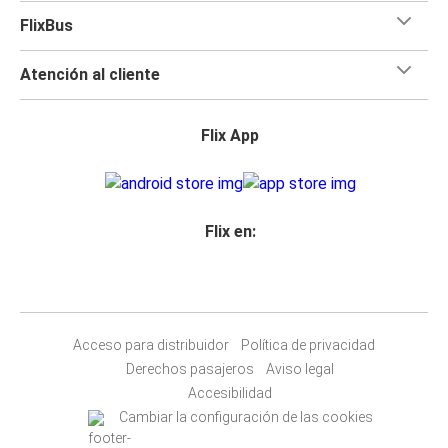
FlixBus
Atención al cliente
Flix App
Flix en:
Acceso para distribuidor
Política de privacidad
Derechos pasajeros
Aviso legal
Accesibilidad
Cambiar la configuración de las cookies