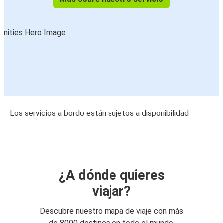
Los servicios a bordo están sujetos a disponibilidad
¿A dónde quieres
viajar?
Descubre nuestro mapa de viaje con más
de 8000 destinos en todo el mundo.