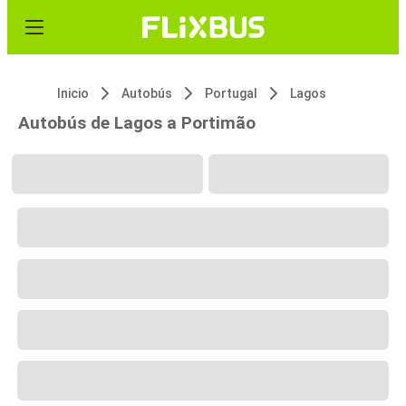
Inicio
Autobús
Portugal
Lagos
Autobús de Lagos a Portimão