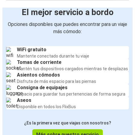
El mejor servicio a bordo
Opciones disponibles que puedes encontrar para un viaje
más cómodo:
WiFi gratuito
Mantente conectado durante tu viaje
Tomas de corriente
Mantén tus dispositivos cargados mientras te desplazas
Asientos cómodos
Disfruta de más espacio para las piernas
Consigna de equipajes
Espacio para guardar tus pertenencias de forma segura
Aseos
Disponible en todos los FlixBus
¿Es la primera vez que viajas con nosotros?
Más sobre nuestro servicio