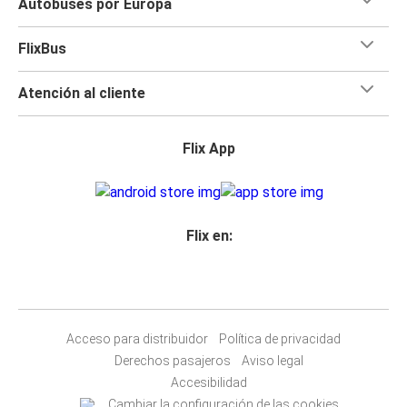
Autobuses por Europa
FlixBus
Atención al cliente
Flix App
Flix en:
Acceso para distribuidor
Política de privacidad
Derechos pasajeros
Aviso legal
Accesibilidad
Cambiar la configuración de las cookies