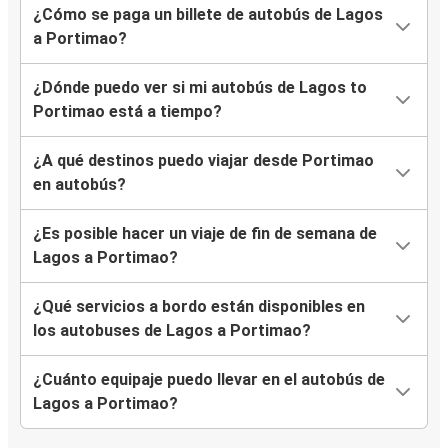
¿Cómo se paga un billete de autobús de Lagos
a Portimao?
¿Dónde puedo ver si mi autobús de Lagos to
Portimao está a tiempo?
¿A qué destinos puedo viajar desde Portimao
en autobús?
¿Es posible hacer un viaje de fin de semana de
Lagos a Portimao?
¿Qué servicios a bordo están disponibles en
los autobuses de Lagos a Portimao?
¿Cuánto equipaje puedo llevar en el autobús de
Lagos a Portimao?