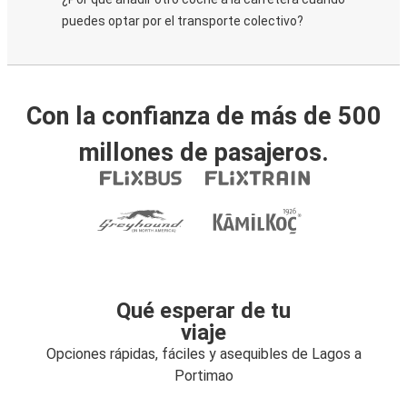
puedes optar por el transporte colectivo?
Con la confianza de más de 500
millones de pasajeros.
Qué esperar de tu
viaje
Opciones rápidas, fáciles y asequibles de Lagos a
Portimao