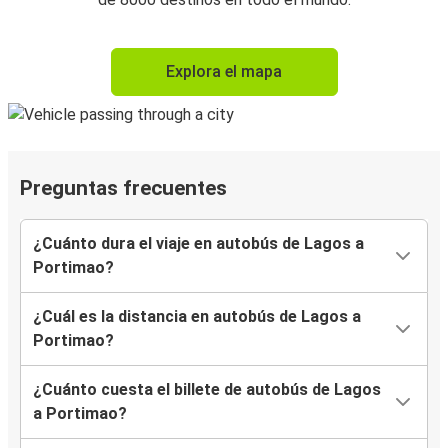
Explora el mapa
Preguntas frecuentes
¿Cuánto dura el viaje en autobús de Lagos a
Portimao?
¿Cuál es la distancia en autobús de Lagos a
Portimao?
¿Cuánto cuesta el billete de autobús de Lagos
a Portimao?