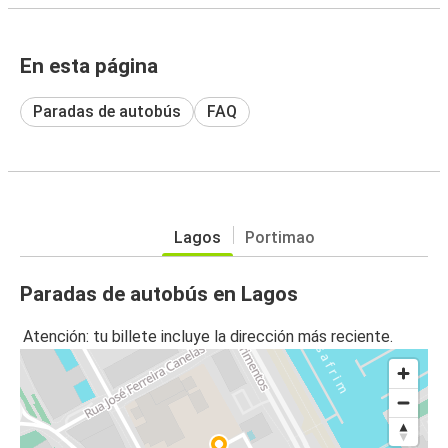
En esta página
Paradas de autobús
FAQ
Lagos
Portimao
Paradas de autobús en Lagos
Atención: tu billete incluye la dirección más reciente.