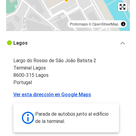
Protomaps
©
OpenStreetMap
Lagos
Largo do Rossio de São João Batista 2
Terminal Lagos
8600-315 Lagos
Portugal
Ver esta dirección en Google Maps
Parada de autobús junto al edificio
de la terminal.