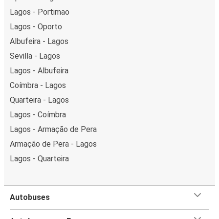
Lagos - Portimao
Lagos - Oporto
Albufeira - Lagos
Sevilla - Lagos
Lagos - Albufeira
Coímbra - Lagos
Quarteira - Lagos
Lagos - Coímbra
Lagos - Armação de Pera
Armação de Pera - Lagos
Lagos - Quarteira
Autobuses