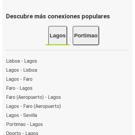
Descubre más conexiones populares
Lagos
Portimao
Lisboa - Lagos
Lagos - Lisboa
Lagos - Faro
Faro - Lagos
Faro (Aeropuerto) - Lagos
Lagos - Faro (Aeropuerto)
Lagos - Sevilla
Portimao - Lagos
Oporto - Lagos