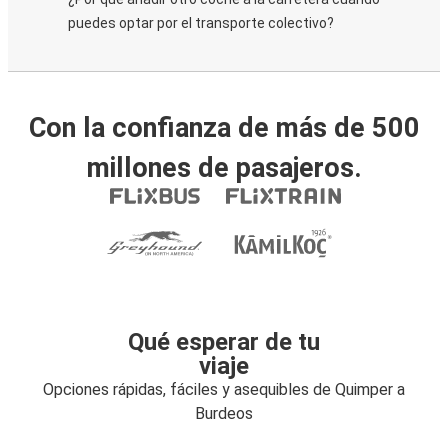
puedes optar por el transporte colectivo?
Con la confianza de más de 500
millones de pasajeros.
Qué esperar de tu
viaje
Opciones rápidas, fáciles y asequibles de Quimper a
Burdeos