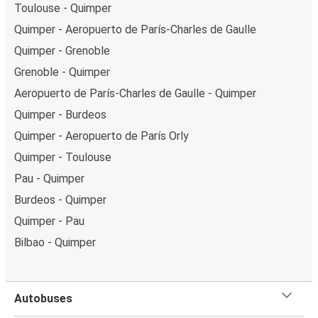
Toulouse - Quimper
Quimper - Aeropuerto de París-Charles de Gaulle
Quimper - Grenoble
Grenoble - Quimper
Aeropuerto de París-Charles de Gaulle - Quimper
Quimper - Burdeos
Quimper - Aeropuerto de París Orly
Quimper - Toulouse
Pau - Quimper
Burdeos - Quimper
Quimper - Pau
Bilbao - Quimper
Autobuses