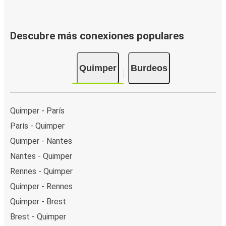
Descubre más conexiones populares
Quimper
Burdeos
Quimper - París
París - Quimper
Quimper - Nantes
Nantes - Quimper
Rennes - Quimper
Quimper - Rennes
Quimper - Brest
Brest - Quimper