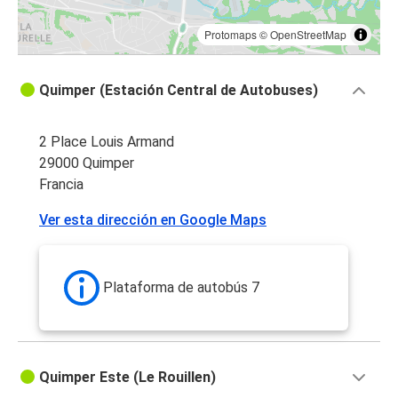
Protomaps
©
OpenStreetMap
Quimper (Estación Central de Autobuses)
2 Place Louis Armand
29000 Quimper
Francia
Ver esta dirección en Google Maps
Plataforma de autobús 7
Quimper Este (Le Rouillen)