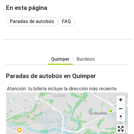
En esta página
Paradas de autobús
FAQ
Quimper
Burdeos
Paradas de autobús en Quimper
Atención: tu billete incluye la dirección más reciente.