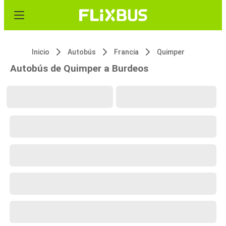
Inicio
Autobús
Francia
Quimper
Autobús de Quimper a Burdeos