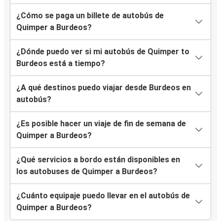
¿Cómo se paga un billete de autobús de
Quimper a Burdeos?
¿Dónde puedo ver si mi autobús de Quimper to
Burdeos está a tiempo?
¿A qué destinos puedo viajar desde Burdeos en
autobús?
¿Es posible hacer un viaje de fin de semana de
Quimper a Burdeos?
¿Qué servicios a bordo están disponibles en
los autobuses de Quimper a Burdeos?
¿Cuánto equipaje puedo llevar en el autobús de
Quimper a Burdeos?