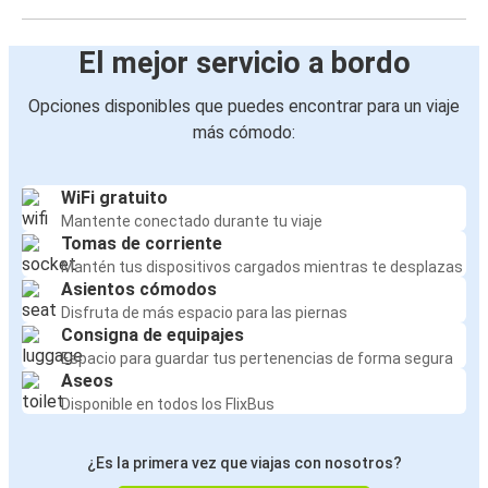
El mejor servicio a bordo
Opciones disponibles que puedes encontrar para un viaje
más cómodo:
WiFi gratuito
Mantente conectado durante tu viaje
Tomas de corriente
Mantén tus dispositivos cargados mientras te desplazas
Asientos cómodos
Disfruta de más espacio para las piernas
Consigna de equipajes
Espacio para guardar tus pertenencias de forma segura
Aseos
Disponible en todos los FlixBus
¿Es la primera vez que viajas con nosotros?