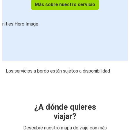
Más sobre nuestro servicio
Los servicios a bordo están sujetos a disponibilidad
¿A dónde quieres
viajar?
Descubre nuestro mapa de viaje con más