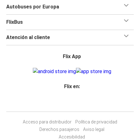
Autobuses por Europa
FlixBus
Atención al cliente
Flix App
Flix en:
Acceso para distribuidor
Política de privacidad
Derechos pasajeros
Aviso legal
Accesibilidad