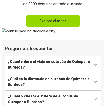
de 8000 destinos en todo el mundo.
Explora el mapa
Preguntas frecuentes
¿Cuánto dura el viaje en autobús de Quimper a
Burdeos?
¿Cuál es la distancia en autobús de Quimper a
Burdeos?
¿Cuánto cuesta el billete de autobús de
Quimper a Burdeos?