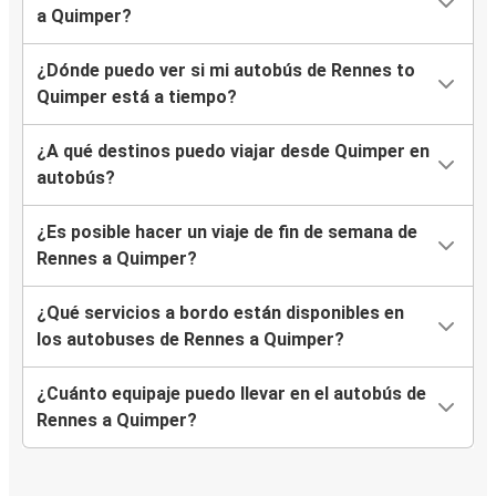
a Quimper?
¿Dónde puedo ver si mi autobús de Rennes to
Quimper está a tiempo?
¿A qué destinos puedo viajar desde Quimper en
autobús?
¿Es posible hacer un viaje de fin de semana de
Rennes a Quimper?
¿Qué servicios a bordo están disponibles en
los autobuses de Rennes a Quimper?
¿Cuánto equipaje puedo llevar en el autobús de
Rennes a Quimper?