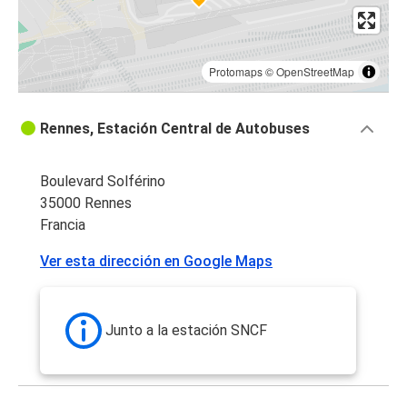
Protomaps
©
OpenStreetMap
Rennes, Estación Central de Autobuses
Boulevard Solférino
35000 Rennes
Francia
Ver esta dirección en Google Maps
Junto a la estación SNCF