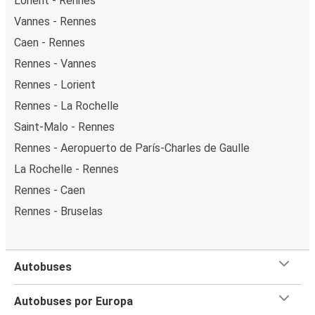
Lorient - Rennes
Vannes - Rennes
Caen - Rennes
Rennes - Vannes
Rennes - Lorient
Rennes - La Rochelle
Saint-Malo - Rennes
Rennes - Aeropuerto de París-Charles de Gaulle
La Rochelle - Rennes
Rennes - Caen
Rennes - Bruselas
Autobuses
Autobuses por Europa