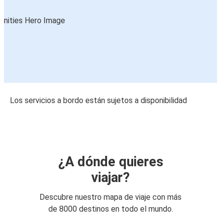
Los servicios a bordo están sujetos a disponibilidad
¿A dónde quieres
viajar?
Descubre nuestro mapa de viaje con más
de 8000 destinos en todo el mundo.