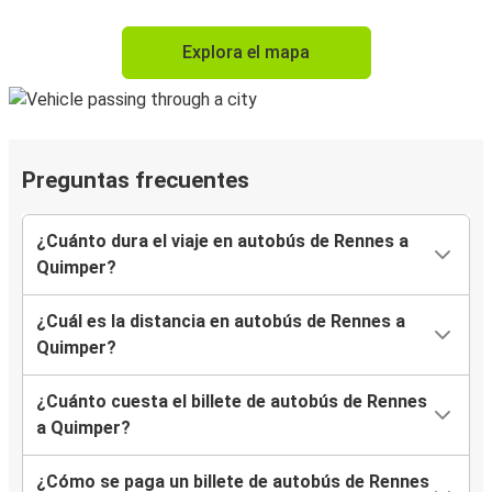
Explora el mapa
Preguntas frecuentes
¿Cuánto dura el viaje en autobús de Rennes a
Quimper?
¿Cuál es la distancia en autobús de Rennes a
Quimper?
¿Cuánto cuesta el billete de autobús de Rennes
a Quimper?
¿Cómo se paga un billete de autobús de Rennes