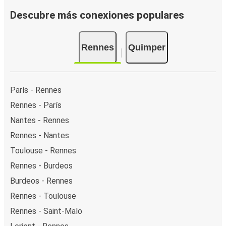
Descubre más conexiones populares
Rennes
Quimper
París - Rennes
Rennes - París
Nantes - Rennes
Rennes - Nantes
Toulouse - Rennes
Rennes - Burdeos
Burdeos - Rennes
Rennes - Toulouse
Rennes - Saint-Malo