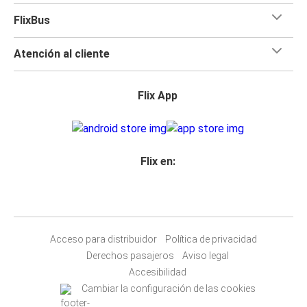
FlixBus
Atención al cliente
Flix App
Flix en:
Acceso para distribuidor
Política de privacidad
Derechos pasajeros
Aviso legal
Accesibilidad
Cambiar la configuración de las cookies