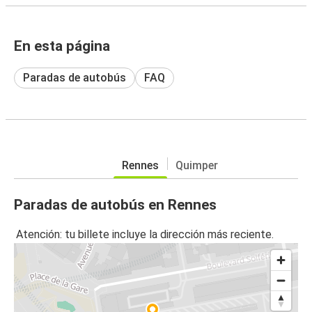
En esta página
Paradas de autobús
FAQ
Rennes
Quimper
Paradas de autobús en Rennes
Atención: tu billete incluye la dirección más reciente.