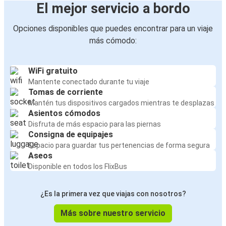
El mejor servicio a bordo
Opciones disponibles que puedes encontrar para un viaje
más cómodo:
WiFi gratuito
Mantente conectado durante tu viaje
Tomas de corriente
Mantén tus dispositivos cargados mientras te desplazas
Asientos cómodos
Disfruta de más espacio para las piernas
Consigna de equipajes
Espacio para guardar tus pertenencias de forma segura
Aseos
Disponible en todos los FlixBus
¿Es la primera vez que viajas con nosotros?
Más sobre nuestro servicio