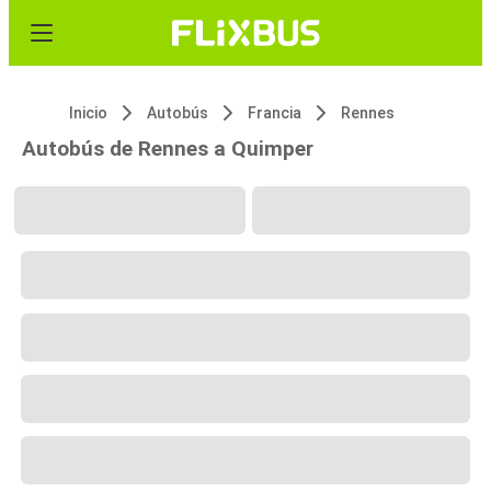
Inicio
Autobús
Francia
Rennes
Autobús de Rennes a Quimper