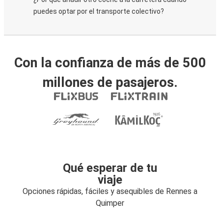
puedes optar por el transporte colectivo?
Con la confianza de más de 500
millones de pasajeros.
Qué esperar de tu
viaje
Opciones rápidas, fáciles y asequibles de Rennes a
Quimper