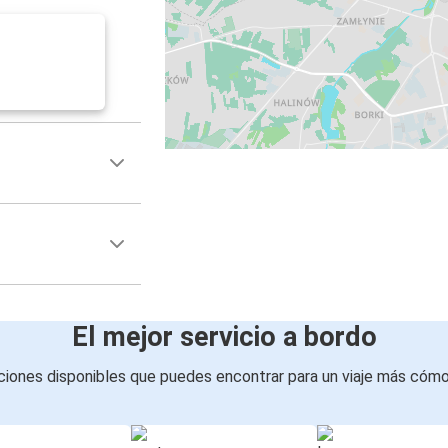
El mejor servicio a bordo
iones disponibles que puedes encontrar para un viaje más cóm