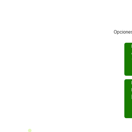
Opciones