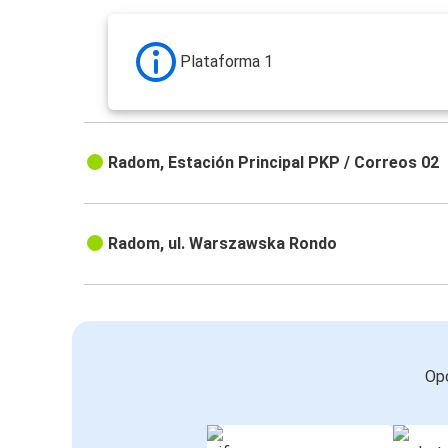
Plataforma 1
Radom, Estación Principal PKP / Correos 02
Radom, ul. Warszawska Rondo
Opc