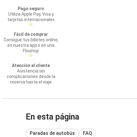
Pago seguro
Utiliza Apple Pay, Visa y
tarjetas internacionales
Fácil de comprar
Consigue tus billetes online,
en nuestra app o en una
Flixshop
Atención al cliente
Asistencia sin
complicaciones desde la
reserva hasta el viaje
En esta página
Paradas de autobús
FAQ