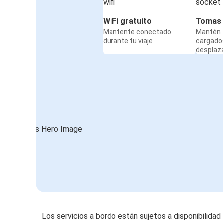
WiFi gratuito
Tomas 
Mantente conectado
Mantén t
durante tu viaje
cargado
desplaz
Los servicios a bordo están sujetos a disponibilidad