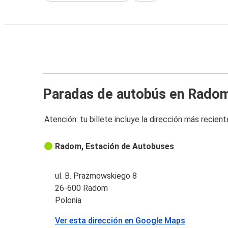
Paradas de autobús en Rado
Atención: tu billete incluye la dirección más recient
Radom, Estación de Autobuses
ul. B. Prażmowskiego 8
26-600 Radom
Polonia
Ver esta dirección en Google Maps