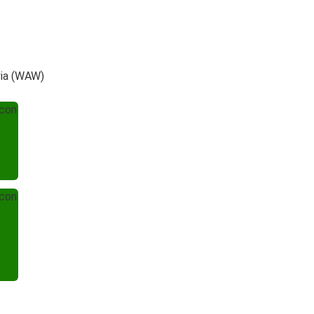
via (WAW)