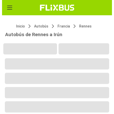
Inicio
Autobús
Francia
Rennes
Autobús de Rennes a Irún