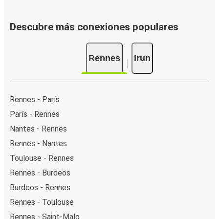
Descubre más conexiones populares
Rennes
Irun
Rennes - París
París - Rennes
Nantes - Rennes
Rennes - Nantes
Toulouse - Rennes
Rennes - Burdeos
Burdeos - Rennes
Rennes - Toulouse
Rennes - Saint-Malo