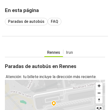
En esta página
Paradas de autobús
FAQ
Rennes
Irun
Paradas de autobús en Rennes
Atención: tu billete incluye la dirección más reciente.