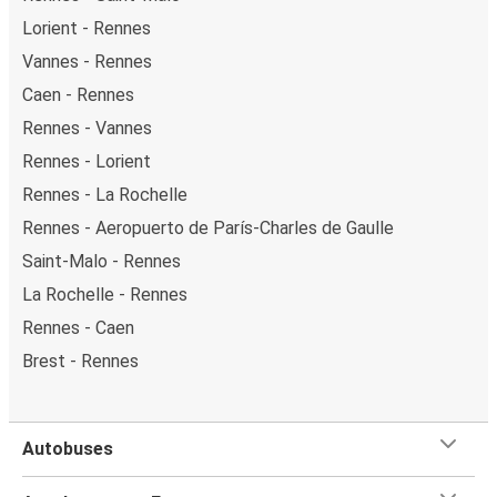
Lorient - Rennes
Vannes - Rennes
Caen - Rennes
Rennes - Vannes
Rennes - Lorient
Rennes - La Rochelle
Rennes - Aeropuerto de París-Charles de Gaulle
Saint-Malo - Rennes
La Rochelle - Rennes
Rennes - Caen
Brest - Rennes
Autobuses