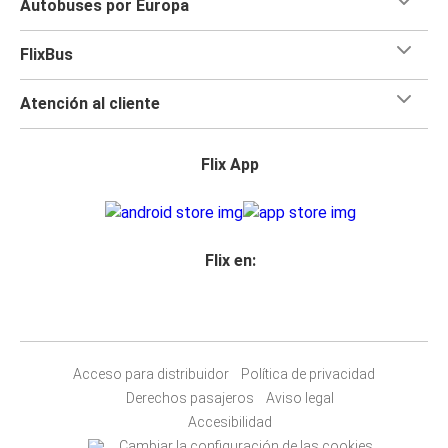
Autobuses por Europa
FlixBus
Atención al cliente
Flix App
Flix en:
Acceso para distribuidor
Política de privacidad
Derechos pasajeros
Aviso legal
Accesibilidad
Cambiar la configuración de las cookies