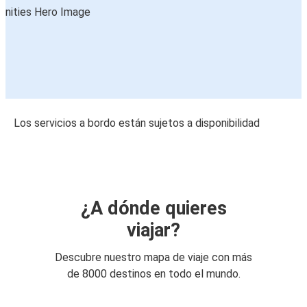
Los servicios a bordo están sujetos a disponibilidad
¿A dónde quieres
viajar?
Descubre nuestro mapa de viaje con más
de 8000 destinos en todo el mundo.