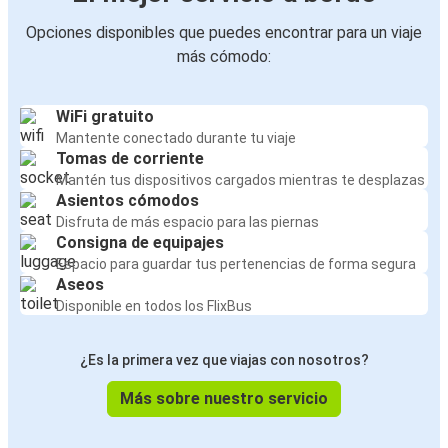
Opciones disponibles que puedes encontrar para un viaje
más cómodo:
WiFi gratuito
Mantente conectado durante tu viaje
Tomas de corriente
Mantén tus dispositivos cargados mientras te desplazas
Asientos cómodos
Disfruta de más espacio para las piernas
Consigna de equipajes
Espacio para guardar tus pertenencias de forma segura
Aseos
Disponible en todos los FlixBus
¿Es la primera vez que viajas con nosotros?
Más sobre nuestro servicio