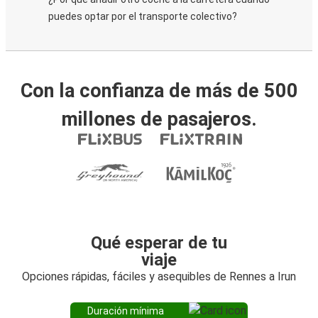
puedes optar por el transporte colectivo?
Con la confianza de más de 500
millones de pasajeros.
Qué esperar de tu
viaje
Opciones rápidas, fáciles y asequibles de Rennes a Irun
Duración mínima