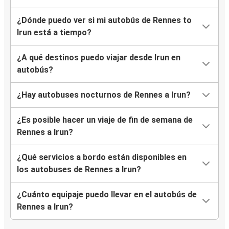
¿Dónde puedo ver si mi autobús de Rennes to
Irun está a tiempo?
¿A qué destinos puedo viajar desde Irun en
autobús?
¿Hay autobuses nocturnos de Rennes a Irun?
¿Es posible hacer un viaje de fin de semana de
Rennes a Irun?
¿Qué servicios a bordo están disponibles en
los autobuses de Rennes a Irun?
¿Cuánto equipaje puedo llevar en el autobús de
Rennes a Irun?