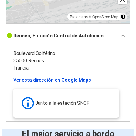
Protomaps
©
OpenStreetMap
Rennes, Estación Central de Autobuses
Boulevard Solférino
35000 Rennes
Francia
Ver esta dirección en Google Maps
Junto a la estación SNCF
El mejor servicio a bordo