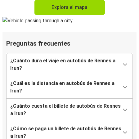
Explora el mapa
Preguntas frecuentes
¿Cuánto dura el viaje en autobús de Rennes a
Irun?
¿Cuál es la distancia en autobús de Rennes a
Irun?
¿Cuánto cuesta el billete de autobús de Rennes
a Irun?
¿Cómo se paga un billete de autobús de Rennes
a Irun?