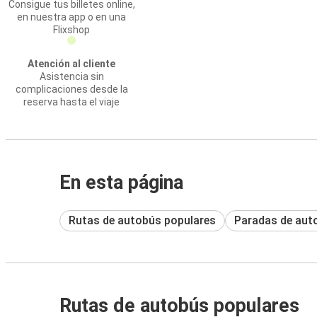
Consigue tus billetes online,
en nuestra app o en una
Flixshop
Atención al cliente
Asistencia sin
complicaciones desde la
reserva hasta el viaje
En esta página
Rutas de autobús populares
Paradas de aut
Rutas de autobús populares