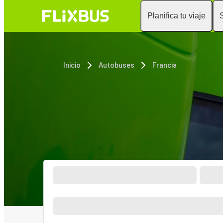
Planifica tu viaje
Inicio
Autobuses
Francia