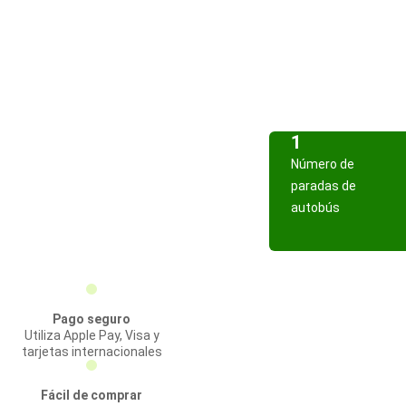
1
Número de
paradas de
autobús
Pago seguro
Utiliza Apple Pay, Visa y
tarjetas internacionales
Fácil de comprar