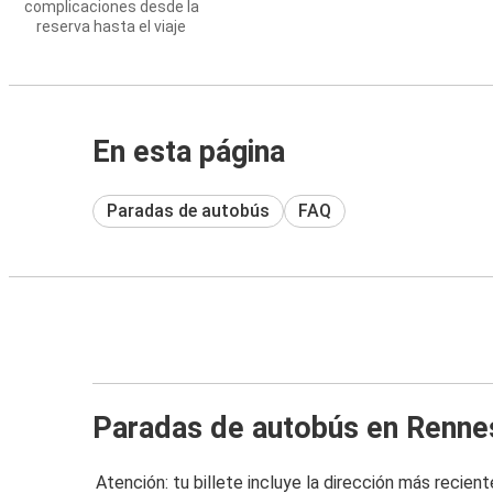
complicaciones desde la
reserva hasta el viaje
En esta página
Paradas de autobús
FAQ
Paradas de autobús en Renne
Atención: tu billete incluye la dirección más recient