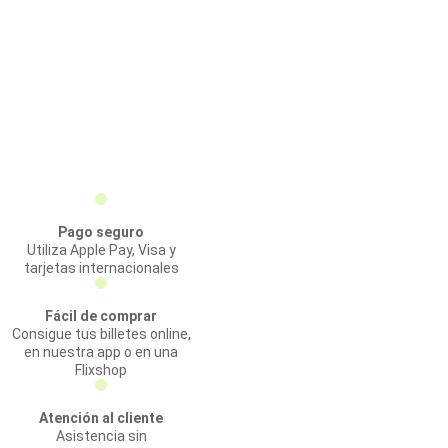
Pago seguro
Utiliza Apple Pay, Visa y
tarjetas internacionales
Fácil de comprar
Consigue tus billetes online,
en nuestra app o en una
Flixshop
Atención al cliente
Asistencia sin