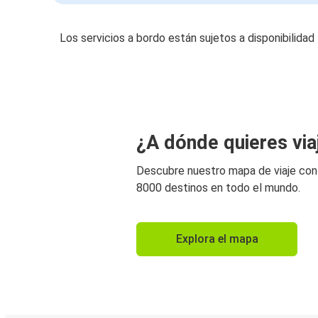
Los servicios a bordo están sujetos a disponibilidad
¿A dónde quieres via
Descubre nuestro mapa de viaje co
8000 destinos en todo el mundo.
Explora el mapa