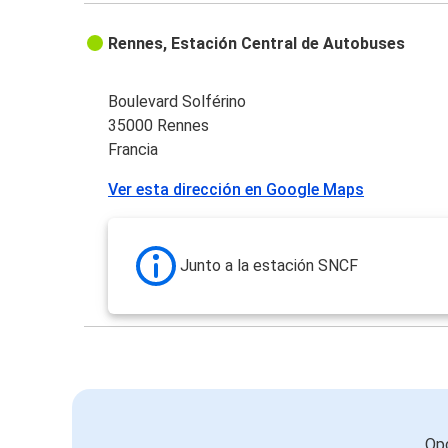
Rennes, Estación Central de Autobuses
Boulevard Solférino
35000 Rennes
Francia
Ver esta dirección en Google Maps
Junto a la estación SNCF
Opc