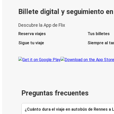
Billete digital y seguimiento e
Descubre la App de Flix
Reserva viajes
Tus billetes
Sigue tu viaje
Siempre al ta
Preguntas frecuentes
¿Cuánto dura el viaje en autobús de Rennes a