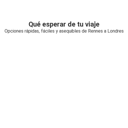
Qué esperar de tu viaje
Opciones rápidas, fáciles y asequibles de Rennes a Londres