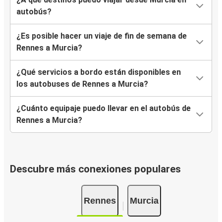
autobús?
¿Es posible hacer un viaje de fin de semana de
Rennes a Murcia?
¿Qué servicios a bordo están disponibles en
los autobuses de Rennes a Murcia?
¿Cuánto equipaje puedo llevar en el autobús de
Rennes a Murcia?
Descubre más conexiones populares
Rennes
Murcia