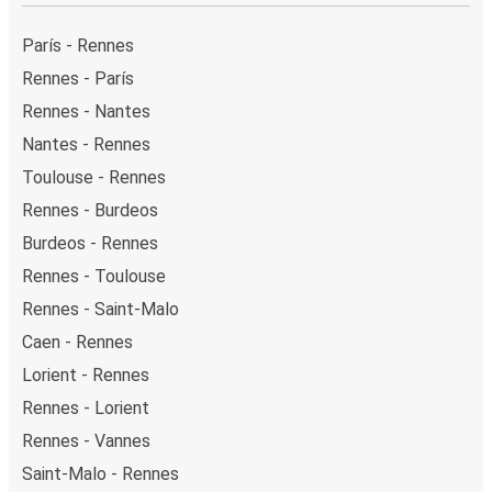
París - Rennes
Rennes - París
Rennes - Nantes
Nantes - Rennes
Toulouse - Rennes
Rennes - Burdeos
Burdeos - Rennes
Rennes - Toulouse
Rennes - Saint-Malo
Caen - Rennes
Lorient - Rennes
Rennes - Lorient
Rennes - Vannes
Saint-Malo - Rennes