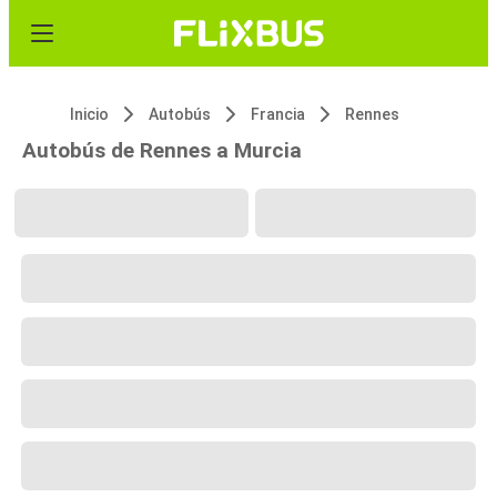
Inicio
Autobús
Francia
Rennes
Autobús de Rennes a Murcia