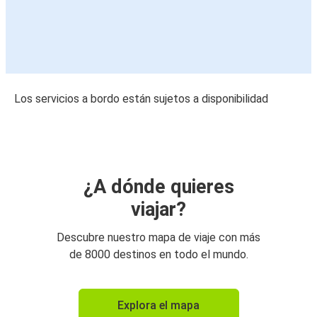
Los servicios a bordo están sujetos a disponibilidad
¿A dónde quieres
viajar?
Descubre nuestro mapa de viaje con más
de 8000 destinos en todo el mundo.
Explora el mapa