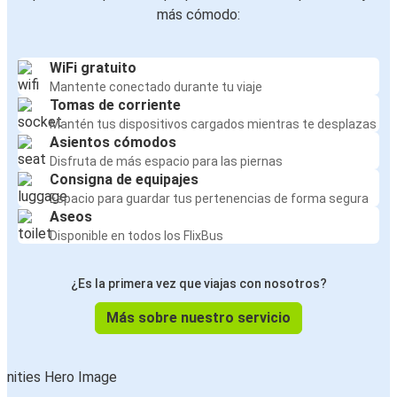
más cómodo:
WiFi gratuito
Mantente conectado durante tu viaje
Tomas de corriente
Mantén tus dispositivos cargados mientras te desplazas
Asientos cómodos
Disfruta de más espacio para las piernas
Consigna de equipajes
Espacio para guardar tus pertenencias de forma segura
Aseos
Disponible en todos los FlixBus
¿Es la primera vez que viajas con nosotros?
Más sobre nuestro servicio