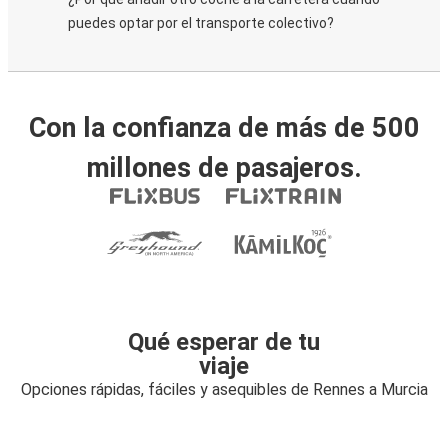
puedes optar por el transporte colectivo?
Con la confianza de más de 500
millones de pasajeros.
Qué esperar de tu
viaje
Opciones rápidas, fáciles y asequibles de Rennes a Murcia