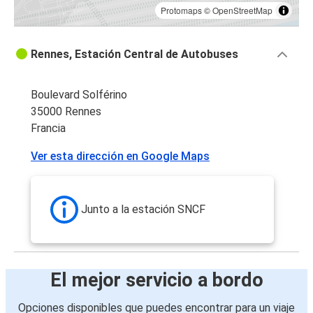
Protomaps
©
OpenStreetMap
Rennes, Estación Central de Autobuses
Boulevard Solférino
35000 Rennes
Francia
Ver esta dirección en Google Maps
Junto a la estación SNCF
El mejor servicio a bordo
Opciones disponibles que puedes encontrar para un viaje