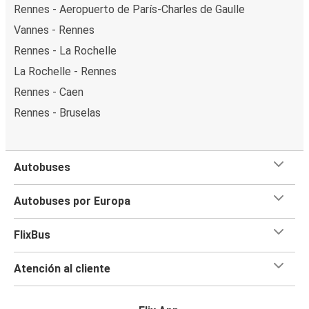
Rennes - Aeropuerto de París-Charles de Gaulle
Vannes - Rennes
Rennes - La Rochelle
La Rochelle - Rennes
Rennes - Caen
Rennes - Bruselas
Autobuses
Autobuses por Europa
FlixBus
Atención al cliente