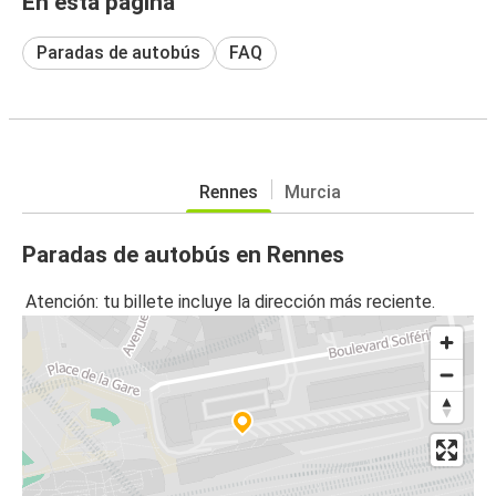
En esta página
Paradas de autobús
FAQ
Rennes
Murcia
Paradas de autobús en Rennes
Atención: tu billete incluye la dirección más reciente.