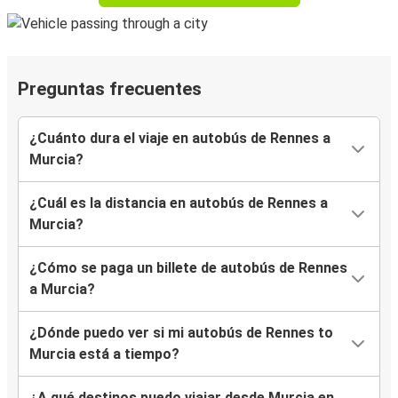
Preguntas frecuentes
¿Cuánto dura el viaje en autobús de Rennes a
Murcia?
¿Cuál es la distancia en autobús de Rennes a
Murcia?
¿Cómo se paga un billete de autobús de Rennes
a Murcia?
¿Dónde puedo ver si mi autobús de Rennes to
Murcia está a tiempo?
¿A qué destinos puedo viajar desde Murcia en