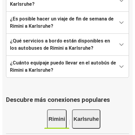
Karlsruhe?
¿Es posible hacer un viaje de fin de semana de
Rimini a Karlsruhe?
¿Qué servicios a bordo están disponibles en
los autobuses de Rimini a Karlsruhe?
¿Cuánto equipaje puedo llevar en el autobús de
Rimini a Karlsruhe?
Descubre más conexiones populares
Rimini
Karlsruhe