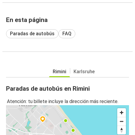
En esta página
Paradas de autobús
FAQ
Rimini
Karlsruhe
Paradas de autobús en Rimini
Atención: tu billete incluye la dirección más reciente.