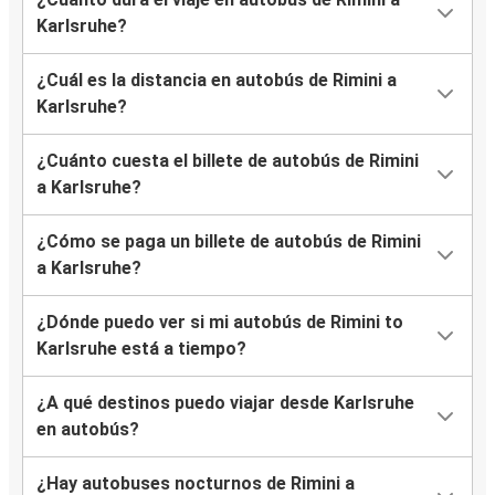
Karlsruhe?
¿Cuál es la distancia en autobús de Rimini a
Karlsruhe?
¿Cuánto cuesta el billete de autobús de Rimini
a Karlsruhe?
¿Cómo se paga un billete de autobús de Rimini
a Karlsruhe?
¿Dónde puedo ver si mi autobús de Rimini to
Karlsruhe está a tiempo?
¿A qué destinos puedo viajar desde Karlsruhe
en autobús?
¿Hay autobuses nocturnos de Rimini a