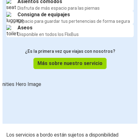
Asientos cómodos
Disfruta de más espacio para las piernas
Consigna de equipajes
Espacio para guardar tus pertenencias de forma segura
Aseos
Disponible en todos los FlixBus
¿Es la primera vez que viajas con nosotros?
Más sobre nuestro servicio
Los servicios a bordo están sujetos a disponibilidad