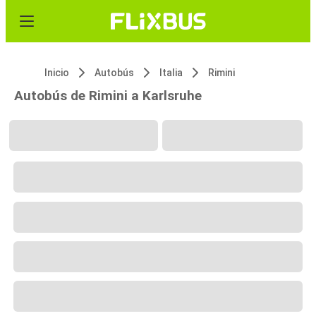
Inicio
Autobús
Italia
Rimini
Autobús de Rimini a Karlsruhe