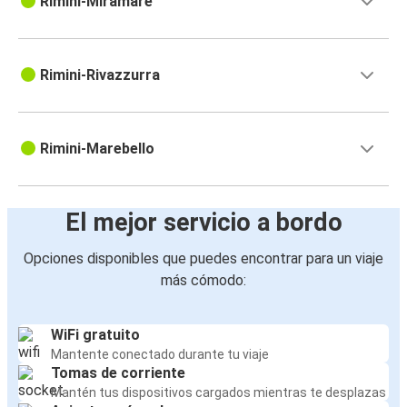
Rimini-Miramare
Rimini-Rivazzurra
Rimini-Marebello
El mejor servicio a bordo
Opciones disponibles que puedes encontrar para un viaje
más cómodo:
WiFi gratuito
Mantente conectado durante tu viaje
Tomas de corriente
Mantén tus dispositivos cargados mientras te desplazas