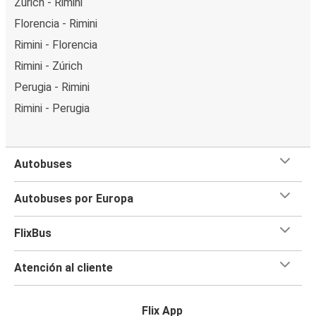
Zúrich - Rimini
Florencia - Rimini
Rimini - Florencia
Rimini - Zúrich
Perugia - Rimini
Rimini - Perugia
Autobuses
Autobuses por Europa
FlixBus
Atención al cliente
Flix App