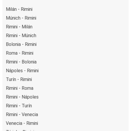
Milán - Rimini
Múnich - Rimini
Rimini - Milán
Rimini - Múnich
Bolonia - Rimini
Roma - Rimini
Rimini - Bolonia
Nápoles - Rimini
Turín - Rimini
Rimini - Roma
Rimini - Nápoles
Rimini - Turín
Rimini - Venecia
Venecia - Rimini