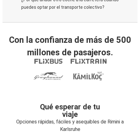
puedes optar por el transporte colectivo?
Con la confianza de más de 500
millones de pasajeros.
Qué esperar de tu
viaje
Opciones rápidas, fáciles y asequibles de Rimini a
Karlsruhe