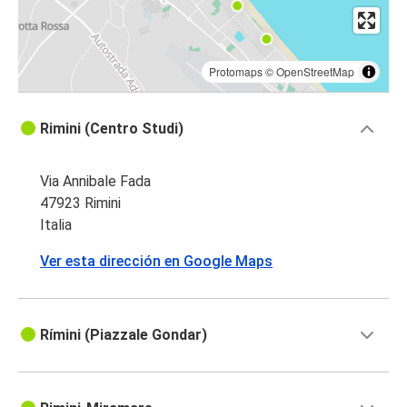
Protomaps
©
OpenStreetMap
Rimini (Centro Studi)
Via Annibale Fada
47923 Rimini
Italia
Ver esta dirección en Google Maps
Rímini (Piazzale Gondar)