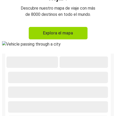
Descubre nuestro mapa de viaje con más
de 8000 destinos en todo el mundo.
Explora el mapa