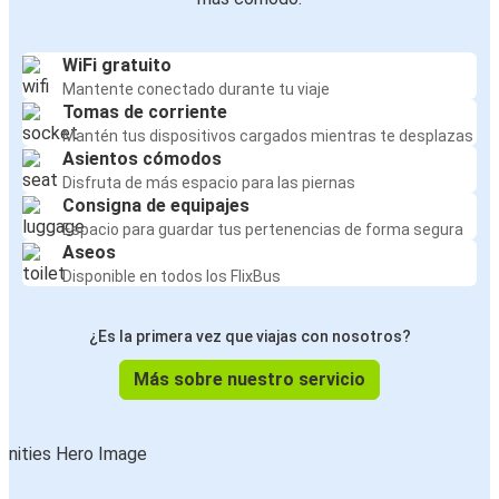
WiFi gratuito
Mantente conectado durante tu viaje
Tomas de corriente
Mantén tus dispositivos cargados mientras te desplazas
Asientos cómodos
Disfruta de más espacio para las piernas
Consigna de equipajes
Espacio para guardar tus pertenencias de forma segura
Aseos
Disponible en todos los FlixBus
¿Es la primera vez que viajas con nosotros?
Más sobre nuestro servicio