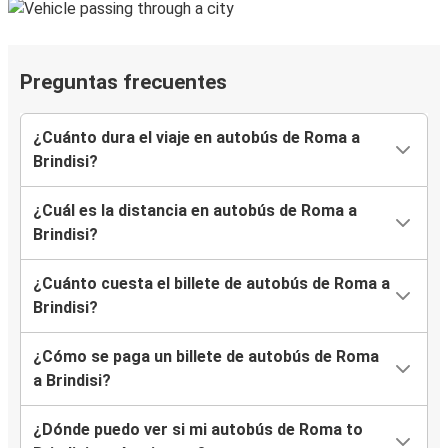
Preguntas frecuentes
¿Cuánto dura el viaje en autobús de Roma a
Brindisi?
¿Cuál es la distancia en autobús de Roma a
Brindisi?
¿Cuánto cuesta el billete de autobús de Roma a
Brindisi?
¿Cómo se paga un billete de autobús de Roma
a Brindisi?
¿Dónde puedo ver si mi autobús de Roma to