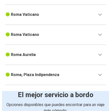
Roma Vaticano
Roma Vaticano
Roma Aurelia
Roma, Plaza Indipendenza
El mejor servicio a bordo
Opciones disponibles que puedes encontrar para un viaje
más cómodo: