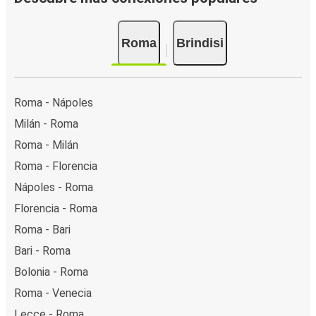
Roma
Brindisi
Roma - Nápoles
Milán - Roma
Roma - Milán
Roma - Florencia
Nápoles - Roma
Florencia - Roma
Roma - Bari
Bari - Roma
Bolonia - Roma
Roma - Venecia
Lecce - Roma