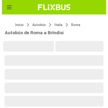
Inicio
Autobús
Italia
Roma
Autobús de Roma a Bríndisi