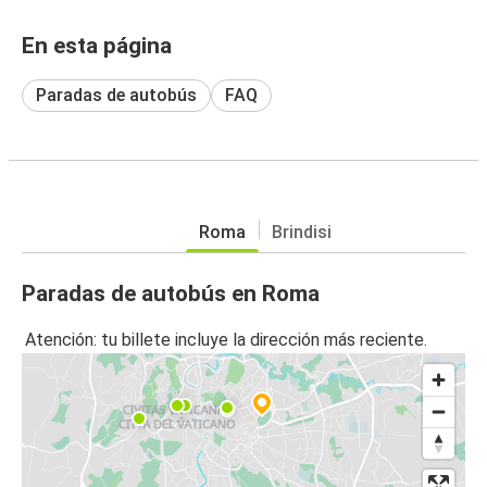
En esta página
Paradas de autobús
FAQ
Roma
Brindisi
Paradas de autobús en Roma
Atención: tu billete incluye la dirección más reciente.