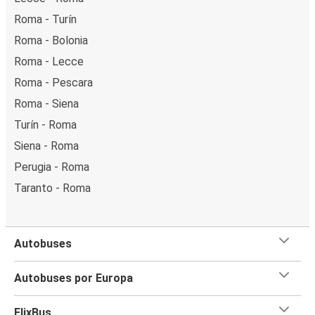
Roma - Turín
Roma - Bolonia
Roma - Lecce
Roma - Pescara
Roma - Siena
Turín - Roma
Siena - Roma
Perugia - Roma
Taranto - Roma
Autobuses
Autobuses por Europa
FlixBus