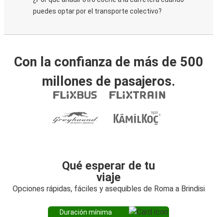
puedes optar por el transporte colectivo?
Con la confianza de más de 500
millones de pasajeros.
Qué esperar de tu
viaje
Opciones rápidas, fáciles y asequibles de Roma a Brindisi
Duración mínima