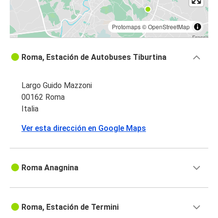
Protomaps
©
OpenStreetMap
Roma, Estación de Autobuses Tiburtina
Largo Guido Mazzoni
00162 Roma
Italia
Ver esta dirección en Google Maps
Roma Anagnina
Roma, Estación de Termini