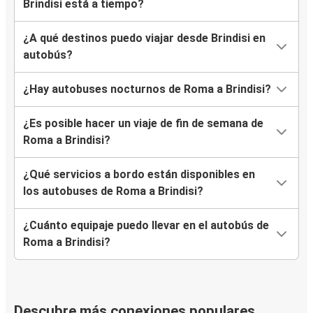
Brindisi está a tiempo?
¿A qué destinos puedo viajar desde Brindisi en
autobús?
¿Hay autobuses nocturnos de Roma a Brindisi?
¿Es posible hacer un viaje de fin de semana de
Roma a Brindisi?
¿Qué servicios a bordo están disponibles en
los autobuses de Roma a Brindisi?
¿Cuánto equipaje puedo llevar en el autobús de
Roma a Brindisi?
Descubre más conexiones populares