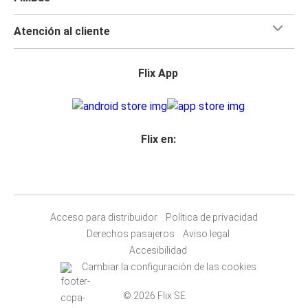
Atención al cliente
Flix App
Flix en:
Acceso para distribuidor
Política de privacidad
Derechos pasajeros
Aviso legal
Accesibilidad
Cambiar la configuración de las cookies
© 2026 Flix SE