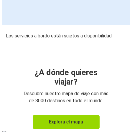
Los servicios a bordo están sujetos a disponibilidad
¿A dónde quieres
viajar?
Descubre nuestro mapa de viaje con más
de 8000 destinos en todo el mundo.
Explora el mapa