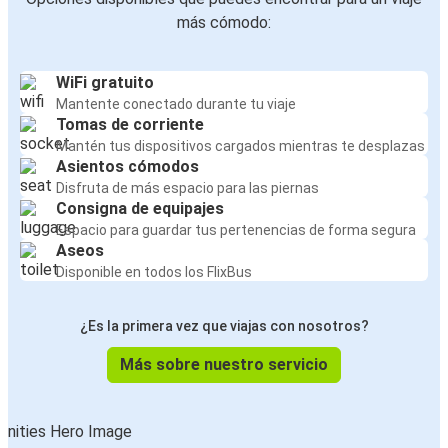
más cómodo:
WiFi gratuito
Mantente conectado durante tu viaje
Tomas de corriente
Mantén tus dispositivos cargados mientras te desplazas
Asientos cómodos
Disfruta de más espacio para las piernas
Consigna de equipajes
Espacio para guardar tus pertenencias de forma segura
Aseos
Disponible en todos los FlixBus
¿Es la primera vez que viajas con nosotros?
Más sobre nuestro servicio