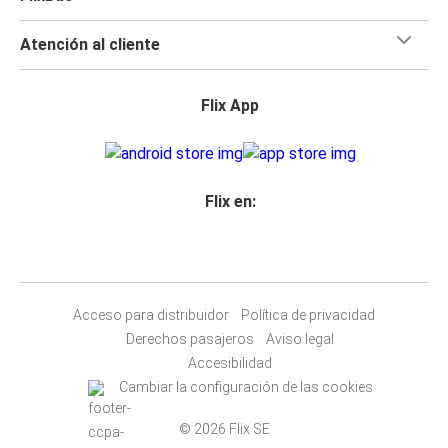
Atención al cliente
Flix App
Flix en:
Acceso para distribuidor
Política de privacidad
Derechos pasajeros
Aviso legal
Accesibilidad
Cambiar la configuración de las cookies
© 2026 Flix SE