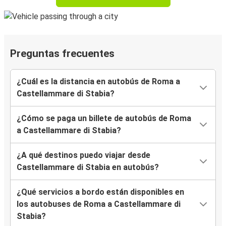
Preguntas frecuentes
¿Cuál es la distancia en autobús de Roma a
Castellammare di Stabia?
¿Cómo se paga un billete de autobús de Roma
a Castellammare di Stabia?
¿A qué destinos puedo viajar desde
Castellammare di Stabia en autobús?
¿Qué servicios a bordo están disponibles en
los autobuses de Roma a Castellammare di
Stabia?