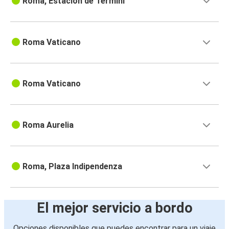
Roma, Estación de Termini
Roma Vaticano
Roma Vaticano
Roma Aurelia
Roma, Plaza Indipendenza
El mejor servicio a bordo
Opciones disponibles que puedes encontrar para un viaje