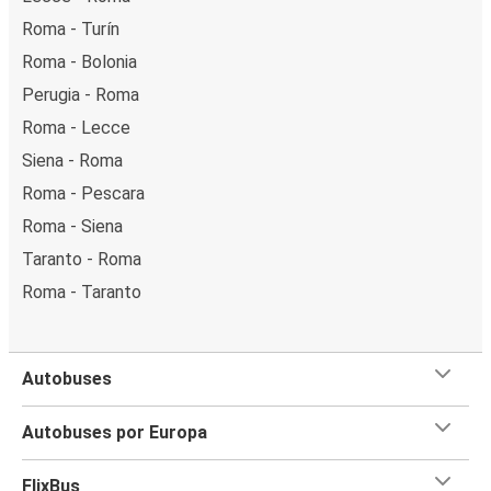
Roma - Turín
Roma - Bolonia
Perugia - Roma
Roma - Lecce
Siena - Roma
Roma - Pescara
Roma - Siena
Taranto - Roma
Roma - Taranto
Autobuses
Autobuses por Europa
FlixBus