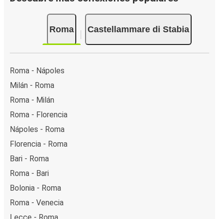
Roma
Castellammare di Stabia
Roma - Nápoles
Milán - Roma
Roma - Milán
Roma - Florencia
Nápoles - Roma
Florencia - Roma
Bari - Roma
Roma - Bari
Bolonia - Roma
Roma - Venecia
Lecce - Roma