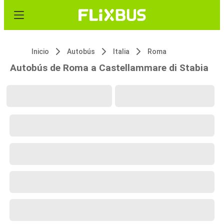
Inicio
Autobús
Italia
Roma
Autobús de Roma a Castellammare di Stabia