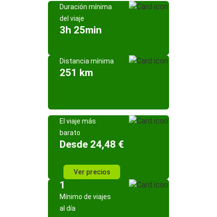
Duración mínima
del viaje
3h 25min
Distancia mínima
251 km
El viaje más
barato
Desde 24,48 €
Ver precios
1
Mínimo de viajes
al día