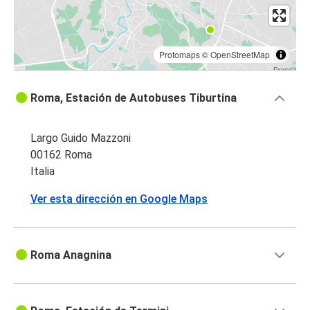
Protomaps
©
OpenStreetMap
Roma, Estación de Autobuses Tiburtina
Largo Guido Mazzoni
00162 Roma
Italia
Ver esta dirección en Google Maps
Roma Anagnina