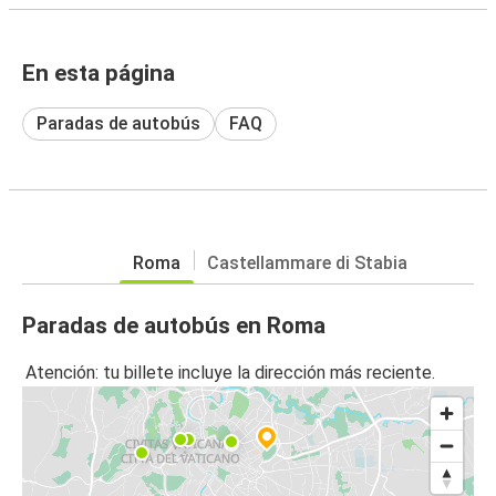
En esta página
Paradas de autobús
FAQ
Roma
Castellammare di Stabia
Paradas de autobús en Roma
Atención: tu billete incluye la dirección más reciente.