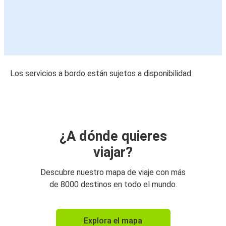
Los servicios a bordo están sujetos a disponibilidad
¿A dónde quieres
viajar?
Descubre nuestro mapa de viaje con más
de 8000 destinos en todo el mundo.
Explora el mapa