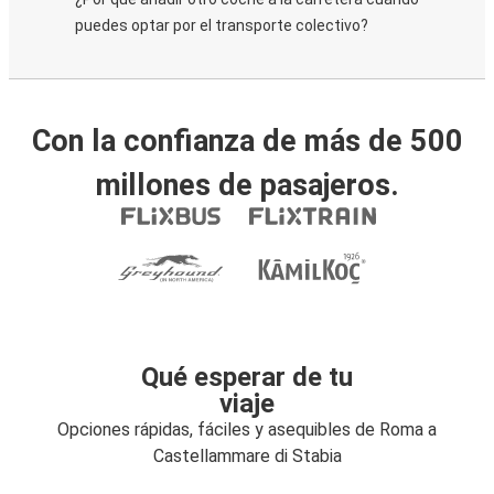
puedes optar por el transporte colectivo?
Con la confianza de más de 500
millones de pasajeros.
Qué esperar de tu
viaje
Opciones rápidas, fáciles y asequibles de Roma a
Castellammare di Stabia