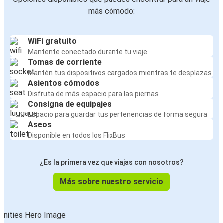
más cómodo:
WiFi gratuito
Mantente conectado durante tu viaje
Tomas de corriente
Mantén tus dispositivos cargados mientras te desplazas
Asientos cómodos
Disfruta de más espacio para las piernas
Consigna de equipajes
Espacio para guardar tus pertenencias de forma segura
Aseos
Disponible en todos los FlixBus
¿Es la primera vez que viajas con nosotros?
Más sobre nuestro servicio