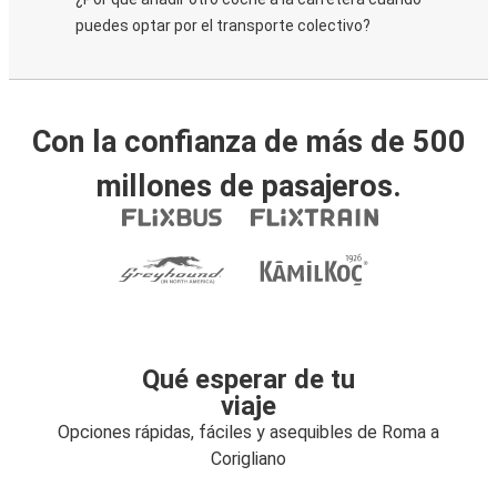
puedes optar por el transporte colectivo?
Con la confianza de más de 500
millones de pasajeros.
Qué esperar de tu
viaje
Opciones rápidas, fáciles y asequibles de Roma a
Corigliano