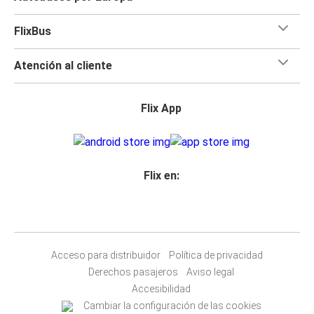
FlixBus
Atención al cliente
Flix App
Flix en:
Acceso para distribuidor
Política de privacidad
Derechos pasajeros
Aviso legal
Accesibilidad
Cambiar la configuración de las cookies