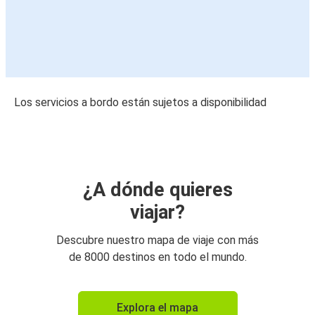
Los servicios a bordo están sujetos a disponibilidad
¿A dónde quieres
viajar?
Descubre nuestro mapa de viaje con más
de 8000 destinos en todo el mundo.
Explora el mapa