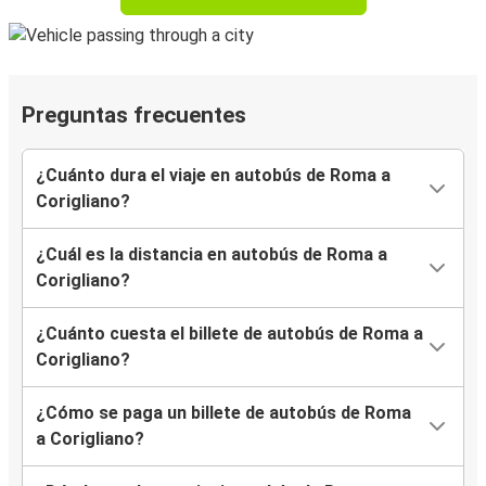
Preguntas frecuentes
¿Cuánto dura el viaje en autobús de Roma a
Corigliano?
¿Cuál es la distancia en autobús de Roma a
Corigliano?
¿Cuánto cuesta el billete de autobús de Roma a
Corigliano?
¿Cómo se paga un billete de autobús de Roma
a Corigliano?