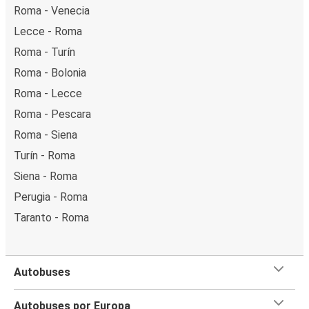
Roma - Venecia
Lecce - Roma
Roma - Turín
Roma - Bolonia
Roma - Lecce
Roma - Pescara
Roma - Siena
Turín - Roma
Siena - Roma
Perugia - Roma
Taranto - Roma
Autobuses
Autobuses por Europa