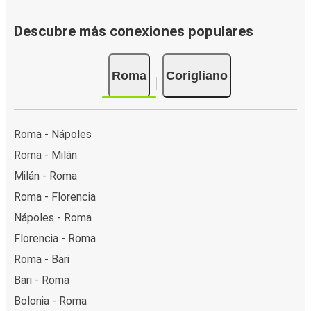
Descubre más conexiones populares
Roma
Corigliano
Roma - Nápoles
Roma - Milán
Milán - Roma
Roma - Florencia
Nápoles - Roma
Florencia - Roma
Roma - Bari
Bari - Roma
Bolonia - Roma