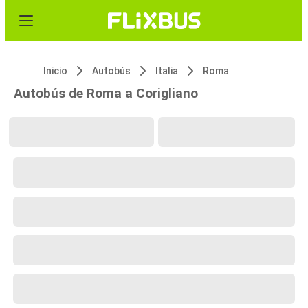
Inicio
Autobús
Italia
Roma
Autobús de Roma a Corigliano