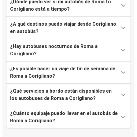
¿Dónde puedo ver si mi autobús de Roma to
Corigliano está a tiempo?
¿A qué destinos puedo viajar desde Corigliano
en autobús?
¿Hay autobuses nocturnos de Roma a
Corigliano?
¿Es posible hacer un viaje de fin de semana de
Roma a Corigliano?
¿Qué servicios a bordo están disponibles en
los autobuses de Roma a Corigliano?
¿Cuánto equipaje puedo llevar en el autobús de
Roma a Corigliano?