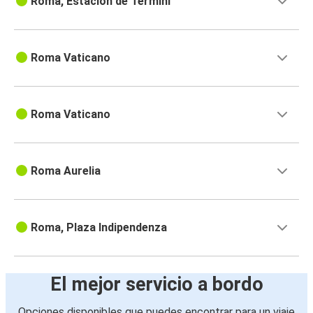
Roma, Estación de Termini
Roma Vaticano
Roma Vaticano
Roma Aurelia
Roma, Plaza Indipendenza
El mejor servicio a bordo
Opciones disponibles que puedes encontrar para un viaje