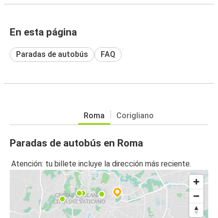
En esta página
Paradas de autobús
FAQ
Roma
Corigliano
Paradas de autobús en Roma
Atención: tu billete incluye la dirección más reciente.