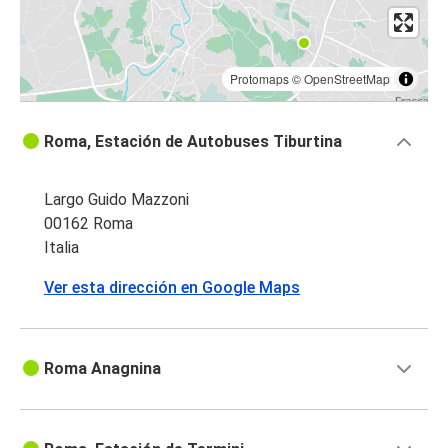
Protomaps
©
OpenStreetMap
Roma, Estación de Autobuses Tiburtina
Largo Guido Mazzoni
00162 Roma
Italia
Ver esta dirección en Google Maps
Roma Anagnina