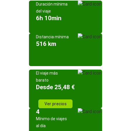
Duración mínima
del viaje
6h 10min
Distancia mínima
516 km
El viaje más
barato
Desde 25,48 €
Ver precios
4
Mínimo de viajes
al día