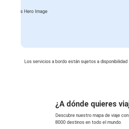
Los servicios a bordo están sujetos a disponibilidad
¿A dónde quieres via
Descubre nuestro mapa de viaje co
8000 destinos en todo el mundo.