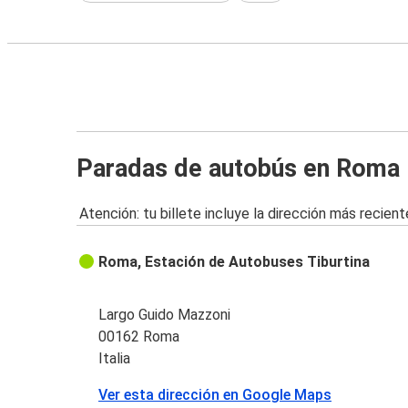
Paradas de autobús en Roma
Atención: tu billete incluye la dirección más recient
Roma, Estación de Autobuses Tiburtina
Largo Guido Mazzoni
00162 Roma
Italia
Ver esta dirección en Google Maps