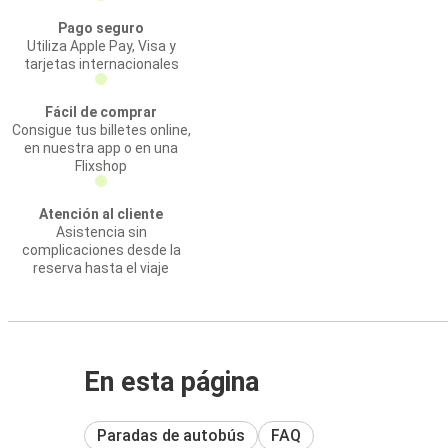
Pago seguro
Utiliza Apple Pay, Visa y
tarjetas internacionales
Fácil de comprar
Consigue tus billetes online,
en nuestra app o en una
Flixshop
Atención al cliente
Asistencia sin
complicaciones desde la
reserva hasta el viaje
En esta página
Paradas de autobús
FAQ