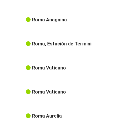
Roma Anagnina
Roma, Estación de Termini
Roma Vaticano
Roma Vaticano
Roma Aurelia