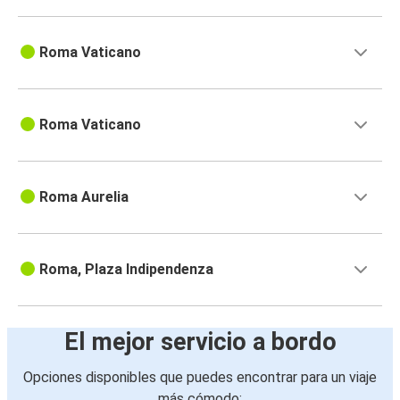
Roma Vaticano
Roma Vaticano
Roma Aurelia
Roma, Plaza Indipendenza
El mejor servicio a bordo
Opciones disponibles que puedes encontrar para un viaje
más cómodo: