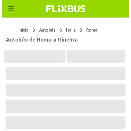
Inicio
Autobús
Italia
Roma
Autobús de Roma a Ginebra