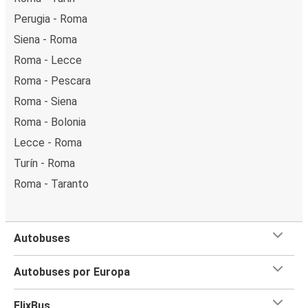
Perugia - Roma
Siena - Roma
Roma - Lecce
Roma - Pescara
Roma - Siena
Roma - Bolonia
Lecce - Roma
Turín - Roma
Roma - Taranto
Autobuses
Autobuses por Europa
FlixBus