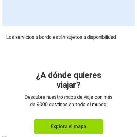
Los servicios a bordo están sujetos a disponibilidad
¿A dónde quieres
viajar?
Descubre nuestro mapa de viaje con más
de 8000 destinos en todo el mundo.
Explora el mapa