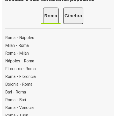
Roma
Ginebra
Roma - Nápoles
Milán - Roma
Roma - Milán
Nápoles - Roma
Florencia - Roma
Roma - Florencia
Bolonia - Roma
Bari - Roma
Roma - Bari
Roma - Venecia
Roma - Turín