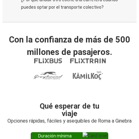
puedes optar por el transporte colectivo?
Con la confianza de más de 500
millones de pasajeros.
Qué esperar de tu
viaje
Opciones rápidas, fáciles y asequibles de Roma a Ginebra
Duración mínima