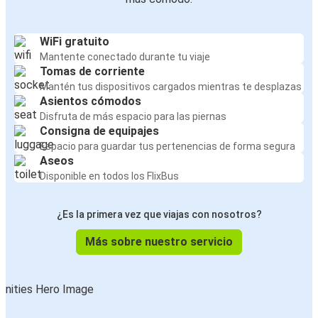
WiFi gratuito
Mantente conectado durante tu viaje
Tomas de corriente
Mantén tus dispositivos cargados mientras te desplazas
Asientos cómodos
Disfruta de más espacio para las piernas
Consigna de equipajes
Espacio para guardar tus pertenencias de forma segura
Aseos
Disponible en todos los FlixBus
¿Es la primera vez que viajas con nosotros?
Más sobre nuestro servicio