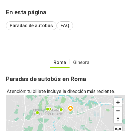
En esta página
Paradas de autobús
FAQ
Roma
Ginebra
Paradas de autobús en Roma
Atención: tu billete incluye la dirección más reciente.