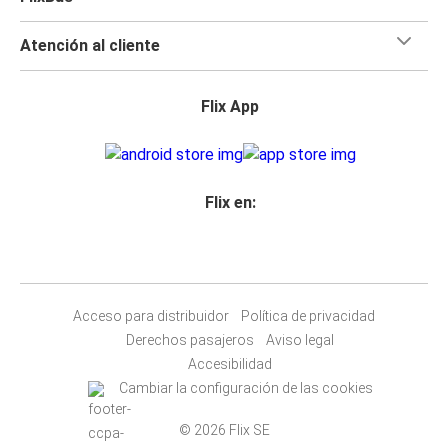
Atención al cliente
Flix App
Flix en:
Acceso para distribuidor
Política de privacidad
Derechos pasajeros
Aviso legal
Accesibilidad
Cambiar la configuración de las cookies
© 2026 Flix SE