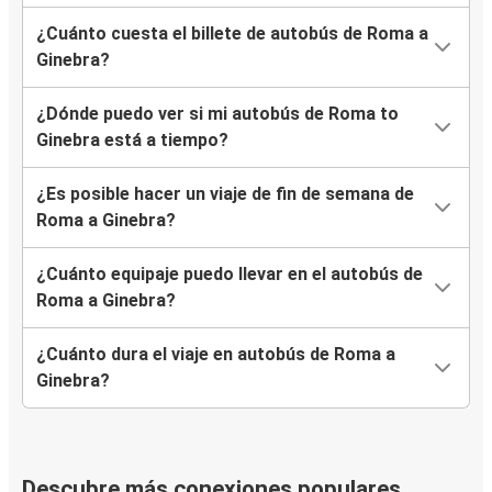
¿Cuánto cuesta el billete de autobús de Roma a
Ginebra?
¿Dónde puedo ver si mi autobús de Roma to
Ginebra está a tiempo?
¿Es posible hacer un viaje de fin de semana de
Roma a Ginebra?
¿Cuánto equipaje puedo llevar en el autobús de
Roma a Ginebra?
¿Cuánto dura el viaje en autobús de Roma a
Ginebra?
Descubre más conexiones populares