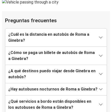
Preguntas frecuentes
¿Cuál es la distancia en autobús de Roma a
Ginebra?
¿Cómo se paga un billete de autobús de Roma
a Ginebra?
¿A qué destinos puedo viajar desde Ginebra en
autobús?
¿Hay autobuses nocturnos de Roma a Ginebra?
¿Qué servicios a bordo están disponibles en
los autobuses de Roma a Ginebra?