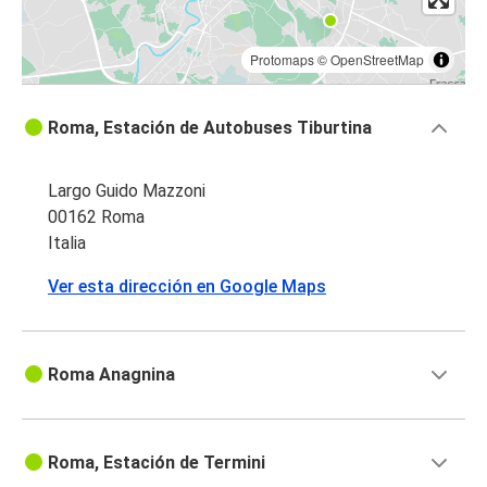
Protomaps
©
OpenStreetMap
Roma, Estación de Autobuses Tiburtina
Largo Guido Mazzoni
00162 Roma
Italia
Ver esta dirección en Google Maps
Roma Anagnina
Roma, Estación de Termini