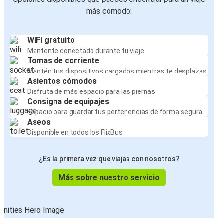
más cómodo:
WiFi gratuito
Mantente conectado durante tu viaje
Tomas de corriente
Mantén tus dispositivos cargados mientras te desplazas
Asientos cómodos
Disfruta de más espacio para las piernas
Consigna de equipajes
Espacio para guardar tus pertenencias de forma segura
Aseos
Disponible en todos los FlixBus
¿Es la primera vez que viajas con nosotros?
Más sobre nuestro servicio