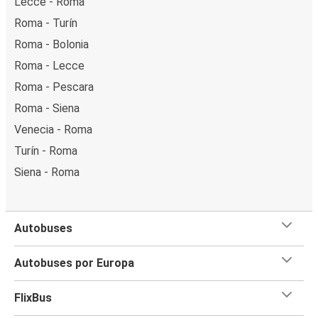
Lecce - Roma
Roma - Turín
Roma - Bolonia
Roma - Lecce
Roma - Pescara
Roma - Siena
Venecia - Roma
Turín - Roma
Siena - Roma
Autobuses
Autobuses por Europa
FlixBus