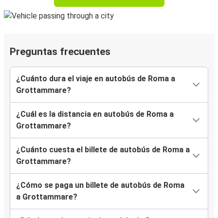
Preguntas frecuentes
¿Cuánto dura el viaje en autobús de Roma a
Grottammare?
¿Cuál es la distancia en autobús de Roma a
Grottammare?
¿Cuánto cuesta el billete de autobús de Roma a
Grottammare?
¿Cómo se paga un billete de autobús de Roma
a Grottammare?