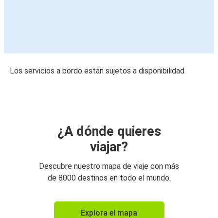
Los servicios a bordo están sujetos a disponibilidad
¿A dónde quieres
viajar?
Descubre nuestro mapa de viaje con más
de 8000 destinos en todo el mundo.
Explora el mapa