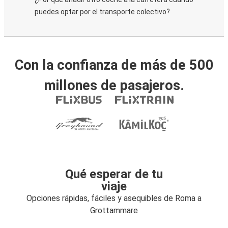
puedes optar por el transporte colectivo?
Con la confianza de más de 500
millones de pasajeros.
Qué esperar de tu
viaje
Opciones rápidas, fáciles y asequibles de Roma a
Grottammare