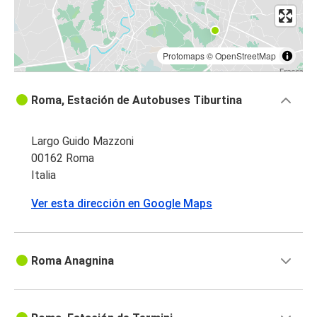
Protomaps
©
OpenStreetMap
Roma, Estación de Autobuses Tiburtina
Largo Guido Mazzoni
00162 Roma
Italia
Ver esta dirección en Google Maps
Roma Anagnina