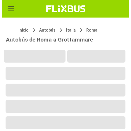
Inicio
Autobús
Italia
Roma
Autobús de Roma a Grottammare