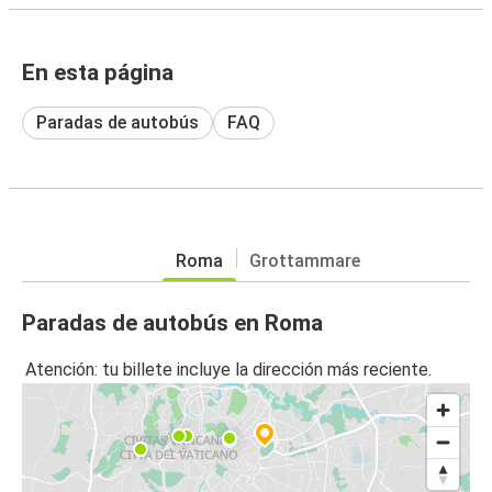
En esta página
Paradas de autobús
FAQ
Roma
Grottammare
Paradas de autobús en Roma
Atención: tu billete incluye la dirección más reciente.