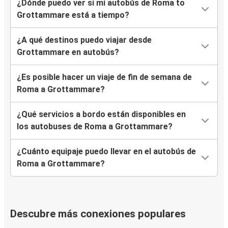
¿Dónde puedo ver si mi autobús de Roma to
Grottammare está a tiempo?
¿A qué destinos puedo viajar desde
Grottammare en autobús?
¿Es posible hacer un viaje de fin de semana de
Roma a Grottammare?
¿Qué servicios a bordo están disponibles en
los autobuses de Roma a Grottammare?
¿Cuánto equipaje puedo llevar en el autobús de
Roma a Grottammare?
Descubre más conexiones populares