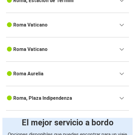
Roma, Estación de Termini
Roma Vaticano
Roma Vaticano
Roma Aurelia
Roma, Plaza Indipendenza
El mejor servicio a bordo
Opciones disponibles que puedes encontrar para un viaje