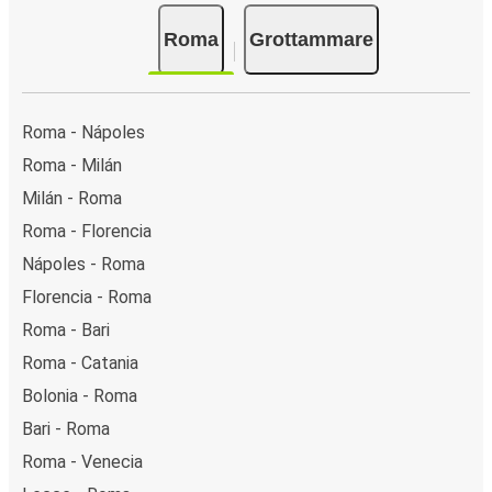
Roma
Grottammare
Roma - Nápoles
Roma - Milán
Milán - Roma
Roma - Florencia
Nápoles - Roma
Florencia - Roma
Roma - Bari
Roma - Catania
Bolonia - Roma
Bari - Roma
Roma - Venecia