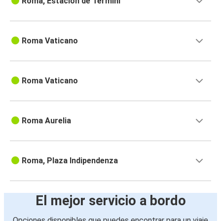
Roma, Estación de Termini
Roma Vaticano
Roma Vaticano
Roma Aurelia
Roma, Plaza Indipendenza
El mejor servicio a bordo
Opciones disponibles que puedes encontrar para un viaje