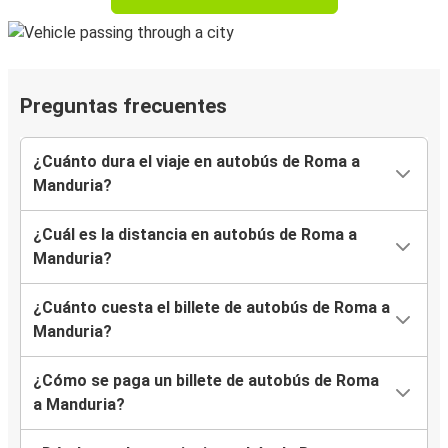
Preguntas frecuentes
¿Cuánto dura el viaje en autobús de Roma a
Manduria?
¿Cuál es la distancia en autobús de Roma a
Manduria?
¿Cuánto cuesta el billete de autobús de Roma a
Manduria?
¿Cómo se paga un billete de autobús de Roma
a Manduria?