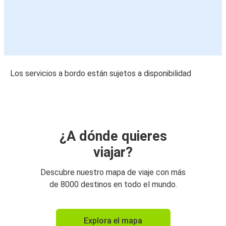
Los servicios a bordo están sujetos a disponibilidad
¿A dónde quieres
viajar?
Descubre nuestro mapa de viaje con más
de 8000 destinos en todo el mundo.
Explora el mapa