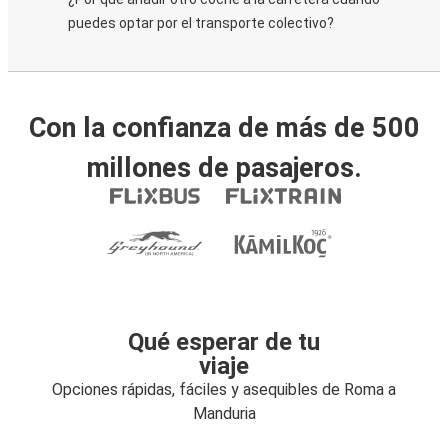
puedes optar por el transporte colectivo?
Con la confianza de más de 500
millones de pasajeros.
Qué esperar de tu
viaje
Opciones rápidas, fáciles y asequibles de Roma a
Manduria