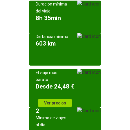
Duración mínima
del viaje
8h 35min
Distancia mínima
603 km
El viaje más
barato
Desde 24,48 €
Ver precios
2
Mínimo de viajes
al día