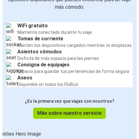
más cómodo:
WiFi gratuito
Mantente conectado durante tu viaje
Tomas de corriente
Mantén tus dispositivos cargados mientras te desplazas
Asientos cómodos
Disfruta de más espacio para las piernas
Consigna de equipajes
Espacio para guardar tus pertenencias de forma segura
Aseos
Disponible en todos los FlixBus
¿Es la primera vez que viajas con nosotros?
Más sobre nuestro servicio