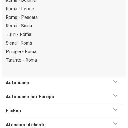
Roma - Bolonia
Roma - Lecce
Roma - Pescara
Roma - Siena
Turín - Roma
Siena - Roma
Perugia - Roma
Taranto - Roma
Autobuses
Autobuses por Europa
FlixBus
Atención al cliente