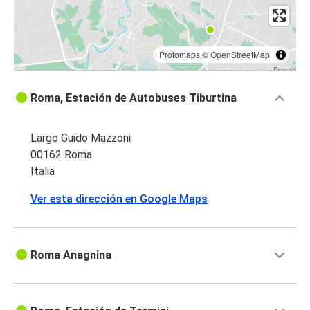
Protomaps
©
OpenStreetMap
Roma, Estación de Autobuses Tiburtina
Largo Guido Mazzoni
00162 Roma
Italia
Ver esta dirección en Google Maps
Roma Anagnina