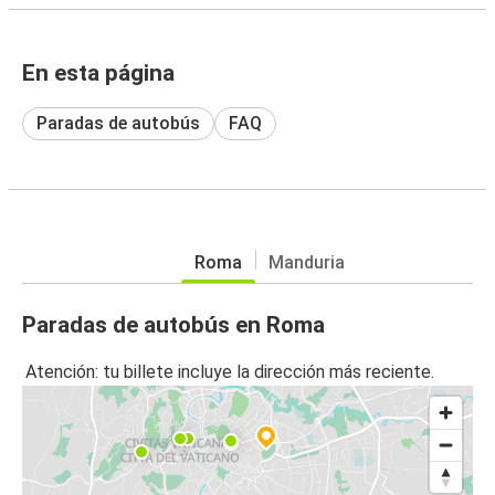
En esta página
Paradas de autobús
FAQ
Roma
Manduria
Paradas de autobús en Roma
Atención: tu billete incluye la dirección más reciente.