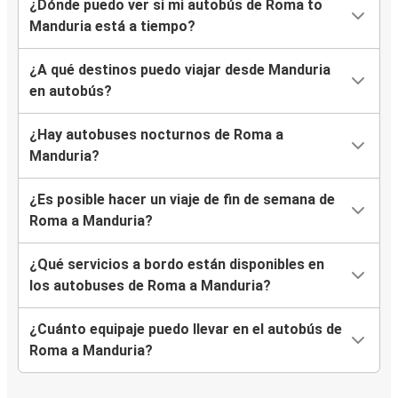
¿Dónde puedo ver si mi autobús de Roma to
Manduria está a tiempo?
¿A qué destinos puedo viajar desde Manduria
en autobús?
¿Hay autobuses nocturnos de Roma a
Manduria?
¿Es posible hacer un viaje de fin de semana de
Roma a Manduria?
¿Qué servicios a bordo están disponibles en
los autobuses de Roma a Manduria?
¿Cuánto equipaje puedo llevar en el autobús de
Roma a Manduria?