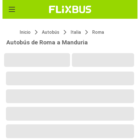
Inicio
Autobús
Italia
Roma
Autobús de Roma a Manduria