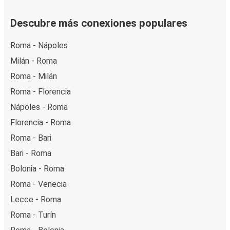
Descubre más conexiones populares
Roma - Nápoles
Milán - Roma
Roma - Milán
Roma - Florencia
Nápoles - Roma
Florencia - Roma
Roma - Bari
Bari - Roma
Bolonia - Roma
Roma - Venecia
Lecce - Roma
Roma - Turín