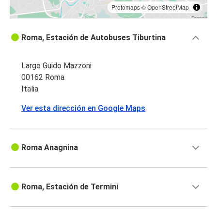
Protomaps
©
OpenStreetMap
Roma, Estación de Autobuses Tiburtina
Largo Guido Mazzoni
00162 Roma
Italia
Ver esta dirección en Google Maps
Roma Anagnina
Roma, Estación de Termini