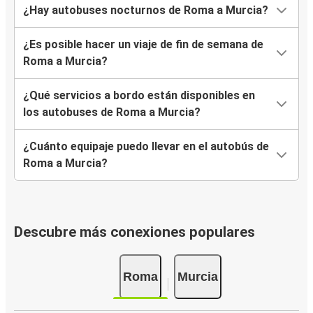
¿Hay autobuses nocturnos de Roma a Murcia?
¿Es posible hacer un viaje de fin de semana de
Roma a Murcia?
¿Qué servicios a bordo están disponibles en
los autobuses de Roma a Murcia?
¿Cuánto equipaje puedo llevar en el autobús de
Roma a Murcia?
Descubre más conexiones populares
Roma
Murcia