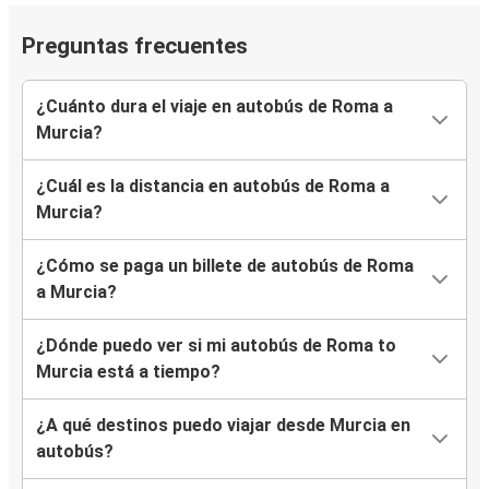
Preguntas frecuentes
¿Cuánto dura el viaje en autobús de Roma a
Murcia?
¿Cuál es la distancia en autobús de Roma a
Murcia?
¿Cómo se paga un billete de autobús de Roma
a Murcia?
¿Dónde puedo ver si mi autobús de Roma to
Murcia está a tiempo?
¿A qué destinos puedo viajar desde Murcia en
autobús?