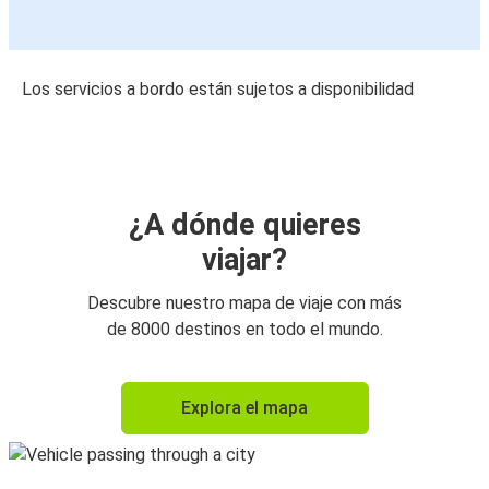
Los servicios a bordo están sujetos a disponibilidad
¿A dónde quieres
viajar?
Descubre nuestro mapa de viaje con más
de 8000 destinos en todo el mundo.
Explora el mapa