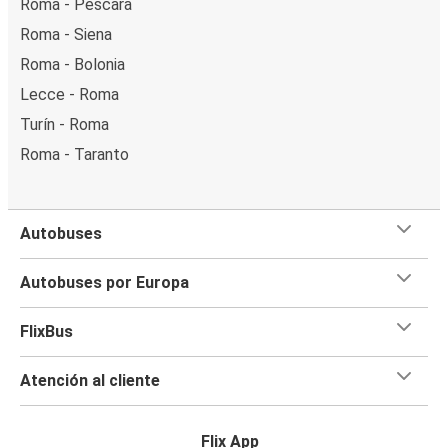
Roma - Pescara
Roma - Siena
Roma - Bolonia
Lecce - Roma
Turín - Roma
Roma - Taranto
Autobuses
Autobuses por Europa
FlixBus
Atención al cliente
Flix App