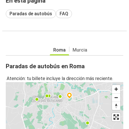
En esta página
Paradas de autobús
FAQ
Roma
Murcia
Paradas de autobús en Roma
Atención: tu billete incluye la dirección más reciente.