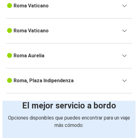
Roma Vaticano
Roma Vaticano
Roma Aurelia
Roma, Plaza Indipendenza
El mejor servicio a bordo
Opciones disponibles que puedes encontrar para un viaje
más cómodo: