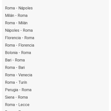
Roma - Nápoles
Milán - Roma
Roma - Milán
Nápoles - Roma
Florencia - Roma
Roma - Florencia
Bolonia - Roma
Bari - Roma
Roma - Bari
Roma - Venecia
Roma - Turín
Perugia - Roma
Siena - Roma
Roma - Lecce