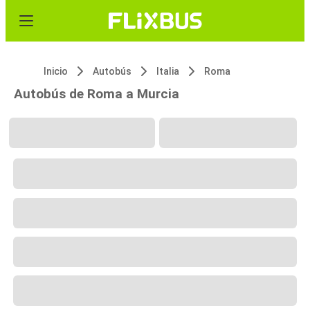
Inicio
Autobús
Italia
Roma
Autobús de Roma a Murcia