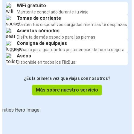
WiFi gratuito
Mantente conectado durante tu viaje
Tomas de corriente
Mantén tus dispositivos cargados mientras te desplazas
Asientos cómodos
Disfruta de más espacio para las piernas
Consigna de equipajes
Espacio para guardar tus pertenencias de forma segura
Aseos
Disponible en todos los FlixBus
¿Es la primera vez que viajas con nosotros?
Más sobre nuestro servicio