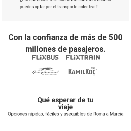
puedes optar por el transporte colectivo?
Con la confianza de más de 500
millones de pasajeros.
Qué esperar de tu
viaje
Opciones rápidas, fáciles y asequibles de Roma a Murcia