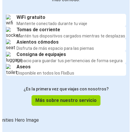
WiFi gratuito
Mantente conectado durante tu viaje
Tomas de corriente
Mantén tus dispositivos cargados mientras te desplazas
Asientos cómodos
Disfruta de más espacio para las piernas
Consigna de equipajes
Espacio para guardar tus pertenencias de forma segura
Aseos
Disponible en todos los FlixBus
¿Es la primera vez que viajas con nosotros?
Más sobre nuestro servicio