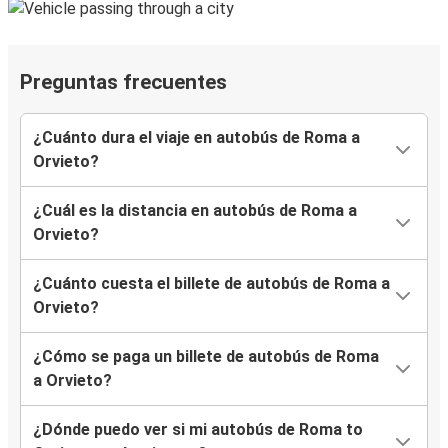
Preguntas frecuentes
¿Cuánto dura el viaje en autobús de Roma a
Orvieto?
¿Cuál es la distancia en autobús de Roma a
Orvieto?
¿Cuánto cuesta el billete de autobús de Roma a
Orvieto?
¿Cómo se paga un billete de autobús de Roma
a Orvieto?
¿Dónde puedo ver si mi autobús de Roma to