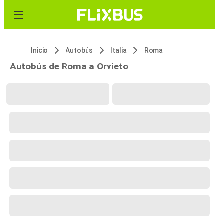
Inicio
Autobús
Italia
Roma
Autobús de Roma a Orvieto