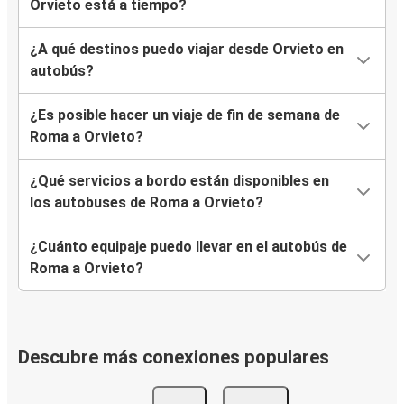
Orvieto está a tiempo?
¿A qué destinos puedo viajar desde Orvieto en
autobús?
¿Es posible hacer un viaje de fin de semana de
Roma a Orvieto?
¿Qué servicios a bordo están disponibles en
los autobuses de Roma a Orvieto?
¿Cuánto equipaje puedo llevar en el autobús de
Roma a Orvieto?
Descubre más conexiones populares