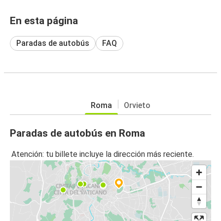
En esta página
Paradas de autobús
FAQ
Roma
Orvieto
Paradas de autobús en Roma
Atención: tu billete incluye la dirección más reciente.