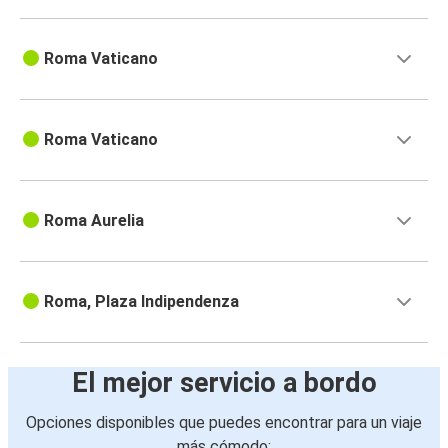
Roma Vaticano
Roma Vaticano
Roma Aurelia
Roma, Plaza Indipendenza
El mejor servicio a bordo
Opciones disponibles que puedes encontrar para un viaje
más cómodo: