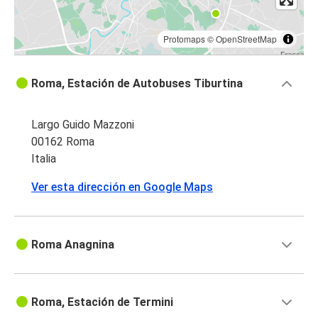
Protomaps
©
OpenStreetMap
Roma, Estación de Autobuses Tiburtina
Largo Guido Mazzoni
00162 Roma
Italia
Ver esta dirección en Google Maps
Roma Anagnina
Roma, Estación de Termini