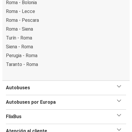
Roma - Bolonia
Roma - Lecce
Roma - Pescara
Roma - Siena
Turín - Roma
Siena - Roma
Perugia - Roma
Taranto - Roma
Autobuses
Autobuses por Europa
FlixBus
Atención al cliente