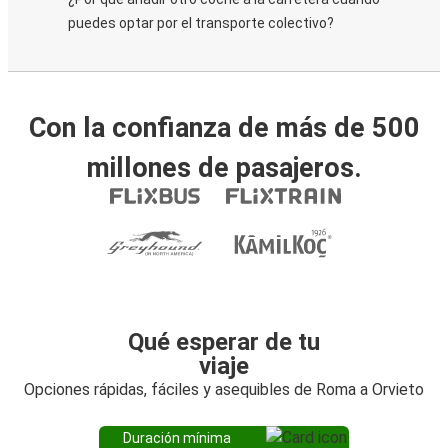
puedes optar por el transporte colectivo?
Con la confianza de más de 500
millones de pasajeros.
Qué esperar de tu
viaje
Opciones rápidas, fáciles y asequibles de Roma a Orvieto
Duración mínima