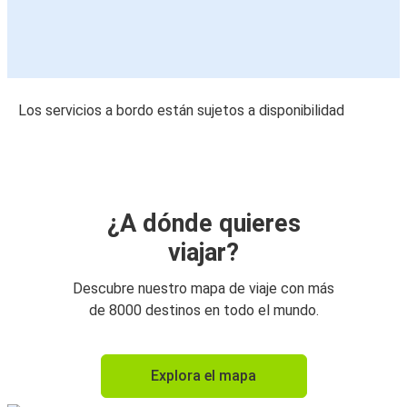
Los servicios a bordo están sujetos a disponibilidad
¿A dónde quieres
viajar?
Descubre nuestro mapa de viaje con más
de 8000 destinos en todo el mundo.
Explora el mapa