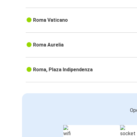
Roma Vaticano
Roma Aurelia
Roma, Plaza Indipendenza
Opc