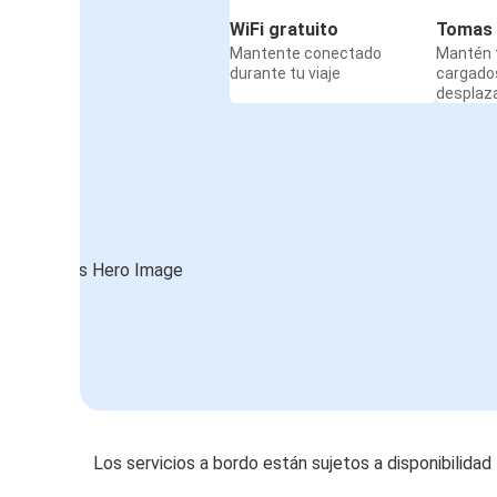
WiFi gratuito
Tomas 
Mantente conectado
Mantén t
durante tu viaje
cargado
desplaz
Los servicios a bordo están sujetos a disponibilidad