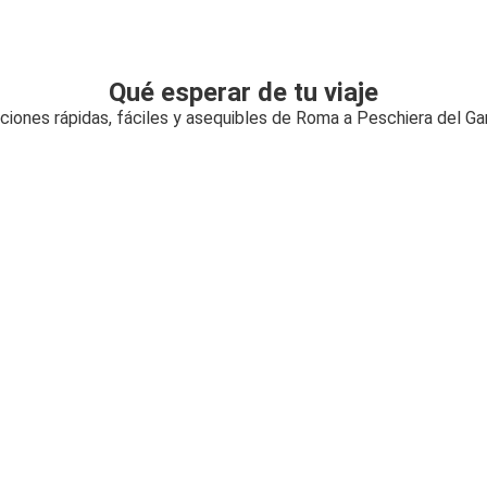
Qué esperar de tu viaje
ciones rápidas, fáciles y asequibles de Roma a Peschiera del Ga