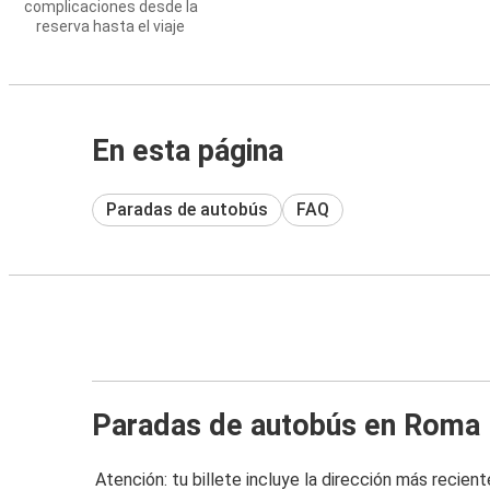
complicaciones desde la
reserva hasta el viaje
En esta página
Paradas de autobús
FAQ
Paradas de autobús en Roma
Atención: tu billete incluye la dirección más recient