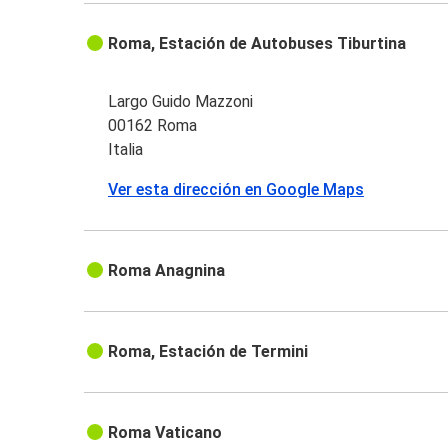
Roma, Estación de Autobuses Tiburtina
Largo Guido Mazzoni
00162 Roma
Italia
Ver esta dirección en Google Maps
Roma Anagnina
Roma, Estación de Termini
Roma Vaticano