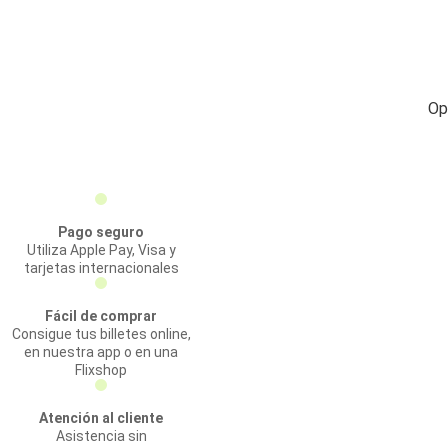
Op
Pago seguro
Utiliza Apple Pay, Visa y
tarjetas internacionales
Fácil de comprar
Consigue tus billetes online,
en nuestra app o en una
Flixshop
Atención al cliente
Asistencia sin