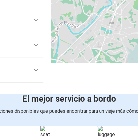
El mejor servicio a bordo
iones disponibles que puedes encontrar para un viaje más cóm