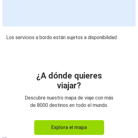
Los servicios a bordo están sujetos a disponibilidad
¿A dónde quieres
viajar?
Descubre nuestro mapa de viaje con más
de 8000 destinos en todo el mundo.
Explora el mapa