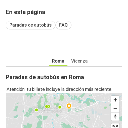
En esta página
Paradas de autobús
FAQ
Roma
Vicenza
Paradas de autobús en Roma
Atención: tu billete incluye la dirección más reciente.