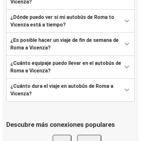
Vicenza?
¿Dónde puedo ver si mi autobús de Roma to
Vicenza está a tiempo?
¿Es posible hacer un viaje de fin de semana de
Roma a Vicenza?
¿Cuánto equipaje puedo llevar en el autobús de
Roma a Vicenza?
¿Cuánto dura el viaje en autobús de Roma a
Vicenza?
Descubre más conexiones populares