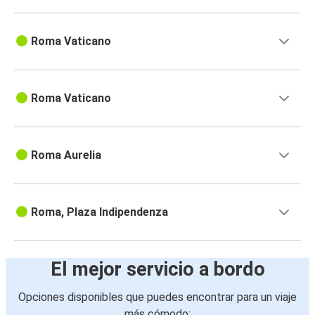
Roma Vaticano
Roma Vaticano
Roma Aurelia
Roma, Plaza Indipendenza
El mejor servicio a bordo
Opciones disponibles que puedes encontrar para un viaje
más cómodo: