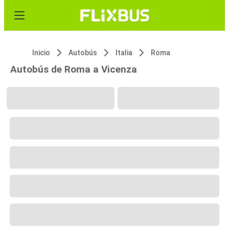
Inicio
Autobús
Italia
Roma
Autobús de Roma a Vicenza