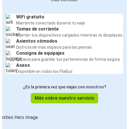
WiFi gratuito
Mantente conectado durante tu viaje
Tomas de corriente
Mantén tus dispositivos cargados mientras te desplazas
Asientos cómodos
Disfruta de más espacio para las piernas
Consigna de equipajes
Espacio para guardar tus pertenencias de forma segura
Aseos
Disponible en todos los FlixBus
¿Es la primera vez que viajas con nosotros?
Más sobre nuestro servicio