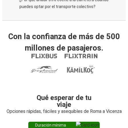
puedes optar por el transporte colectivo?
Con la confianza de más de 500
millones de pasajeros.
Qué esperar de tu
viaje
Opciones rápidas, fáciles y asequibles de Roma a Vicenza
Duración mínima