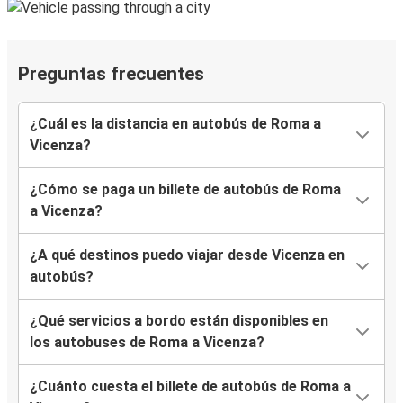
Preguntas frecuentes
¿Cuál es la distancia en autobús de Roma a
Vicenza?
¿Cómo se paga un billete de autobús de Roma
a Vicenza?
¿A qué destinos puedo viajar desde Vicenza en
autobús?
¿Qué servicios a bordo están disponibles en
los autobuses de Roma a Vicenza?
¿Cuánto cuesta el billete de autobús de Roma a