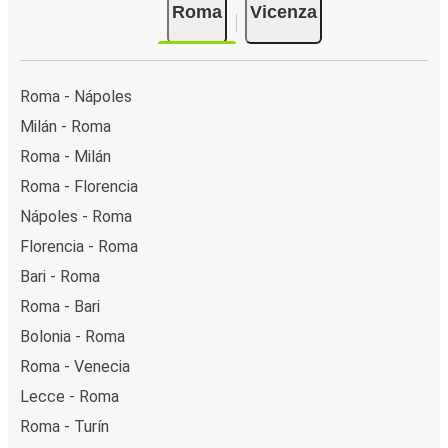
Roma
Vicenza
Roma - Nápoles
Milán - Roma
Roma - Milán
Roma - Florencia
Nápoles - Roma
Florencia - Roma
Bari - Roma
Roma - Bari
Bolonia - Roma
Roma - Venecia
Lecce - Roma
Roma - Turín