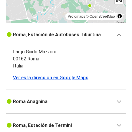
Protomaps
©
OpenStreetMap
Roma, Estación de Autobuses Tiburtina
Largo Guido Mazzoni
00162 Roma
Italia
Ver esta dirección en Google Maps
Roma Anagnina
Roma, Estación de Termini