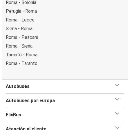
Roma - Bolonia
Perugia - Roma
Roma - Lecce
Siena - Roma
Roma - Pescara
Roma - Siena
Taranto - Roma
Roma - Taranto
Autobuses
Autobuses por Europa
FlixBus
Atención al cliente