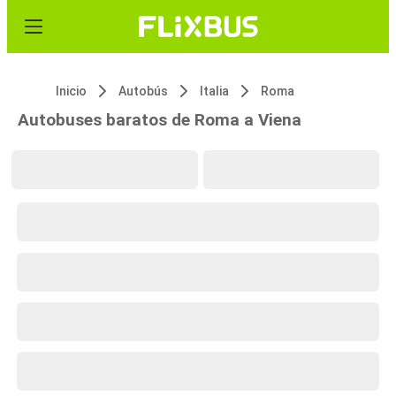
Inicio
Autobús
Italia
Roma
Autobuses baratos de Roma a Viena