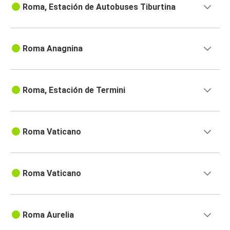
Roma, Estación de Autobuses Tiburtina
Roma Anagnina
Roma, Estación de Termini
Roma Vaticano
Roma Vaticano
Roma Aurelia