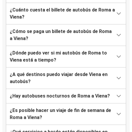
¿Cuánto cuesta el billete de autobús de Roma a
Viena?
¿Cómo se paga un billete de autobús de Roma
a Viena?
¿Dónde puedo ver si mi autobús de Roma to
Viena está a tiempo?
¿A qué destinos puedo viajar desde Viena en
autobús?
¿Hay autobuses nocturnos de Roma a Viena?
¿Es posible hacer un viaje de fin de semana de
Roma a Viena?
¿Qué servicios a bordo están disponibles en