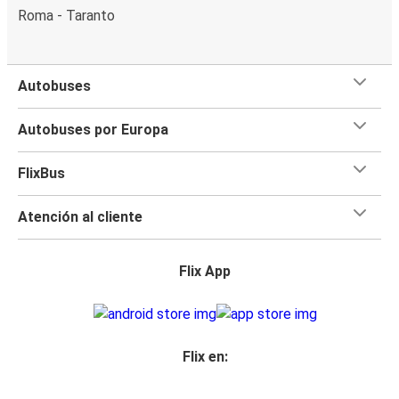
Roma - Taranto
Autobuses
Autobuses por Europa
FlixBus
Atención al cliente
Flix App
Flix en: