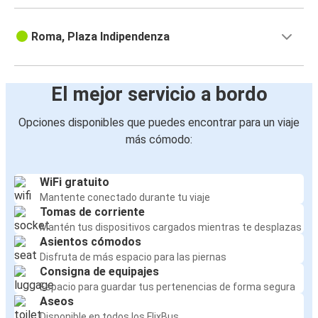
Roma, Plaza Indipendenza
El mejor servicio a bordo
Opciones disponibles que puedes encontrar para un viaje
más cómodo:
WiFi gratuito
Mantente conectado durante tu viaje
Tomas de corriente
Mantén tus dispositivos cargados mientras te desplazas
Asientos cómodos
Disfruta de más espacio para las piernas
Consigna de equipajes
Espacio para guardar tus pertenencias de forma segura
Aseos
Disponible en todos los FlixBus