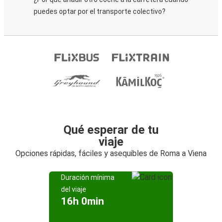
puedes optar por el transporte colectivo?
Qué esperar de tu
viaje
Opciones rápidas, fáciles y asequibles de Roma a Viena
Duración mínima
del viaje
16h 0min