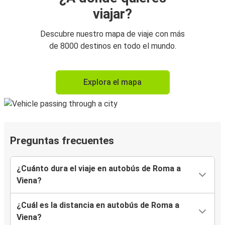
viajar?
Descubre nuestro mapa de viaje con más
de 8000 destinos en todo el mundo.
Explora el mapa
Preguntas frecuentes
¿Cuánto dura el viaje en autobús de Roma a
Viena?
¿Cuál es la distancia en autobús de Roma a
Viena?