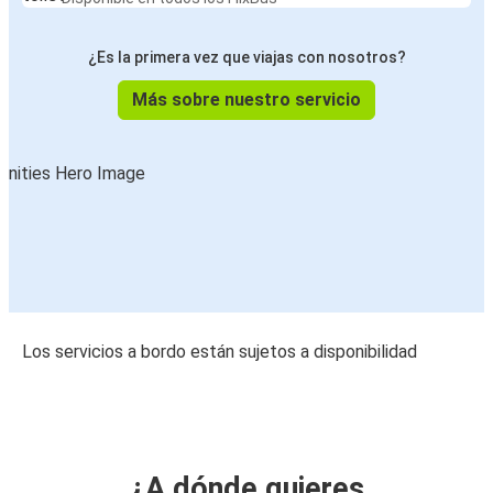
¿Es la primera vez que viajas con nosotros?
Más sobre nuestro servicio
Los servicios a bordo están sujetos a disponibilidad
¿A dónde quieres