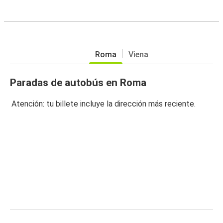
Roma
Viena
Paradas de autobús en Roma
Atención: tu billete incluye la dirección más reciente.