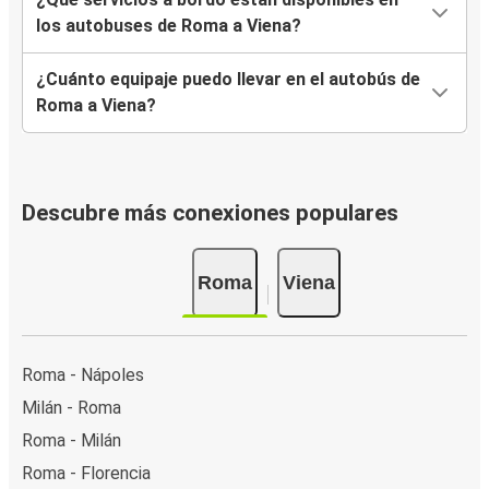
los autobuses de Roma a Viena?
¿Cuánto equipaje puedo llevar en el autobús de
Roma a Viena?
Descubre más conexiones populares
Roma
Viena
Roma - Nápoles
Milán - Roma
Roma - Milán
Roma - Florencia