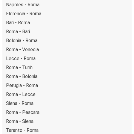
Nápoles - Roma
Florencia - Roma
Bari - Roma
Roma - Bari
Bolonia - Roma
Roma - Venecia
Lecce - Roma
Roma - Turín
Roma - Bolonia
Perugia - Roma
Roma - Lecce
Siena - Roma
Roma - Pescara
Roma - Siena
Taranto - Roma