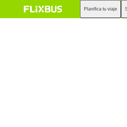
Planifica tu viaje