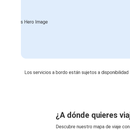
Los servicios a bordo están sujetos a disponibilidad
¿A dónde quieres via
Descubre nuestro mapa de viaje co