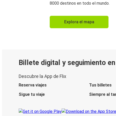
8000 destinos en todo el mundo.
Explora el mapa
Billete digital y seguimiento e
Descubre la App de Flix
Reserva viajes
Tus billetes
Sigue tu viaje
Siempre al ta