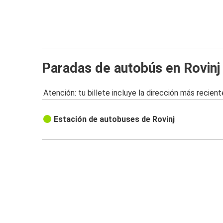
Paradas de autobús en Rovinj
Atención: tu billete incluye la dirección más recient
Estación de autobuses de Rovinj