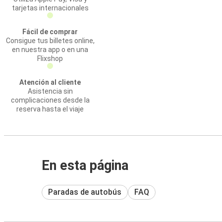
tarjetas internacionales
Fácil de comprar
Consigue tus billetes online,
en nuestra app o en una
Flixshop
Atención al cliente
Asistencia sin
complicaciones desde la
reserva hasta el viaje
En esta página
Paradas de autobús
FAQ