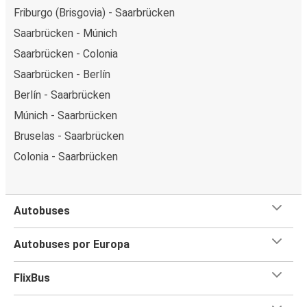
Friburgo (Brisgovia) - Saarbrücken
Saarbrücken - Múnich
Saarbrücken - Colonia
Saarbrücken - Berlín
Berlín - Saarbrücken
Múnich - Saarbrücken
Bruselas - Saarbrücken
Colonia - Saarbrücken
Autobuses
Autobuses por Europa
FlixBus