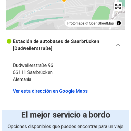
Protomaps
©
OpenStreetMap
Estación de autobuses de Saarbrücken
[Dudweilerstraße]
Dudweilerstraße 96
66111 Saarbrücken
Alemania
Ver esta dirección en Google Maps
El mejor servicio a bordo
Opciones disponibles que puedes encontrar para un viaje