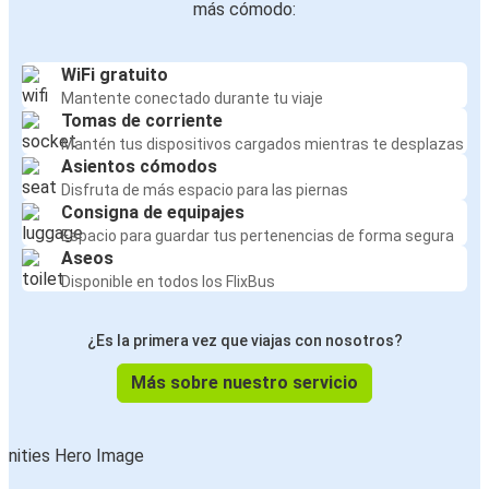
más cómodo:
WiFi gratuito
Mantente conectado durante tu viaje
Tomas de corriente
Mantén tus dispositivos cargados mientras te desplazas
Asientos cómodos
Disfruta de más espacio para las piernas
Consigna de equipajes
Espacio para guardar tus pertenencias de forma segura
Aseos
Disponible en todos los FlixBus
¿Es la primera vez que viajas con nosotros?
Más sobre nuestro servicio