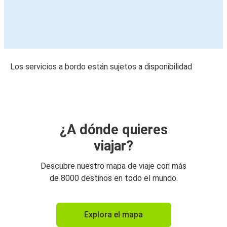
Los servicios a bordo están sujetos a disponibilidad
¿A dónde quieres
viajar?
Descubre nuestro mapa de viaje con más
de 8000 destinos en todo el mundo.
Explora el mapa