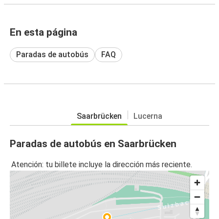
En esta página
Paradas de autobús
FAQ
Saarbrücken
Lucerna
Paradas de autobús en Saarbrücken
Atención: tu billete incluye la dirección más reciente.