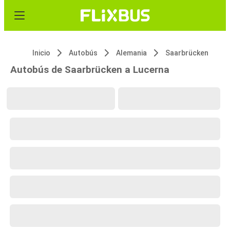
Inicio
Autobús
Alemania
Saarbrücken
Autobús de Saarbrücken a Lucerna