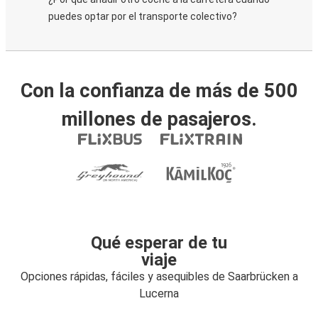
puedes optar por el transporte colectivo?
Con la confianza de más de 500
millones de pasajeros.
Qué esperar de tu
viaje
Opciones rápidas, fáciles y asequibles de Saarbrücken a
Lucerna