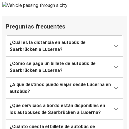
Preguntas frecuentes
¿Cuál es la distancia en autobús de
Saarbrücken a Lucerna?
¿Cómo se paga un billete de autobús de
Saarbrücken a Lucerna?
¿A qué destinos puedo viajar desde Lucerna en
autobús?
¿Qué servicios a bordo están disponibles en
los autobuses de Saarbrücken a Lucerna?
¿Cuánto cuesta el billete de autobús de