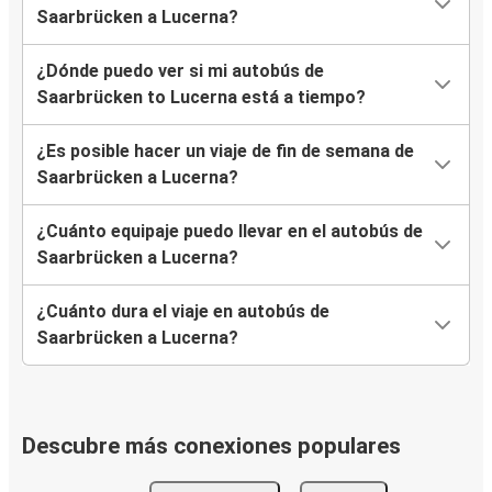
Saarbrücken a Lucerna?
¿Dónde puedo ver si mi autobús de
Saarbrücken to Lucerna está a tiempo?
¿Es posible hacer un viaje de fin de semana de
Saarbrücken a Lucerna?
¿Cuánto equipaje puedo llevar en el autobús de
Saarbrücken a Lucerna?
¿Cuánto dura el viaje en autobús de
Saarbrücken a Lucerna?
Descubre más conexiones populares