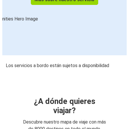
Los servicios a bordo están sujetos a disponibilidad
¿A dónde quieres
viajar?
Descubre nuestro mapa de viaje con más
de 8000 destinos en todo el mundo.