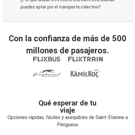
puedes optar por el transporte colectivo?
Con la confianza de más de 500
millones de pasajeros.
Qué esperar de tu
viaje
Opciones rápidas, fáciles y asequibles de Saint-Étienne a
Périgueux