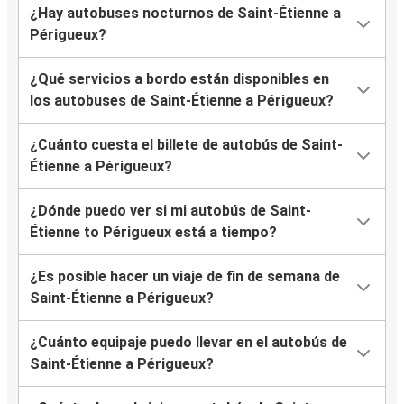
¿Hay autobuses nocturnos de Saint-Étienne a
Périgueux?
¿Qué servicios a bordo están disponibles en
los autobuses de Saint-Étienne a Périgueux?
¿Cuánto cuesta el billete de autobús de Saint-
Étienne a Périgueux?
¿Dónde puedo ver si mi autobús de Saint-
Étienne to Périgueux está a tiempo?
¿Es posible hacer un viaje de fin de semana de
Saint-Étienne a Périgueux?
¿Cuánto equipaje puedo llevar en el autobús de
Saint-Étienne a Périgueux?