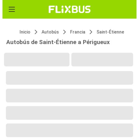
Inicio
Autobús
Francia
Saint-Étienne
Autobús de Saint-Étienne a Périgueux