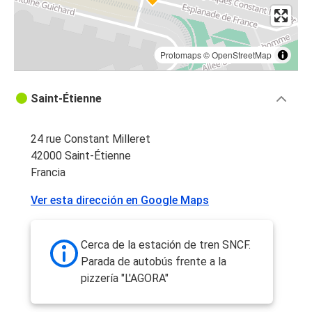
Protomaps
©
OpenStreetMap
Saint-Étienne
24 rue Constant Milleret
42000 Saint-Étienne
Francia
Ver esta dirección en Google Maps
Cerca de la estación de tren SNCF.
Parada de autobús frente a la
pizzería "L'AGORA"