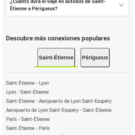
¿Cuánto dura el viaje en autobús de Saint-
Étienne a Périgueux?
Descubre más conexiones populares
Saint-Étienne
Périgueux
Saint-Étienne - Lyon
Lyon - Saint-Étienne
Saint-Étienne - Aeropuerto de Lyon Saint-Exupéry
Aeropuerto de Lyon Saint-Exupéry - Saint-Étienne
París - Saint-Étienne
Saint-Étienne - París