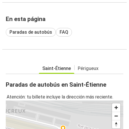
En esta página
Paradas de autobús
FAQ
Saint-Étienne
Périgueux
Paradas de autobús en Saint-Étienne
Atención: tu billete incluye la dirección más reciente.