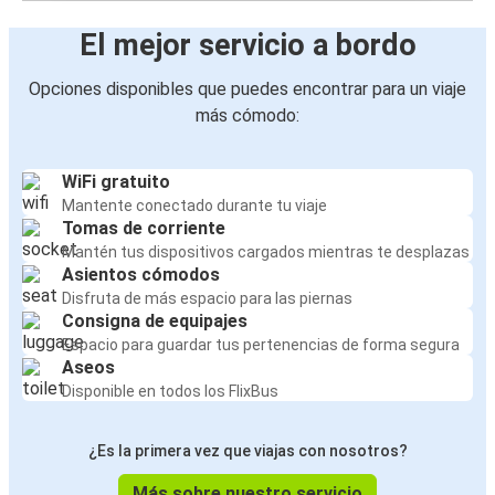
El mejor servicio a bordo
Opciones disponibles que puedes encontrar para un viaje
más cómodo:
WiFi gratuito
Mantente conectado durante tu viaje
Tomas de corriente
Mantén tus dispositivos cargados mientras te desplazas
Asientos cómodos
Disfruta de más espacio para las piernas
Consigna de equipajes
Espacio para guardar tus pertenencias de forma segura
Aseos
Disponible en todos los FlixBus
¿Es la primera vez que viajas con nosotros?
Más sobre nuestro servicio