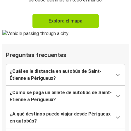
Explora el mapa
Preguntas frecuentes
¿Cuál es la distancia en autobús de Saint-
Étienne a Périgueux?
¿Cómo se paga un billete de autobús de Saint-
Étienne a Périgueux?
¿A qué destinos puedo viajar desde Périgueux
en autobús?