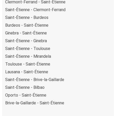
Clermont-Ferrand - Saint-Étienne
Saint-Étienne - Clermont-Ferrand
Saint-Étienne - Burdeos
Burdeos - Saint-Étienne
Ginebra - Saint-Étienne
Saint-Étienne - Ginebra
Saint-Étienne - Toulouse
Saint-Étienne - Mirandela
Toulouse - Saint-Étienne
Lausana - Saint-Étienne
Saint-Étienne - Brive-la-Gaillarde
Saint-Étienne - Bilbao
Oporto - Saint-Étienne
Brive-la-Gaillarde - Saint-Étienne