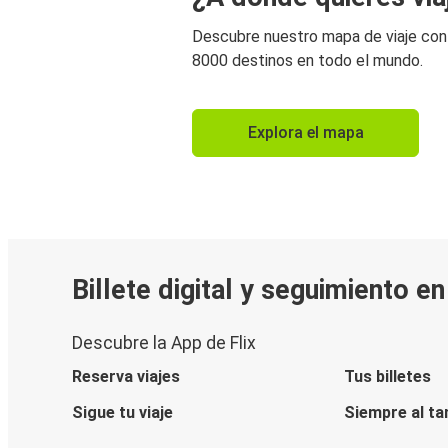
Descubre nuestro mapa de viaje co
8000 destinos en todo el mundo.
Explora el mapa
Billete digital y seguimiento e
Descubre la App de Flix
Reserva viajes
Tus billetes
Sigue tu viaje
Siempre al ta