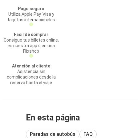
Pago seguro
Utiliza Apple Pay, Visa y
tarjetas internacionales
Fácil de comprar
Consigue tus billetes online,
en nuestra app o en una
Flixshop
Atención al cliente
Asistencia sin
complicaciones desde la
reserva hasta el viaje
En esta página
Paradas de autobús
FAQ