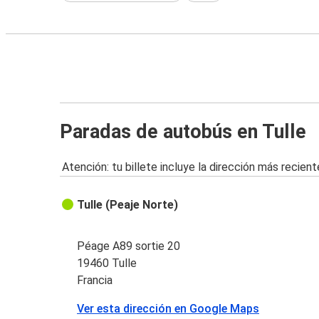
Paradas de autobús en Tulle
Atención: tu billete incluye la dirección más recient
Tulle (Peaje Norte)
Péage A89 sortie 20
19460 Tulle
Francia
Ver esta dirección en Google Maps