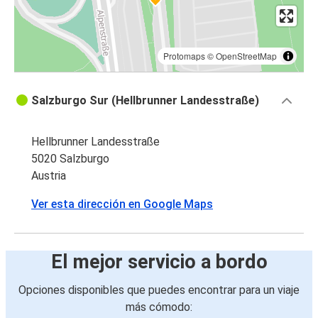
Protomaps
©
OpenStreetMap
Salzburgo Sur (Hellbrunner Landesstraße)
Hellbrunner Landesstraße
5020 Salzburgo
Austria
Ver esta dirección en Google Maps
El mejor servicio a bordo
Opciones disponibles que puedes encontrar para un viaje
más cómodo: