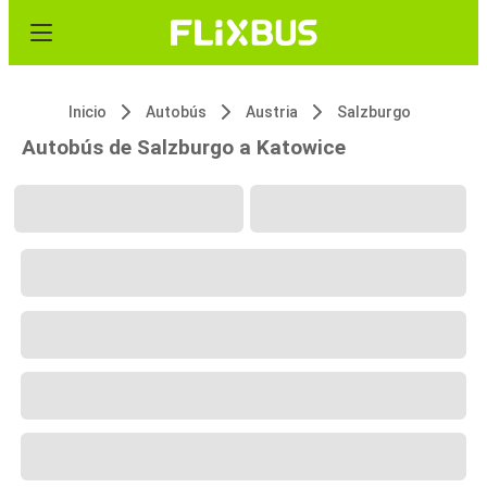
Inicio
Autobús
Austria
Salzburgo
Autobús de Salzburgo a Katowice