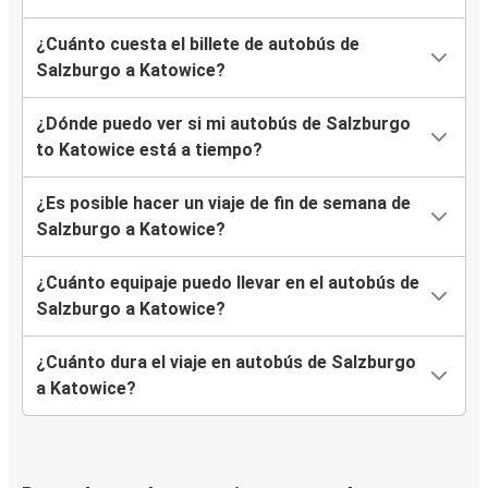
¿Cuánto cuesta el billete de autobús de
Salzburgo a Katowice?
¿Dónde puedo ver si mi autobús de Salzburgo
to Katowice está a tiempo?
¿Es posible hacer un viaje de fin de semana de
Salzburgo a Katowice?
¿Cuánto equipaje puedo llevar en el autobús de
Salzburgo a Katowice?
¿Cuánto dura el viaje en autobús de Salzburgo
a Katowice?