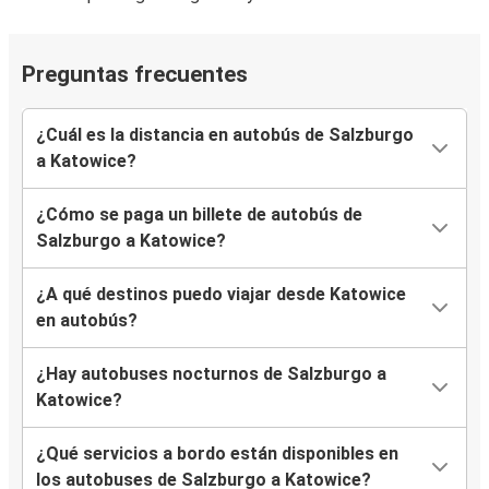
Preguntas frecuentes
¿Cuál es la distancia en autobús de Salzburgo
a Katowice?
¿Cómo se paga un billete de autobús de
Salzburgo a Katowice?
¿A qué destinos puedo viajar desde Katowice
en autobús?
¿Hay autobuses nocturnos de Salzburgo a
Katowice?
¿Qué servicios a bordo están disponibles en
los autobuses de Salzburgo a Katowice?