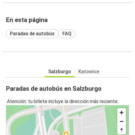
En esta página
Paradas de autobús
FAQ
Salzburgo
Katowice
Paradas de autobús en Salzburgo
Atención: tu billete incluye la dirección más reciente.