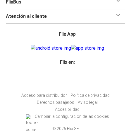
FlixBus
Atención al cliente
Flix App
Flix en:
Acceso para distribuidor
Política de privacidad
Derechos pasajeros
Aviso legal
Accesibilidad
Cambiar la configuración de las cookies
© 2026 Flix SE