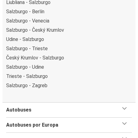
Liubliana - Salzburgo
Salzburgo - Berlín
Salzburgo - Venecia
Salzburgo - Český Krumlov
Udine - Salzburgo
Salzburgo - Trieste
Český Krumlov - Salzburgo
Salzburgo - Udine
Trieste - Salzburgo
Salzburgo - Zagreb
Autobuses
Autobuses por Europa