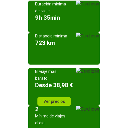
Duración mínima
del viaje
9h 35min
Distancia mínima
723 km
El viaje más
barato
Desde 38,98 €
Ver precios
2
Mínimo de viajes
al día