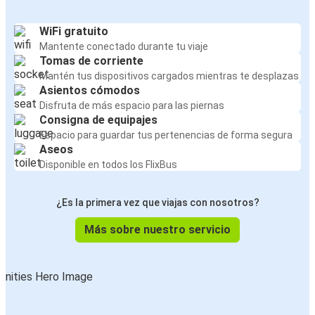
WiFi gratuito
Mantente conectado durante tu viaje
Tomas de corriente
Mantén tus dispositivos cargados mientras te desplazas
Asientos cómodos
Disfruta de más espacio para las piernas
Consigna de equipajes
Espacio para guardar tus pertenencias de forma segura
Aseos
Disponible en todos los FlixBus
¿Es la primera vez que viajas con nosotros?
Más sobre nuestro servicio