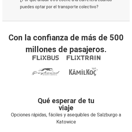
puedes optar por el transporte colectivo?
Con la confianza de más de 500
millones de pasajeros.
Qué esperar de tu
viaje
Opciones rápidas, fáciles y asequibles de Salzburgo a
Katowice