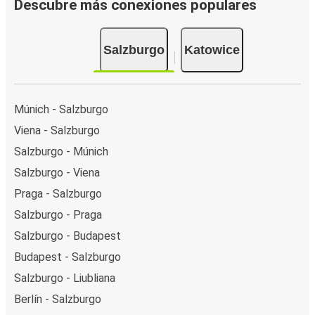
Descubre más conexiones populares
Salzburgo
Katowice
Múnich - Salzburgo
Viena - Salzburgo
Salzburgo - Múnich
Salzburgo - Viena
Praga - Salzburgo
Salzburgo - Praga
Salzburgo - Budapest
Budapest - Salzburgo
Salzburgo - Liubliana
Berlín - Salzburgo