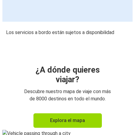
Los servicios a bordo están sujetos a disponibilidad
¿A dónde quieres
viajar?
Descubre nuestro mapa de viaje con más
de 8000 destinos en todo el mundo.
Explora el mapa