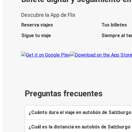
Descubre la App de Flix
Reserva viajes
Tus billetes
Sigue tu viaje
Siempre al ta
Preguntas frecuentes
¿Cuánto dura el viaje en autobús de Salzburgo
¿Cuál es la distancia en autobús de Salzburgo