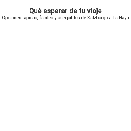
Qué esperar de tu viaje
Opciones rápidas, fáciles y asequibles de Salzburgo a La Haya