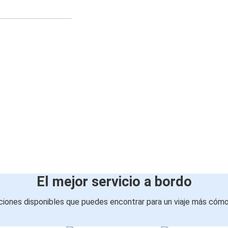
El mejor servicio a bordo
iones disponibles que puedes encontrar para un viaje más cóm