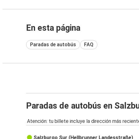
En esta página
Paradas de autobús
FAQ
Paradas de autobús en Salzb
Atención: tu billete incluye la dirección más recient
Salzburgo Sur (Hellbrunner Landesstraße)