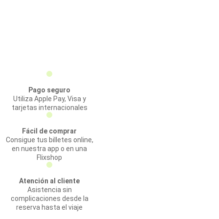
Pago seguro
Utiliza Apple Pay, Visa y
tarjetas internacionales
Fácil de comprar
Consigue tus billetes online,
en nuestra app o en una
Flixshop
Atención al cliente
Asistencia sin
complicaciones desde la
reserva hasta el viaje