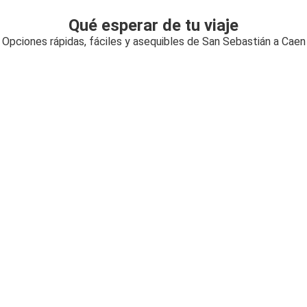
Qué esperar de tu viaje
Opciones rápidas, fáciles y asequibles de San Sebastián a Caen