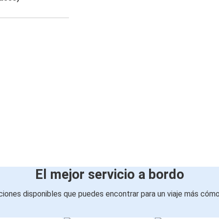
El mejor servicio a bordo
iones disponibles que puedes encontrar para un viaje más cóm