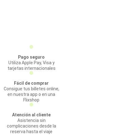
Pago seguro
Utiliza Apple Pay, Visa y
tarjetas internacionales
Fácil de comprar
Consigue tus billetes online,
en nuestra app o en una
Flixshop
Atención al cliente
Asistencia sin
complicaciones desde la
reserva hasta el viaje