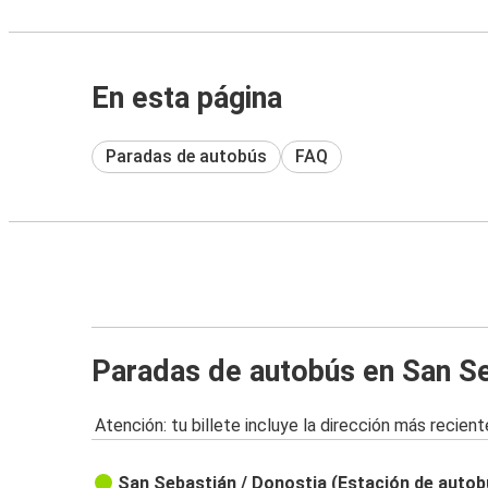
En esta página
Paradas de autobús
FAQ
Paradas de autobús en San S
Atención: tu billete incluye la dirección más recient
San Sebastián / Donostia (Estación de auto