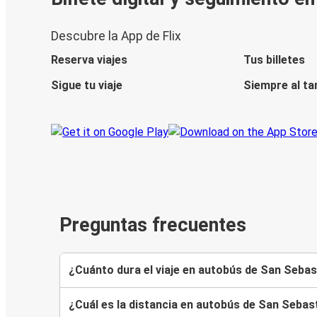
Descubre la App de Flix
Reserva viajes
Tus billetes
Sigue tu viaje
Siempre al ta
Preguntas frecuentes
¿Cuánto dura el viaje en autobús de San Sebas
¿Cuál es la distancia en autobús de San Sebas