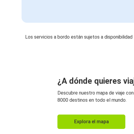
Los servicios a bordo están sujetos a disponibilidad
¿A dónde quieres via
Descubre nuestro mapa de viaje co
8000 destinos en todo el mundo.
Explora el mapa