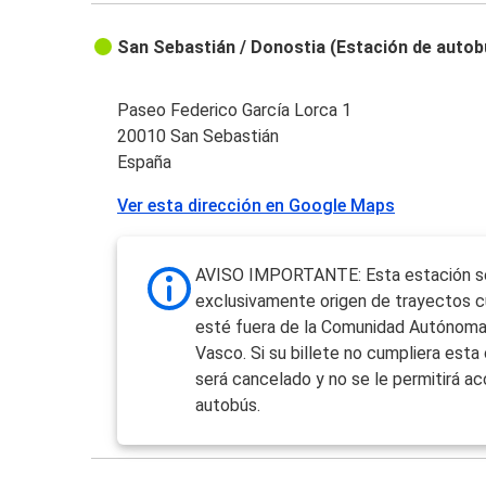
San Sebastián / Donostia (Estación de auto
Paseo Federico García Lorca 1
20010 San Sebastián
España
Ver esta dirección en Google Maps
AVISO IMPORTANTE: Esta estación s
exclusivamente origen de trayectos c
esté fuera de la Comunidad Autónoma
Vasco. Si su billete no cumpliera esta 
será cancelado y no se le permitirá ac
autobús.