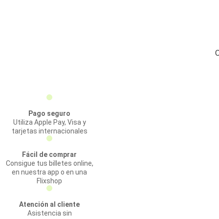
O
Pago seguro
Utiliza Apple Pay, Visa y
tarjetas internacionales
Fácil de comprar
Consigue tus billetes online,
en nuestra app o en una
Flixshop
Atención al cliente
Asistencia sin