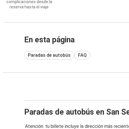
complicaciones desde la
reserva hasta el viaje
En esta página
Paradas de autobús
FAQ
Paradas de autobús en San S
Atención: tu billete incluye la dirección más recient