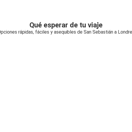
Qué esperar de tu viaje
pciones rápidas, fáciles y asequibles de San Sebastián a Londr