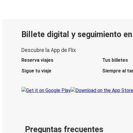
Billete digital y seguimiento e
Descubre la App de Flix
Reserva viajes
Tus billetes
Sigue tu viaje
Siempre al ta
Preguntas frecuentes