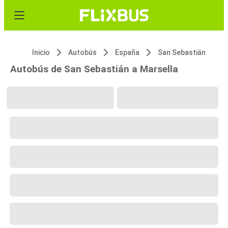
Inicio
Autobús
España
San Sebastián
Autobús de San Sebastián a Marsella