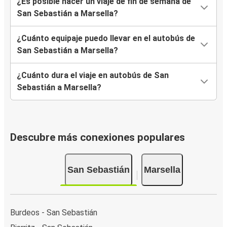
¿Es posible hacer un viaje de fin de semana de
San Sebastián a Marsella?
¿Cuánto equipaje puedo llevar en el autobús de
San Sebastián a Marsella?
¿Cuánto dura el viaje en autobús de San
Sebastián a Marsella?
Descubre más conexiones populares
San Sebastián
Marsella
Burdeos - San Sebastián