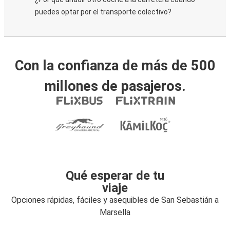
puedes optar por el transporte colectivo?
Con la confianza de más de 500
millones de pasajeros.
Qué esperar de tu
viaje
Opciones rápidas, fáciles y asequibles de San Sebastián a
Marsella