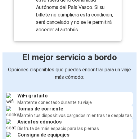
Autónoma del País Vasco. Si su
billete no cumpliera esta condición,
será cancelado y no se le permitirá
acceder al autobús.
El mejor servicio a bordo
Opciones disponibles que puedes encontrar para un viaje
más cómodo:
WiFi gratuito
Mantente conectado durante tu viaje
Tomas de corriente
Mantén tus dispositivos cargados mientras te desplazas
Asientos cómodos
Disfruta de más espacio para las piernas
Consigna de equipajes