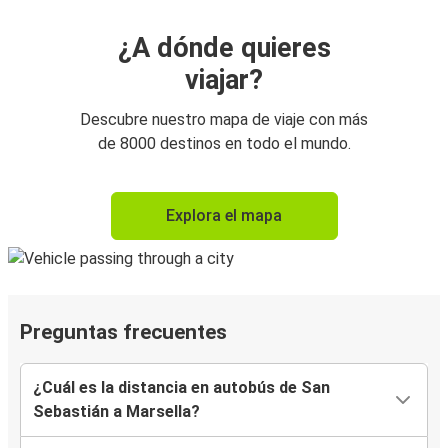
¿A dónde quieres
viajar?
Descubre nuestro mapa de viaje con más
de 8000 destinos en todo el mundo.
Explora el mapa
Preguntas frecuentes
¿Cuál es la distancia en autobús de San
Sebastián a Marsella?