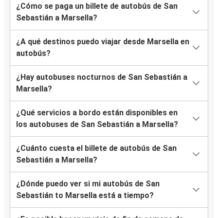
¿Cómo se paga un billete de autobús de San
Sebastián a Marsella?
¿A qué destinos puedo viajar desde Marsella en
autobús?
¿Hay autobuses nocturnos de San Sebastián a
Marsella?
¿Qué servicios a bordo están disponibles en
los autobuses de San Sebastián a Marsella?
¿Cuánto cuesta el billete de autobús de San
Sebastián a Marsella?
¿Dónde puedo ver si mi autobús de San
Sebastián to Marsella está a tiempo?