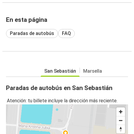
En esta página
Paradas de autobús
FAQ
San Sebastián
Marsella
Paradas de autobús en San Sebastián
Atención: tu billete incluye la dirección más reciente.