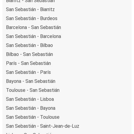
Biarritz - San Sebastián
San Sebastián - Biarritz
San Sebastián - Burdeos
Barcelona - San Sebastián
San Sebastián - Barcelona
San Sebastián - Bilbao
Bilbao - San Sebastián
París - San Sebastián
San Sebastián - París
Bayona - San Sebastián
Toulouse - San Sebastián
San Sebastián - Lisboa
San Sebastián - Bayona
San Sebastián - Toulouse
San Sebastián - Saint-Jean-de-Luz