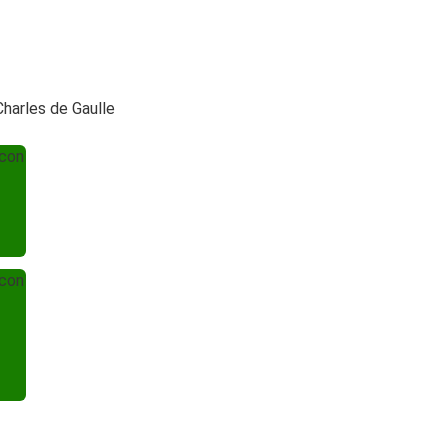
Charles de Gaulle