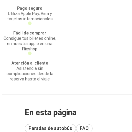
Pago seguro
Utiliza Apple Pay, Visa y
tarjetas internacionales
Fácil de comprar
Consigue tus billetes online,
en nuestra app o en una
Flixshop
Atención al cliente
Asistencia sin
complicaciones desde la
reserva hasta el viaje
En esta página
Paradas de autobús
FAQ