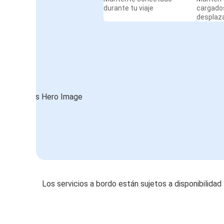
durante tu viaje
cargado
desplaz
Los servicios a bordo están sujetos a disponibilidad