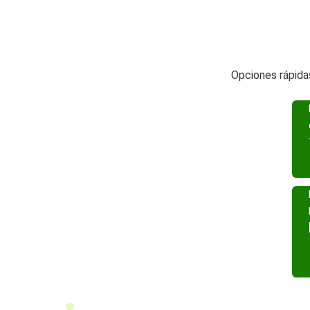
Opciones rápidas