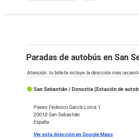
Paradas de autobús en San S
Atención: tu billete incluye la dirección más recient
San Sebastián / Donostia (Estación de auto
Paseo Federico García Lorca 1
20010 San Sebastián
España
Ver esta dirección en Google Maps