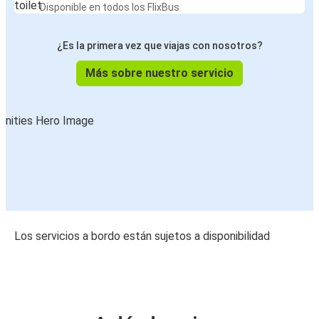
Disponible en todos los FlixBus
¿Es la primera vez que viajas con nosotros?
Más sobre nuestro servicio
Los servicios a bordo están sujetos a disponibilidad