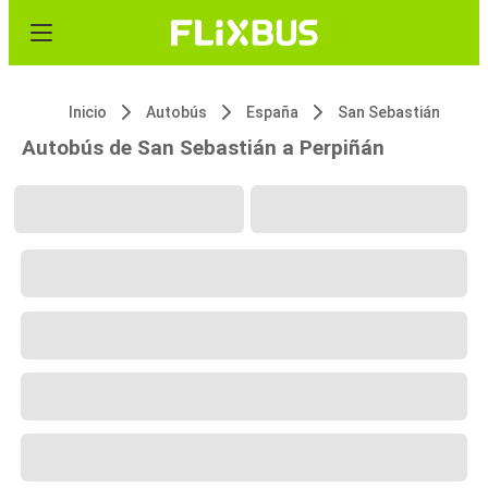
Inicio
Autobús
España
San Sebastián
Autobús de San Sebastián a Perpiñán