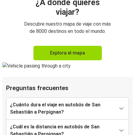
¿A dónde quieres
viajar?
Descubre nuestro mapa de viaje con más
de 8000 destinos en todo el mundo.
Explora el mapa
Preguntas frecuentes
¿Cuánto dura el viaje en autobús de San
Sebastián a Perpignan?
¿Cuál es la distancia en autobús de San
Sebastián a Perpignan?