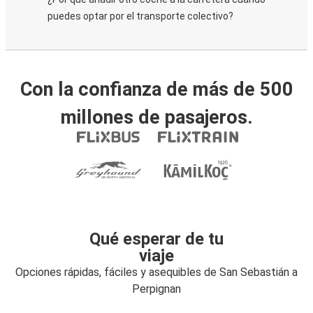
puedes optar por el transporte colectivo?
Con la confianza de más de 500
millones de pasajeros.
Qué esperar de tu
viaje
Opciones rápidas, fáciles y asequibles de San Sebastián a
Perpignan