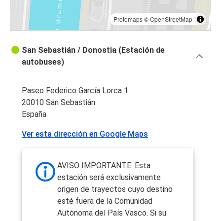
Protomaps
©
OpenStreetMap
San Sebastián / Donostia (Estación de
autobuses)
Paseo Federico García Lorca 1
20010 San Sebastián
España
Ver esta dirección en Google Maps
AVISO IMPORTANTE: Esta
estación será exclusivamente
origen de trayectos cuyo destino
esté fuera de la Comunidad
Autónoma del País Vasco. Si su