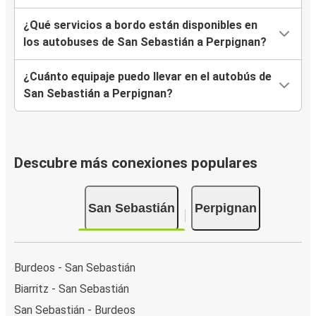
¿Qué servicios a bordo están disponibles en
los autobuses de San Sebastián a Perpignan?
¿Cuánto equipaje puedo llevar en el autobús de
San Sebastián a Perpignan?
Descubre más conexiones populares
San Sebastián
Perpignan
Burdeos - San Sebastián
Biarritz - San Sebastián
San Sebastián - Burdeos