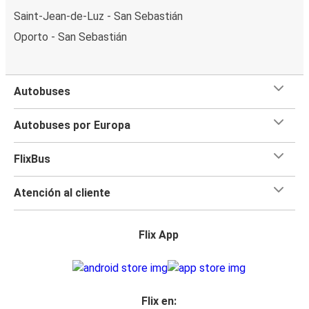
Saint-Jean-de-Luz - San Sebastián
Oporto - San Sebastián
Autobuses
Autobuses por Europa
FlixBus
Atención al cliente
Flix App
Flix en: