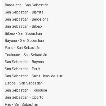
Barcelona - San Sebastián
San Sebastián - Biarritz
San Sebastián - Barcelona
San Sebastián - Bilbao
Bilbao - San Sebastián
Bayona - San Sebastián
París - San Sebastián
Toulouse - San Sebastián
San Sebastián - Bayona
San Sebastián - París
San Sebastián - Saint-Jean-de-Luz
Lisboa - San Sebastián
San Sebastián - Toulouse
San Sebastián - Oporto
Pau - San Sebastián