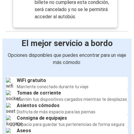
billete no cumpliera esta condición,
será cancelado y no se le permitirá
acceder al autobús.
El mejor servicio a bordo
Opciones disponibles que puedes encontrar para un viaje
más cómodo:
WiFi gratuito
Mantente conectado durante tu viaje
Tomas de corriente
Mantén tus dispositivos cargados mientras te desplazas
Asientos cómodos
Disfruta de más espacio para las piernas
Consigna de equipajes
Espacio para guardar tus pertenencias de forma segura
Aseos