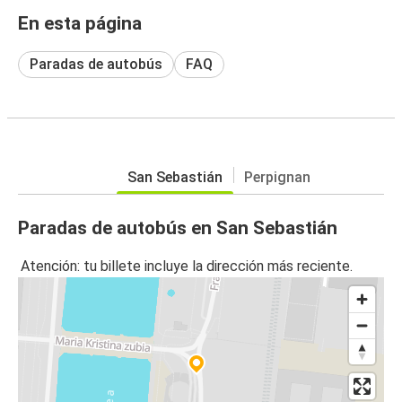
En esta página
Paradas de autobús
FAQ
San Sebastián
Perpignan
Paradas de autobús en San Sebastián
Atención: tu billete incluye la dirección más reciente.