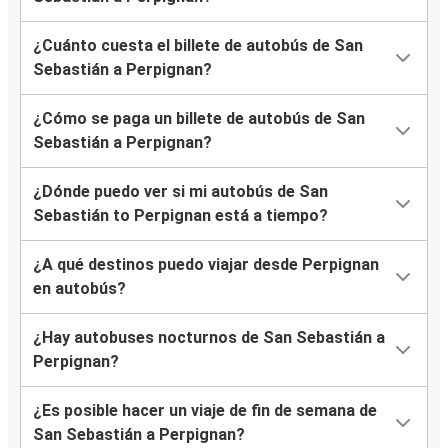
¿Cuánto cuesta el billete de autobús de San
Sebastián a Perpignan?
¿Cómo se paga un billete de autobús de San
Sebastián a Perpignan?
¿Dónde puedo ver si mi autobús de San
Sebastián to Perpignan está a tiempo?
¿A qué destinos puedo viajar desde Perpignan
en autobús?
¿Hay autobuses nocturnos de San Sebastián a
Perpignan?
¿Es posible hacer un viaje de fin de semana de
San Sebastián a Perpignan?