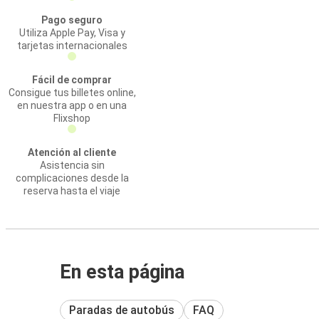
Pago seguro
Utiliza Apple Pay, Visa y
tarjetas internacionales
Fácil de comprar
Consigue tus billetes online,
en nuestra app o en una
Flixshop
Atención al cliente
Asistencia sin
complicaciones desde la
reserva hasta el viaje
En esta página
Paradas de autobús
FAQ