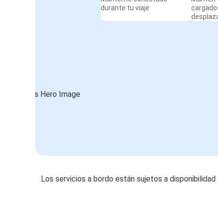
durante tu viaje
cargado
desplaz
Los servicios a bordo están sujetos a disponibilidad