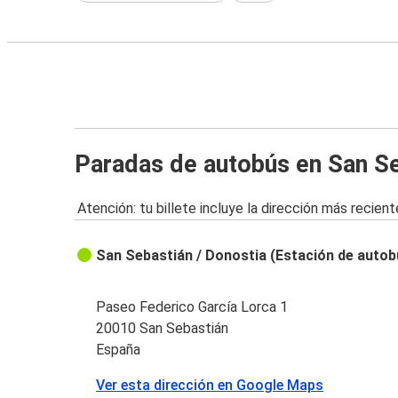
Paradas de autobús en San S
Atención: tu billete incluye la dirección más recient
San Sebastián / Donostia (Estación de auto
Paseo Federico García Lorca 1
20010 San Sebastián
España
Ver esta dirección en Google Maps