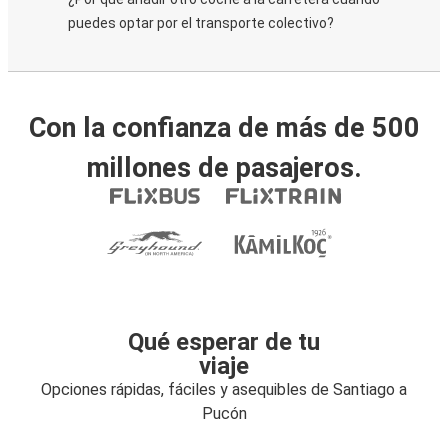
puedes optar por el transporte colectivo?
Con la confianza de más de 500
millones de pasajeros.
Qué esperar de tu
viaje
Opciones rápidas, fáciles y asequibles de Santiago a
Pucón