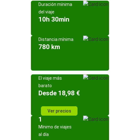
Duración mínima
del viaje
10h 30min
Distancia mínima
780 km
El viaje más
barato
Desde 18,98 €
Ver precios
1
Mínimo de viajes
al día