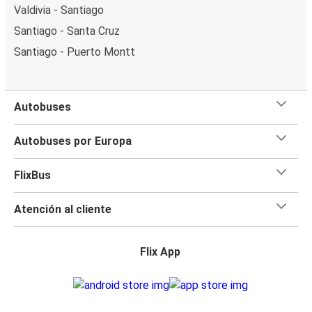
Valdivia - Santiago
Santiago - Santa Cruz
Santiago - Puerto Montt
Autobuses
Autobuses por Europa
FlixBus
Atención al cliente
Flix App