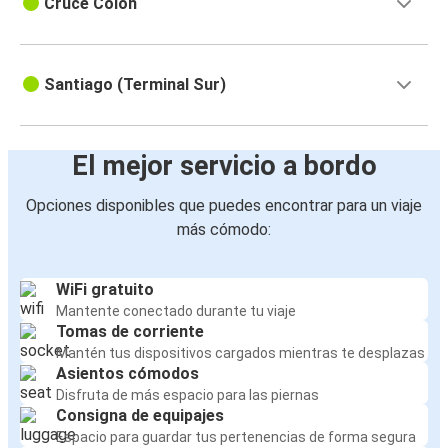
Cruce Colón
Santiago (Terminal Sur)
El mejor servicio a bordo
Opciones disponibles que puedes encontrar para un viaje
más cómodo:
WiFi gratuito
Mantente conectado durante tu viaje
Tomas de corriente
Mantén tus dispositivos cargados mientras te desplazas
Asientos cómodos
Disfruta de más espacio para las piernas
Consigna de equipajes
Espacio para guardar tus pertenencias de forma segura