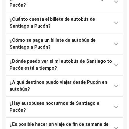
Pucón?
¿Cuánto cuesta el billete de autobús de
Santiago a Pucón?
¿Cómo se paga un billete de autobús de
Santiago a Pucón?
¿Dónde puedo ver si mi autobús de Santiago to
Pucón está a tiempo?
¿A qué destinos puedo viajar desde Pucón en
autobús?
¿Hay autobuses nocturnos de Santiago a
Pucón?
¿Es posible hacer un viaje de fin de semana de