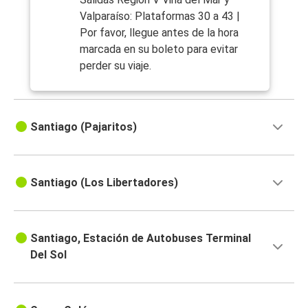
Valparaíso: Plataformas 30 a 43 |
Por favor, llegue antes de la hora
marcada en su boleto para evitar
perder su viaje.
Santiago (Pajaritos)
Santiago (Los Libertadores)
Santiago, Estación de Autobuses Terminal
Del Sol