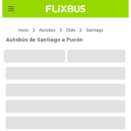
Inicio
Autobús
Chile
Santiago
Autobús de Santiago a Pucón