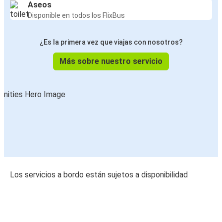
Aseos
Disponible en todos los FlixBus
¿Es la primera vez que viajas con nosotros?
Más sobre nuestro servicio
Los servicios a bordo están sujetos a disponibilidad