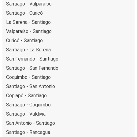
Santiago - Valparaíso
Santiago - Curicó
La Serena - Santiago
Valparaíso - Santiago
Curicó - Santiago
Santiago - La Serena
San Fernando - Santiago
Santiago - San Fernando
Coquimbo - Santiago
Santiago - San Antonio
Copiapó - Santiago
Santiago - Coquimbo
Santiago - Valdivia
San Antonio - Santiago
Santiago - Rancagua