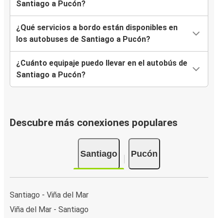
Santiago a Pucón?
¿Qué servicios a bordo están disponibles en
los autobuses de Santiago a Pucón?
¿Cuánto equipaje puedo llevar en el autobús de
Santiago a Pucón?
Descubre más conexiones populares
Santiago
Pucón
Santiago - Viña del Mar
Viña del Mar - Santiago