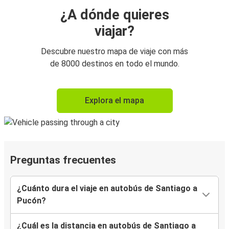
¿A dónde quieres
viajar?
Descubre nuestro mapa de viaje con más
de 8000 destinos en todo el mundo.
Explora el mapa
Preguntas frecuentes
¿Cuánto dura el viaje en autobús de Santiago a
Pucón?
¿Cuál es la distancia en autobús de Santiago a