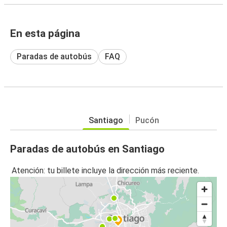
En esta página
Paradas de autobús
FAQ
Santiago
Pucón
Paradas de autobús en Santiago
Atención: tu billete incluye la dirección más reciente.