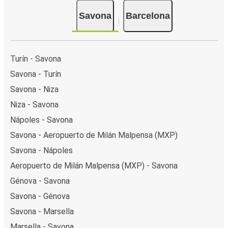
Savona
Barcelona
Turín - Savona
Savona - Turín
Savona - Niza
Niza - Savona
Nápoles - Savona
Savona - Aeropuerto de Milán Malpensa (MXP)
Savona - Nápoles
Aeropuerto de Milán Malpensa (MXP) - Savona
Génova - Savona
Savona - Génova
Savona - Marsella
Marsella - Savona