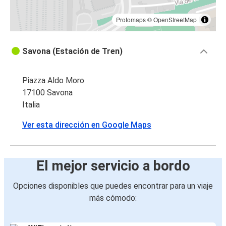
Protomaps
©
OpenStreetMap
Savona (Estación de Tren)
Piazza Aldo Moro
17100 Savona
Italia
Ver esta dirección en Google Maps
El mejor servicio a bordo
Opciones disponibles que puedes encontrar para un viaje
más cómodo: