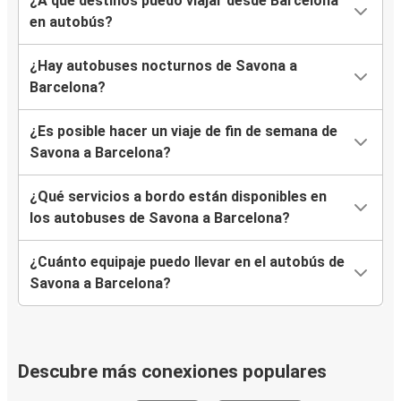
¿A qué destinos puedo viajar desde Barcelona
en autobús?
¿Hay autobuses nocturnos de Savona a
Barcelona?
¿Es posible hacer un viaje de fin de semana de
Savona a Barcelona?
¿Qué servicios a bordo están disponibles en
los autobuses de Savona a Barcelona?
¿Cuánto equipaje puedo llevar en el autobús de
Savona a Barcelona?
Descubre más conexiones populares