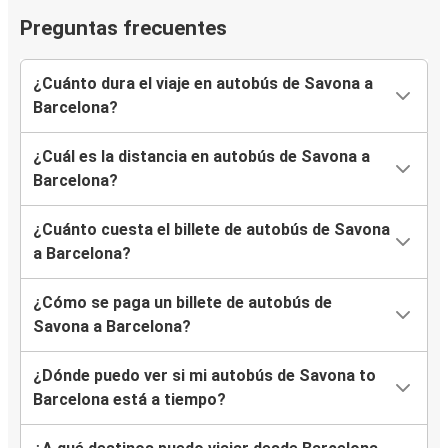
Preguntas frecuentes
¿Cuánto dura el viaje en autobús de Savona a
Barcelona?
¿Cuál es la distancia en autobús de Savona a
Barcelona?
¿Cuánto cuesta el billete de autobús de Savona
a Barcelona?
¿Cómo se paga un billete de autobús de
Savona a Barcelona?
¿Dónde puedo ver si mi autobús de Savona to
Barcelona está a tiempo?