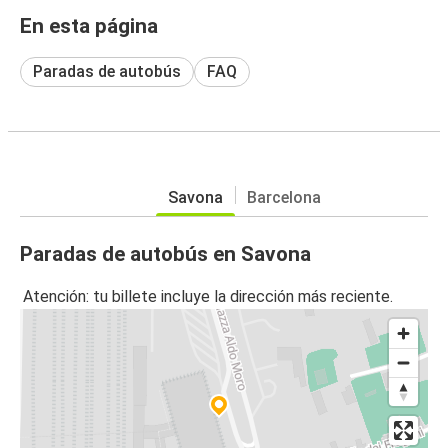
En esta página
Paradas de autobús
FAQ
Savona
Barcelona
Paradas de autobús en Savona
Atención: tu billete incluye la dirección más reciente.