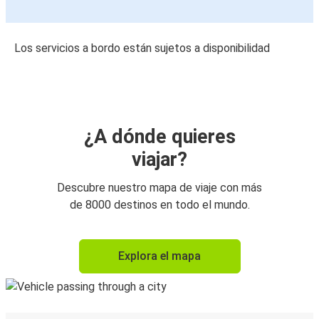
Los servicios a bordo están sujetos a disponibilidad
¿A dónde quieres
viajar?
Descubre nuestro mapa de viaje con más
de 8000 destinos en todo el mundo.
Explora el mapa