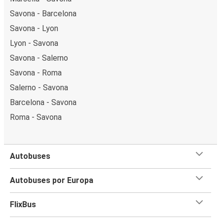
Savona - Barcelona
Savona - Lyon
Lyon - Savona
Savona - Salerno
Savona - Roma
Salerno - Savona
Barcelona - Savona
Roma - Savona
Autobuses
Autobuses por Europa
FlixBus