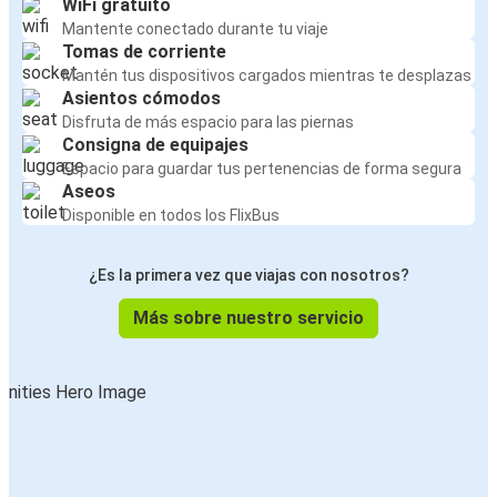
WiFi gratuito
Mantente conectado durante tu viaje
Tomas de corriente
Mantén tus dispositivos cargados mientras te desplazas
Asientos cómodos
Disfruta de más espacio para las piernas
Consigna de equipajes
Espacio para guardar tus pertenencias de forma segura
Aseos
Disponible en todos los FlixBus
¿Es la primera vez que viajas con nosotros?
Más sobre nuestro servicio