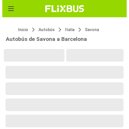
Inicio
Autobús
Italia
Savona
Autobús de Savona a Barcelona