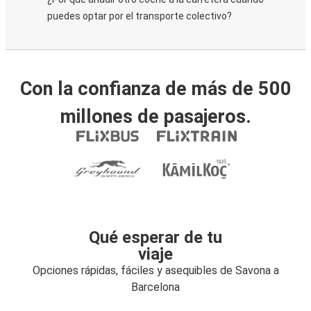
puedes optar por el transporte colectivo?
Con la confianza de más de 500
millones de pasajeros.
Qué esperar de tu
viaje
Opciones rápidas, fáciles y asequibles de Savona a
Barcelona