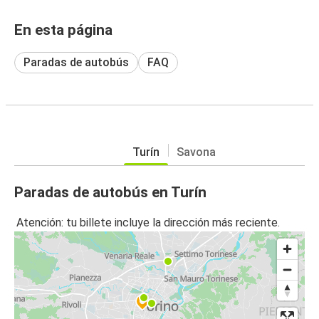
En esta página
Paradas de autobús
FAQ
Turín
Savona
Paradas de autobús en Turín
Atención: tu billete incluye la dirección más reciente.