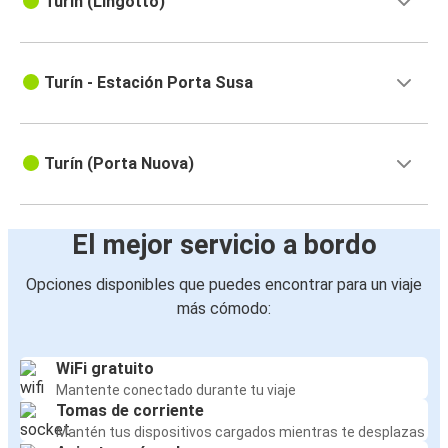
Turín (Lingotto)
Turín - Estación Porta Susa
Turín (Porta Nuova)
El mejor servicio a bordo
Opciones disponibles que puedes encontrar para un viaje
más cómodo:
WiFi gratuito
Mantente conectado durante tu viaje
Tomas de corriente
Mantén tus dispositivos cargados mientras te desplazas