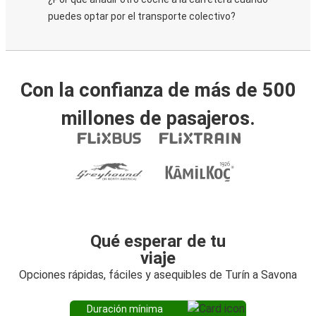
puedes optar por el transporte colectivo?
Con la confianza de más de 500
millones de pasajeros.
Qué esperar de tu
viaje
Opciones rápidas, fáciles y asequibles de Turín a Savona
Duración mínima