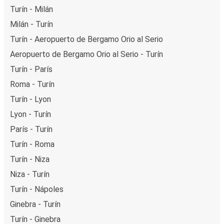
Turín - Milán
Milán - Turín
Turín - Aeropuerto de Bergamo Orio al Serio
Aeropuerto de Bergamo Orio al Serio - Turín
Turín - París
Roma - Turín
Turín - Lyon
Lyon - Turín
París - Turín
Turín - Roma
Turín - Niza
Niza - Turín
Turín - Nápoles
Ginebra - Turín
Turín - Ginebra