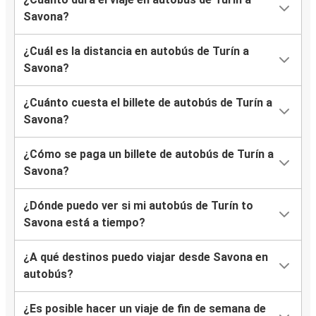
Savona?
¿Cuál es la distancia en autobús de Turín a
Savona?
¿Cuánto cuesta el billete de autobús de Turín a
Savona?
¿Cómo se paga un billete de autobús de Turín a
Savona?
¿Dónde puedo ver si mi autobús de Turín to
Savona está a tiempo?
¿A qué destinos puedo viajar desde Savona en
autobús?
¿Es posible hacer un viaje de fin de semana de