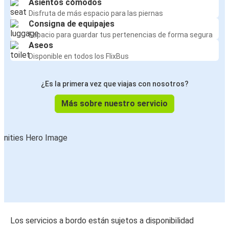
Asientos cómodos
Disfruta de más espacio para las piernas
Consigna de equipajes
Espacio para guardar tus pertenencias de forma segura
Aseos
Disponible en todos los FlixBus
¿Es la primera vez que viajas con nosotros?
Más sobre nuestro servicio
Los servicios a bordo están sujetos a disponibilidad