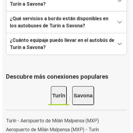
Turín a Savona?
¿Qué servicios a bordo están disponibles en
los autobuses de Turín a Savona?
¿Cuánto equipaje puedo llevar en el autobús de
Turín a Savona?
Descubre más conexiones populares
Turín
Savona
Turín - Aeropuerto de Milán Malpensa (MXP)
Aeropuerto de Milán Malpensa (MXP) - Turín