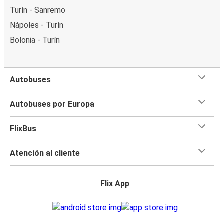
Turín - Sanremo
Nápoles - Turín
Bolonia - Turín
Autobuses
Autobuses por Europa
FlixBus
Atención al cliente
Flix App