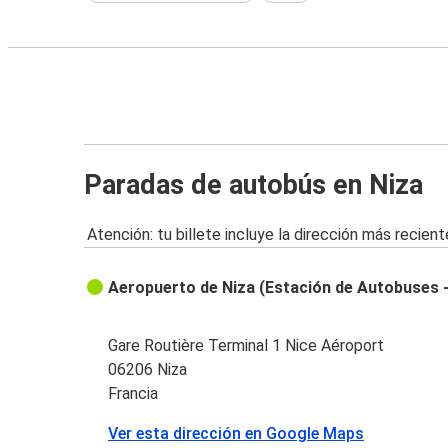
Paradas de autobús en Niza
Atención: tu billete incluye la dirección más recient
Aeropuerto de Niza (Estación de Autobuses -
Gare Routière Terminal 1 Nice Aéroport
06206 Niza
Francia
Ver esta dirección en Google Maps