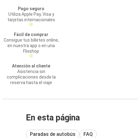
Pago seguro
Utiliza Apple Pay, Visa y
tarjetas internacionales
Fácil de comprar
Consigue tus billetes online,
en nuestra app o en una
Flixshop
Atención al cliente
Asistencia sin
complicaciones desde la
reserva hasta el viaje
En esta página
Paradas de autobús
FAQ