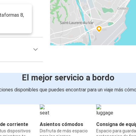
taformas 8,
El mejor servicio a bordo
iones disponibles que puedes encontrar para un viaje más cóm
de corriente
Asientos cómodos
Consigna de equi
us dispositivos
Disfruta de más espacio
Espacio para guarda