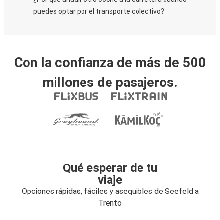
puedes optar por el transporte colectivo?
Con la confianza de más de 500
millones de pasajeros.
Qué esperar de tu
viaje
Opciones rápidas, fáciles y asequibles de Seefeld a
Trento