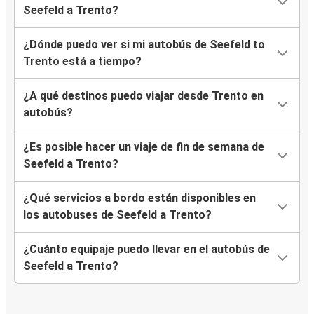
Seefeld a Trento?
¿Dónde puedo ver si mi autobús de Seefeld to
Trento está a tiempo?
¿A qué destinos puedo viajar desde Trento en
autobús?
¿Es posible hacer un viaje de fin de semana de
Seefeld a Trento?
¿Qué servicios a bordo están disponibles en
los autobuses de Seefeld a Trento?
¿Cuánto equipaje puedo llevar en el autobús de
Seefeld a Trento?