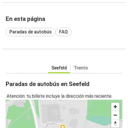
En esta página
Paradas de autobús
FAQ
Seefeld
Trento
Paradas de autobús en Seefeld
Atención: tu billete incluye la dirección más reciente.