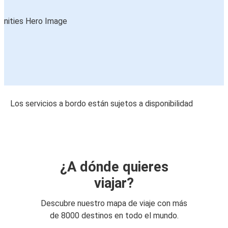
Los servicios a bordo están sujetos a disponibilidad
¿A dónde quieres
viajar?
Descubre nuestro mapa de viaje con más
de 8000 destinos en todo el mundo.