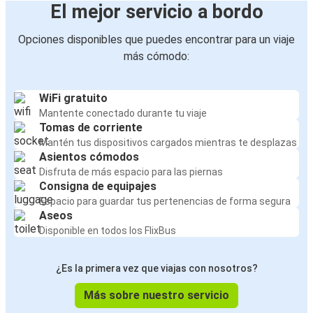
El mejor servicio a bordo
Opciones disponibles que puedes encontrar para un viaje
más cómodo:
WiFi gratuito
Mantente conectado durante tu viaje
Tomas de corriente
Mantén tus dispositivos cargados mientras te desplazas
Asientos cómodos
Disfruta de más espacio para las piernas
Consigna de equipajes
Espacio para guardar tus pertenencias de forma segura
Aseos
Disponible en todos los FlixBus
¿Es la primera vez que viajas con nosotros?
Más sobre nuestro servicio