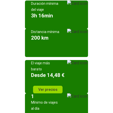
Duración mínima
del viaje
3h 16min
Distancia mínima
200 km
El viaje más
barato
Desde 14,48 €
Ver precios
1
Mínimo de viajes
al día