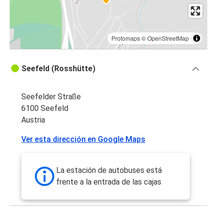
Protomaps
©
OpenStreetMap
Seefeld (Rosshütte)
Seefelder Straße
6100 Seefeld
Austria
Ver esta dirección en Google Maps
La estación de autobuses está
frente a la entrada de las cajas