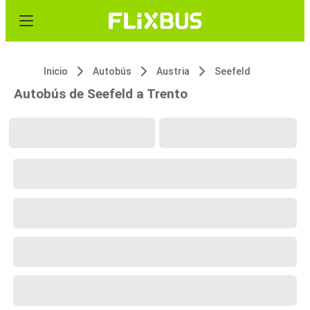
Inicio
Autobús
Austria
Seefeld
Autobús de Seefeld a Trento