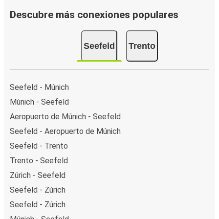
Descubre más conexiones populares
Seefeld
Trento
Seefeld - Múnich
Múnich - Seefeld
Aeropuerto de Múnich - Seefeld
Seefeld - Aeropuerto de Múnich
Seefeld - Trento
Trento - Seefeld
Zúrich - Seefeld
Seefeld - Zúrich
Seefeld - Zúrich