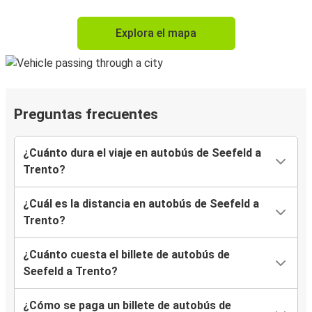
Explora el mapa
Preguntas frecuentes
¿Cuánto dura el viaje en autobús de Seefeld a
Trento?
¿Cuál es la distancia en autobús de Seefeld a
Trento?
¿Cuánto cuesta el billete de autobús de
Seefeld a Trento?
¿Cómo se paga un billete de autobús de