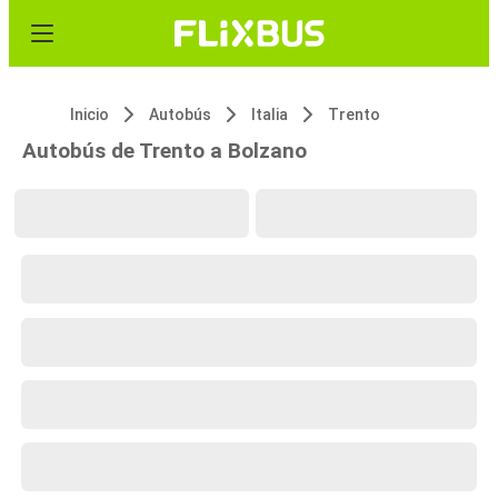
Inicio
Autobús
Italia
Trento
Autobús de Trento a Bolzano