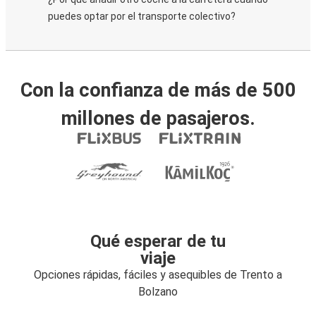
puedes optar por el transporte colectivo?
Con la confianza de más de 500
millones de pasajeros.
Qué esperar de tu
viaje
Opciones rápidas, fáciles y asequibles de Trento a
Bolzano