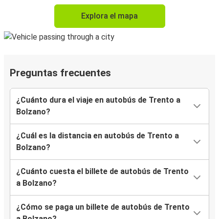
Explora el mapa
Preguntas frecuentes
¿Cuánto dura el viaje en autobús de Trento a
Bolzano?
¿Cuál es la distancia en autobús de Trento a
Bolzano?
¿Cuánto cuesta el billete de autobús de Trento
a Bolzano?
¿Cómo se paga un billete de autobús de Trento
a Bolzano?