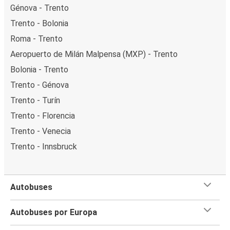
Génova - Trento
Trento - Bolonia
Roma - Trento
Aeropuerto de Milán Malpensa (MXP) - Trento
Bolonia - Trento
Trento - Génova
Trento - Turín
Trento - Florencia
Trento - Venecia
Trento - Innsbruck
Autobuses
Autobuses por Europa