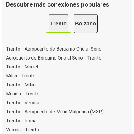
Descubre más conexiones populares
Trento
Bolzano
Trento - Aeropuerto de Bergamo Orio al Serio
Aeropuerto de Bergamo Orio al Serio - Trento
Trento - Múnich
Milán - Trento
Trento - Milán
Múnich - Trento
Trento - Verona
Trento - Aeropuerto de Milán Malpensa (MXP)
Trento - Roma
Verona - Trento