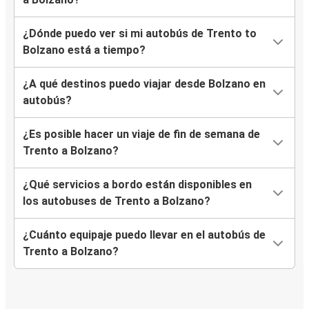
¿Dónde puedo ver si mi autobús de Trento to
Bolzano está a tiempo?
¿A qué destinos puedo viajar desde Bolzano en
autobús?
¿Es posible hacer un viaje de fin de semana de
Trento a Bolzano?
¿Qué servicios a bordo están disponibles en
los autobuses de Trento a Bolzano?
¿Cuánto equipaje puedo llevar en el autobús de
Trento a Bolzano?