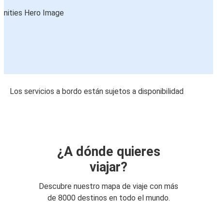
Los servicios a bordo están sujetos a disponibilidad
¿A dónde quieres
viajar?
Descubre nuestro mapa de viaje con más
de 8000 destinos en todo el mundo.