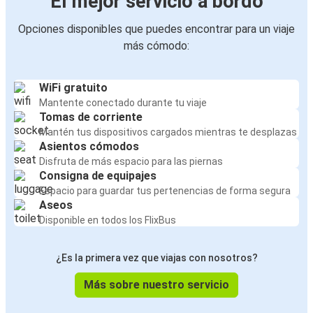
El mejor servicio a bordo
Opciones disponibles que puedes encontrar para un viaje
más cómodo:
WiFi gratuito
Mantente conectado durante tu viaje
Tomas de corriente
Mantén tus dispositivos cargados mientras te desplazas
Asientos cómodos
Disfruta de más espacio para las piernas
Consigna de equipajes
Espacio para guardar tus pertenencias de forma segura
Aseos
Disponible en todos los FlixBus
¿Es la primera vez que viajas con nosotros?
Más sobre nuestro servicio