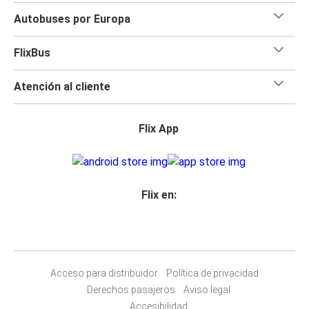
Autobuses por Europa
FlixBus
Atención al cliente
Flix App
Flix en:
Acceso para distribuidor
Política de privacidad
Derechos pasajeros
Aviso legal
Accesibilidad