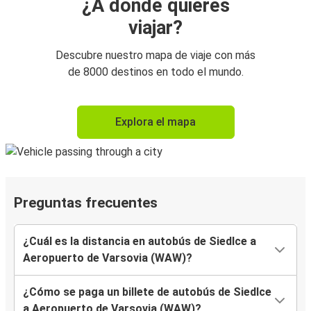
¿A dónde quieres
viajar?
Descubre nuestro mapa de viaje con más
de 8000 destinos en todo el mundo.
Explora el mapa
Preguntas frecuentes
¿Cuál es la distancia en autobús de Siedlce a
Aeropuerto de Varsovia (WAW)?
¿Cómo se paga un billete de autobús de Siedlce
a Aeropuerto de Varsovia (WAW)?