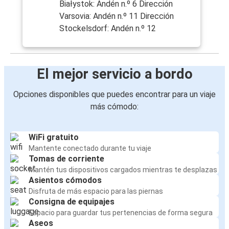
Białystok: Andén n.º 6 Dirección
Varsovia: Andén n.º 11 Dirección
Stockelsdorf: Andén n.º 12
El mejor servicio a bordo
Opciones disponibles que puedes encontrar para un viaje
más cómodo:
WiFi gratuito
Mantente conectado durante tu viaje
Tomas de corriente
Mantén tus dispositivos cargados mientras te desplazas
Asientos cómodos
Disfruta de más espacio para las piernas
Consigna de equipajes
Espacio para guardar tus pertenencias de forma segura
Aseos