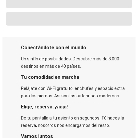
Conectándote con el mundo
Un sinfín de posibilidades. Descubre más de 8.000
destinos en más de 40 países.
Tu comodidad en marcha
Relájate con Wi-Fi gratuito, enchufes y espacio extra
para las piernas. Así son los autobuses modernos.
Elige, reserva, ¡viaja!
De tu pantalla a tu asiento en segundos. Tú haces la
reserva, nosotros nos encargamos del resto.
Vamos juntos