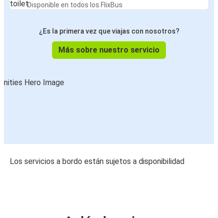
Disponible en todos los FlixBus
¿Es la primera vez que viajas con nosotros?
Más sobre nuestro servicio
Los servicios a bordo están sujetos a disponibilidad