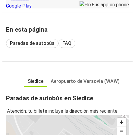
En esta página
Paradas de autobús
FAQ
Siedlce
Aeropuerto de Varsovia (WAW)
Paradas de autobús en Siedlce
Atención: tu billete incluye la dirección más reciente.