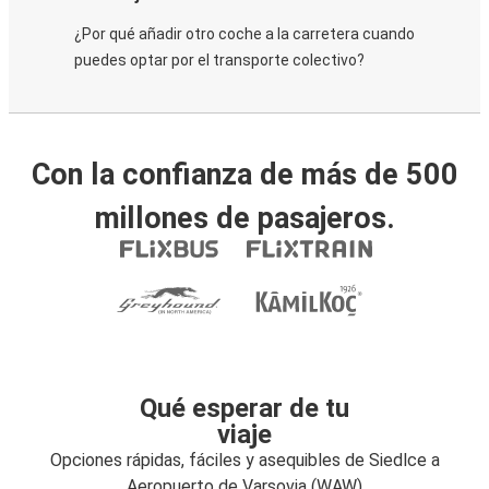
¿Por qué añadir otro coche a la carretera cuando
puedes optar por el transporte colectivo?
Con la confianza de más de 500
millones de pasajeros.
Qué esperar de tu
viaje
Opciones rápidas, fáciles y asequibles de Siedlce a
Aeropuerto de Varsovia (WAW)