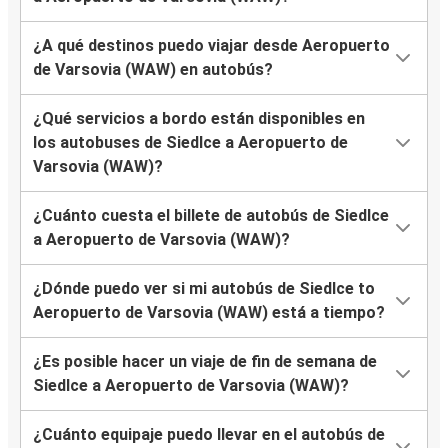
¿A qué destinos puedo viajar desde Aeropuerto
de Varsovia (WAW) en autobús?
¿Qué servicios a bordo están disponibles en
los autobuses de Siedlce a Aeropuerto de
Varsovia (WAW)?
¿Cuánto cuesta el billete de autobús de Siedlce
a Aeropuerto de Varsovia (WAW)?
¿Dónde puedo ver si mi autobús de Siedlce to
Aeropuerto de Varsovia (WAW) está a tiempo?
¿Es posible hacer un viaje de fin de semana de
Siedlce a Aeropuerto de Varsovia (WAW)?
¿Cuánto equipaje puedo llevar en el autobús de