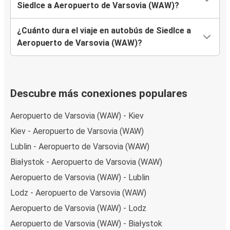
Siedlce a Aeropuerto de Varsovia (WAW)?
¿Cuánto dura el viaje en autobús de Siedlce a
Aeropuerto de Varsovia (WAW)?
Descubre más conexiones populares
Aeropuerto de Varsovia (WAW) - Kiev
Kiev - Aeropuerto de Varsovia (WAW)
Lublin - Aeropuerto de Varsovia (WAW)
Białystok - Aeropuerto de Varsovia (WAW)
Aeropuerto de Varsovia (WAW) - Lublin
Lodz - Aeropuerto de Varsovia (WAW)
Aeropuerto de Varsovia (WAW) - Lodz
Aeropuerto de Varsovia (WAW) - Białystok