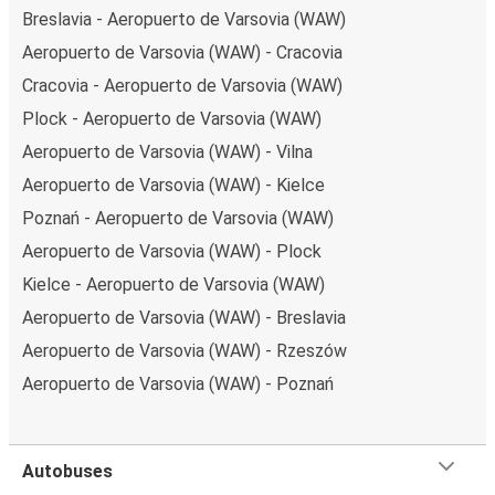
Breslavia - Aeropuerto de Varsovia (WAW)
Aeropuerto de Varsovia (WAW) - Cracovia
Cracovia - Aeropuerto de Varsovia (WAW)
Plock - Aeropuerto de Varsovia (WAW)
Aeropuerto de Varsovia (WAW) - Vilna
Aeropuerto de Varsovia (WAW) - Kielce
Poznań - Aeropuerto de Varsovia (WAW)
Aeropuerto de Varsovia (WAW) - Plock
Kielce - Aeropuerto de Varsovia (WAW)
Aeropuerto de Varsovia (WAW) - Breslavia
Aeropuerto de Varsovia (WAW) - Rzeszów
Aeropuerto de Varsovia (WAW) - Poznań
Autobuses