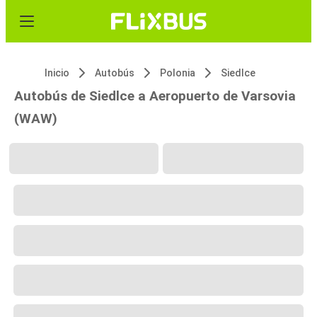
Inicio
Autobús
Polonia
Siedlce
Autobús de Siedlce a Aeropuerto de Varsovia
(WAW)