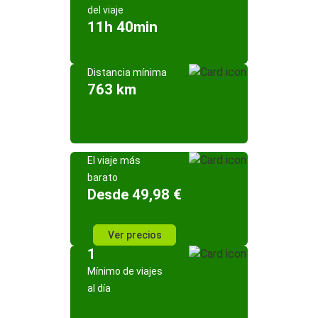
del viaje
11h 40min
Distancia mínima
763 km
El viaje más
barato
Desde 49,98 €
Ver precios
1
Mínimo de viajes
al día