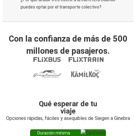
puedes optar por el transporte colectivo?
Con la confianza de más de 500
millones de pasajeros.
Qué esperar de tu
viaje
Opciones rápidas, fáciles y asequibles de Siegen a Ginebra
Duración mínima