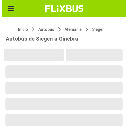
Inicio
Autobús
Alemania
Siegen
Autobús de Siegen a Ginebra