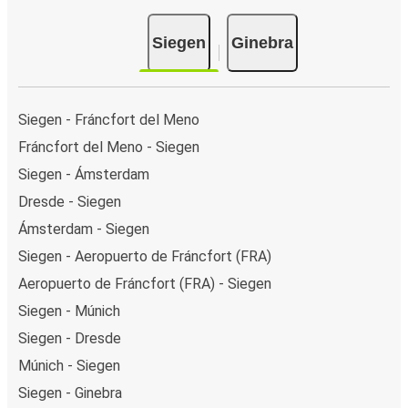
Siegen
Ginebra
Siegen - Fráncfort del Meno
Fráncfort del Meno - Siegen
Siegen - Ámsterdam
Dresde - Siegen
Ámsterdam - Siegen
Siegen - Aeropuerto de Fráncfort (FRA)
Aeropuerto de Fráncfort (FRA) - Siegen
Siegen - Múnich
Siegen - Dresde
Múnich - Siegen
Siegen - Ginebra