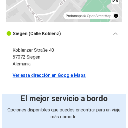
Protomaps
©
OpenStreetMap
Siegen (Calle Koblenz)
Koblenzer Straße 40
57072 Siegen
Alemania
Ver esta dirección en Google Maps
El mejor servicio a bordo
Opciones disponibles que puedes encontrar para un viaje
más cómodo: