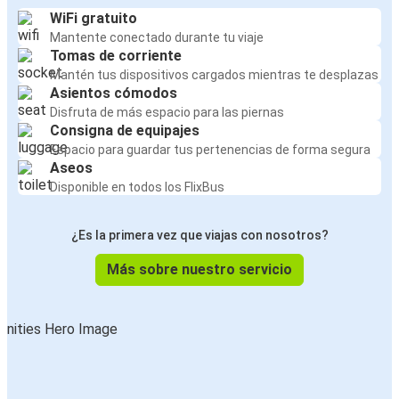
WiFi gratuito
Mantente conectado durante tu viaje
Tomas de corriente
Mantén tus dispositivos cargados mientras te desplazas
Asientos cómodos
Disfruta de más espacio para las piernas
Consigna de equipajes
Espacio para guardar tus pertenencias de forma segura
Aseos
Disponible en todos los FlixBus
¿Es la primera vez que viajas con nosotros?
Más sobre nuestro servicio