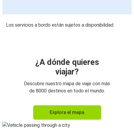
Los servicios a bordo están sujetos a disponibilidad
¿A dónde quieres
viajar?
Descubre nuestro mapa de viaje con más
de 8000 destinos en todo el mundo.
Explora el mapa