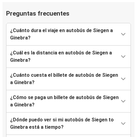
Preguntas frecuentes
¿Cuánto dura el viaje en autobús de Siegen a
Ginebra?
¿Cuál es la distancia en autobús de Siegen a
Ginebra?
¿Cuánto cuesta el billete de autobús de Siegen
a Ginebra?
¿Cómo se paga un billete de autobús de Siegen
a Ginebra?
¿Dónde puedo ver si mi autobús de Siegen to
Ginebra está a tiempo?