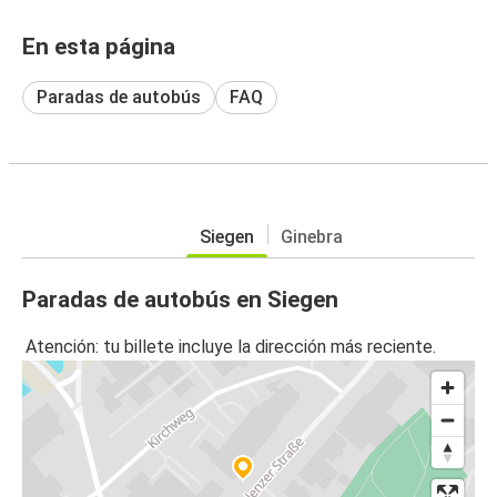
En esta página
Paradas de autobús
FAQ
Siegen
Ginebra
Paradas de autobús en Siegen
Atención: tu billete incluye la dirección más reciente.