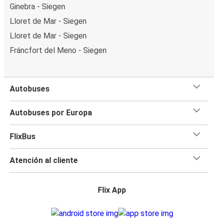
Ginebra - Siegen
Lloret de Mar - Siegen
Lloret de Mar - Siegen
Fráncfort del Meno - Siegen
Autobuses
Autobuses por Europa
FlixBus
Atención al cliente
Flix App