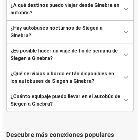
¿A qué destinos puedo viajar desde Ginebra en
autobús?
¿Hay autobuses nocturnos de Siegen a
Ginebra?
¿Es posible hacer un viaje de fin de semana de
Siegen a Ginebra?
¿Qué servicios a bordo están disponibles en
los autobuses de Siegen a Ginebra?
¿Cuánto equipaje puedo llevar en el autobús de
Siegen a Ginebra?
Descubre más conexiones populares