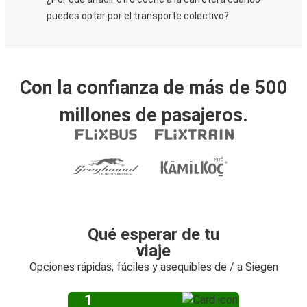
puedes optar por el transporte colectivo?
Con la confianza de más de 500
millones de pasajeros.
Qué esperar de tu
viaje
Opciones rápidas, fáciles y asequibles de / a Siegen
1