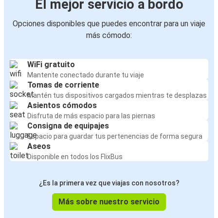
El mejor servicio a bordo
Opciones disponibles que puedes encontrar para un viaje
más cómodo:
WiFi gratuito
Mantente conectado durante tu viaje
Tomas de corriente
Mantén tus dispositivos cargados mientras te desplazas
Asientos cómodos
Disfruta de más espacio para las piernas
Consigna de equipajes
Espacio para guardar tus pertenencias de forma segura
Aseos
Disponible en todos los FlixBus
¿Es la primera vez que viajas con nosotros?
Más sobre nuestro servicio