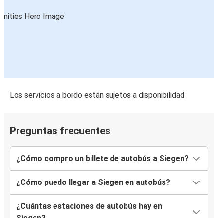
Los servicios a bordo están sujetos a disponibilidad
Preguntas frecuentes
¿Cómo compro un billete de autobús a Siegen?
¿Cómo puedo llegar a Siegen en autobús?
¿Cuántas estaciones de autobús hay en
Siegen?