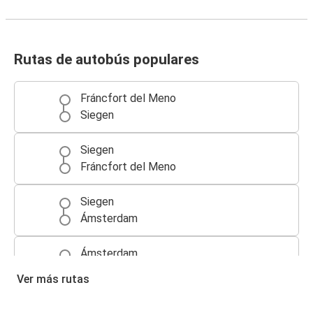
Rutas de autobús populares
Fráncfort del Meno
Siegen
Siegen
Fráncfort del Meno
Siegen
Ámsterdam
Ámsterdam
Siegen
Ver más rutas
Siegen