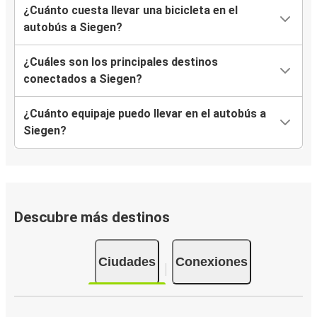
¿Cuánto cuesta llevar una bicicleta en el
autobús a Siegen?
¿Cuáles son los principales destinos
conectados a Siegen?
¿Cuánto equipaje puedo llevar en el autobús a
Siegen?
Descubre más destinos
Ciudades
Conexiones