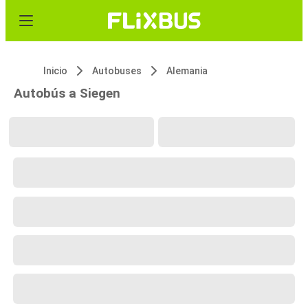
Inicio
Autobuses
Alemania
Autobús a Siegen