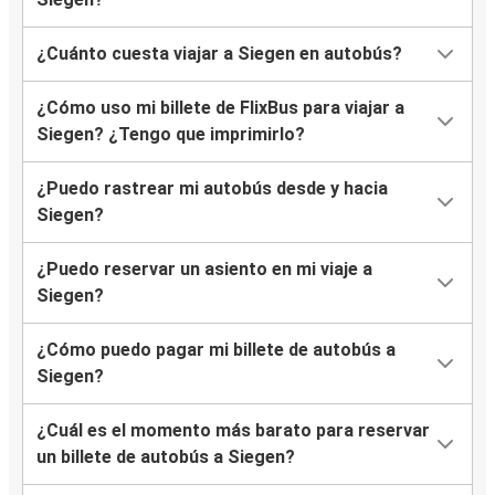
¿Cuánto cuesta viajar a Siegen en autobús?
¿Cómo uso mi billete de FlixBus para viajar a
Siegen? ¿Tengo que imprimirlo?
¿Puedo rastrear mi autobús desde y hacia
Siegen?
¿Puedo reservar un asiento en mi viaje a
Siegen?
¿Cómo puedo pagar mi billete de autobús a
Siegen?
¿Cuál es el momento más barato para reservar
un billete de autobús a Siegen?