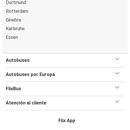
Dortmund
Rotterdam
Ginebra
Karlsruhe
Essen
Autobuses
Autobuses por Europa
FlixBus
Atención al cliente
Flix App