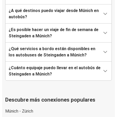
¿A qué destinos puedo viajar desde Múnich en
autobús?
¿Es posible hacer un viaje de fin de semana de
Steingaden a Múnich?
¿Qué servicios a bordo están disponibles en
los autobuses de Steingaden a Múnich?
¿Cuánto equipaje puedo llevar en el autobús de
Steingaden a Múnich?
Descubre más conexiones populares
Múnich - Zúrich