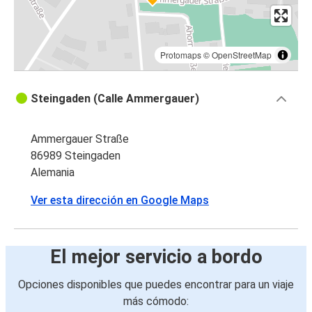
Protomaps
©
OpenStreetMap
Steingaden (Calle Ammergauer)
Ammergauer Straße
86989 Steingaden
Alemania
Ver esta dirección en Google Maps
El mejor servicio a bordo
Opciones disponibles que puedes encontrar para un viaje
más cómodo: