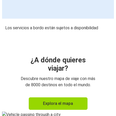
Los servicios a bordo están sujetos a disponibilidad
¿A dónde quieres
viajar?
Descubre nuestro mapa de viaje con más
de 8000 destinos en todo el mundo.
Explora el mapa