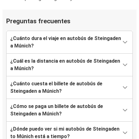
Preguntas frecuentes
¿Cuánto dura el viaje en autobús de Steingaden
a Múnich?
¿Cuál es la distancia en autobús de Steingaden
a Múnich?
¿Cuánto cuesta el billete de autobús de
Steingaden a Múnich?
¿Cómo se paga un billete de autobús de
Steingaden a Múnich?
¿Dónde puedo ver si mi autobús de Steingaden
to Múnich está a tiempo?