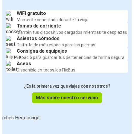
WiFi gratuito
Mantente conectado durante tu viaje
Tomas de corriente
Mantén tus dispositivos cargados mientras te desplazas
Asientos cómodos
Disfruta de más espacio para las piernas
Consigna de equipajes
Espacio para guardar tus pertenencias de forma segura
Aseos
Disponible en todos los FlixBus
¿Es la primera vez que viajas con nosotros?
Más sobre nuestro servicio