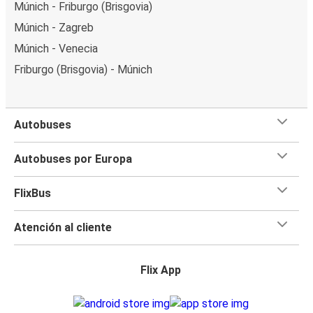
Múnich - Friburgo (Brisgovia)
Múnich - Zagreb
Múnich - Venecia
Friburgo (Brisgovia) - Múnich
Autobuses
Autobuses por Europa
FlixBus
Atención al cliente
Flix App