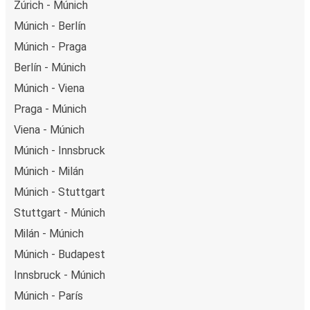
Zúrich - Múnich
Múnich - Berlín
Múnich - Praga
Berlín - Múnich
Múnich - Viena
Praga - Múnich
Viena - Múnich
Múnich - Innsbruck
Múnich - Milán
Múnich - Stuttgart
Stuttgart - Múnich
Milán - Múnich
Múnich - Budapest
Innsbruck - Múnich
Múnich - París