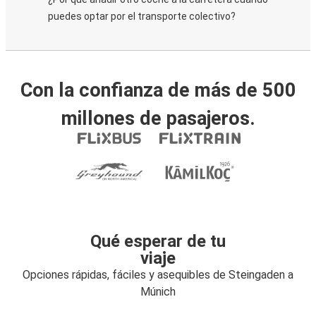
puedes optar por el transporte colectivo?
Con la confianza de más de 500
millones de pasajeros.
Qué esperar de tu
viaje
Opciones rápidas, fáciles y asequibles de Steingaden a
Múnich