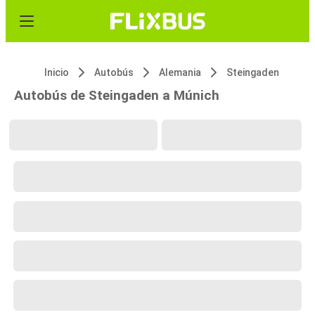
Inicio
Autobús
Alemania
Steingaden
Autobús de Steingaden a Múnich