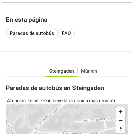
En esta página
Paradas de autobús
FAQ
Steingaden
Múnich
Paradas de autobús en Steingaden
Atención: tu billete incluye la dirección más reciente.