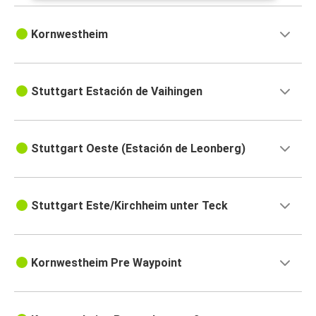
Kornwestheim
Stuttgart Estación de Vaihingen
Stuttgart Oeste (Estación de Leonberg)
Stuttgart Este/Kirchheim unter Teck
Kornwestheim Pre Waypoint