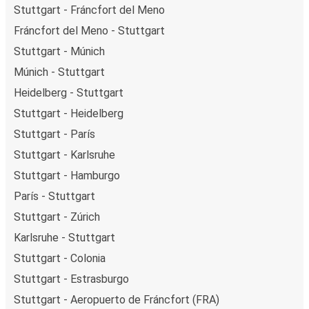
Stuttgart - Fráncfort del Meno
Fráncfort del Meno - Stuttgart
Stuttgart - Múnich
Múnich - Stuttgart
Heidelberg - Stuttgart
Stuttgart - Heidelberg
Stuttgart - París
Stuttgart - Karlsruhe
Stuttgart - Hamburgo
París - Stuttgart
Stuttgart - Zúrich
Karlsruhe - Stuttgart
Stuttgart - Colonia
Stuttgart - Estrasburgo
Stuttgart - Aeropuerto de Fráncfort (FRA)