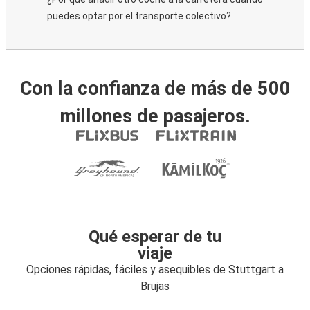
puedes optar por el transporte colectivo?
Con la confianza de más de 500
millones de pasajeros.
Qué esperar de tu
viaje
Opciones rápidas, fáciles y asequibles de Stuttgart a
Brujas