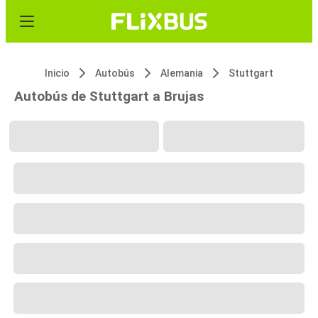
Inicio
Autobús
Alemania
Stuttgart
Autobús de Stuttgart a Brujas