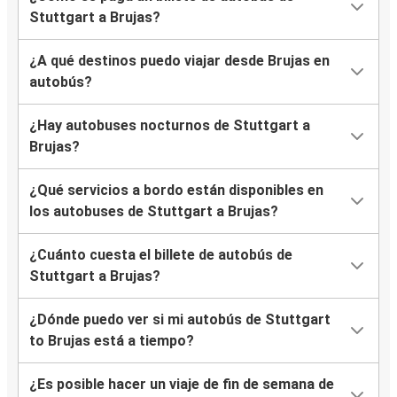
Stuttgart a Brujas?
¿A qué destinos puedo viajar desde Brujas en
autobús?
¿Hay autobuses nocturnos de Stuttgart a
Brujas?
¿Qué servicios a bordo están disponibles en
los autobuses de Stuttgart a Brujas?
¿Cuánto cuesta el billete de autobús de
Stuttgart a Brujas?
¿Dónde puedo ver si mi autobús de Stuttgart
to Brujas está a tiempo?
¿Es posible hacer un viaje de fin de semana de