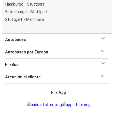
Hamburgo - Stuttgart
Estrasburgo - Stuttgart
Stuttgart - Mannheim
Autobuses
Autobuses por Europa
FlixBus
Atención al cliente
Flix App