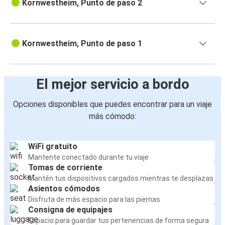
Kornwestheim, Punto de paso 2
Kornwestheim, Punto de paso 1
El mejor servicio a bordo
Opciones disponibles que puedes encontrar para un viaje
más cómodo:
WiFi gratuito
Mantente conectado durante tu viaje
Tomas de corriente
Mantén tus dispositivos cargados mientras te desplazas
Asientos cómodos
Disfruta de más espacio para las piernas
Consigna de equipajes
Espacio para guardar tus pertenencias de forma segura