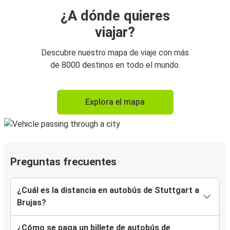
¿A dónde quieres
viajar?
Descubre nuestro mapa de viaje con más
de 8000 destinos en todo el mundo.
Explora el mapa
Preguntas frecuentes
¿Cuál es la distancia en autobús de Stuttgart a
Brujas?
¿Cómo se paga un billete de autobús de