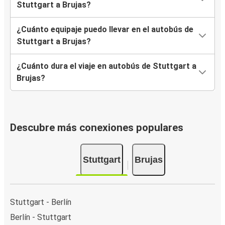
Stuttgart a Brujas?
¿Cuánto equipaje puedo llevar en el autobús de
Stuttgart a Brujas?
¿Cuánto dura el viaje en autobús de Stuttgart a
Brujas?
Descubre más conexiones populares
Stuttgart
Brujas
Stuttgart - Berlín
Berlín - Stuttgart