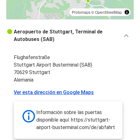
Protomaps
©
OpenStreetMap
Aeropuerto de Stuttgart, Terminal de
Autobuses (SAB)
Flughafenstraße
Stuttgart Airport Busterminal (SAB)
70629 Stuttgart
Alemania
Ver esta dirección en Google Maps
Información sobre las puertas
disponible aquí: https://stuttgart-
airport-busterminal.com/de/abfahrt