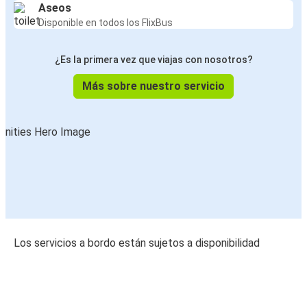
Aseos
Disponible en todos los FlixBus
¿Es la primera vez que viajas con nosotros?
Más sobre nuestro servicio
Los servicios a bordo están sujetos a disponibilidad