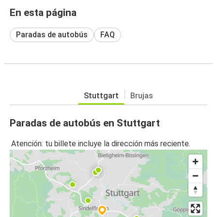
En esta página
Paradas de autobús
FAQ
Stuttgart
Brujas
Paradas de autobús en Stuttgart
Atención: tu billete incluye la dirección más reciente.