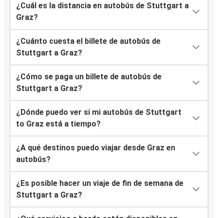
¿Cuál es la distancia en autobús de Stuttgart a
Graz?
¿Cuánto cuesta el billete de autobús de
Stuttgart a Graz?
¿Cómo se paga un billete de autobús de
Stuttgart a Graz?
¿Dónde puedo ver si mi autobús de Stuttgart
to Graz está a tiempo?
¿A qué destinos puedo viajar desde Graz en
autobús?
¿Es posible hacer un viaje de fin de semana de
Stuttgart a Graz?