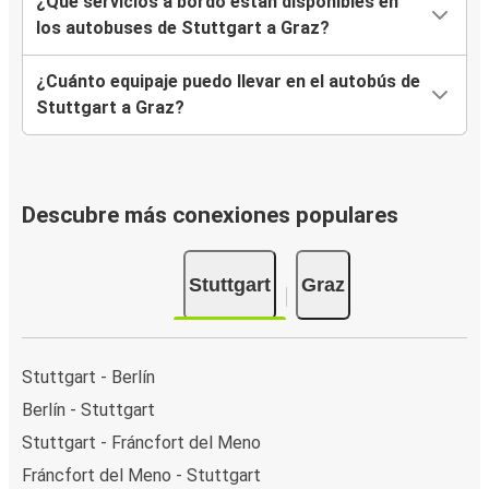
¿Qué servicios a bordo están disponibles en
los autobuses de Stuttgart a Graz?
¿Cuánto equipaje puedo llevar en el autobús de
Stuttgart a Graz?
Descubre más conexiones populares
Stuttgart
Graz
Stuttgart - Berlín
Berlín - Stuttgart
Stuttgart - Fráncfort del Meno
Fráncfort del Meno - Stuttgart