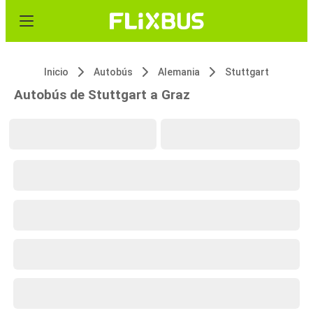
Inicio
Autobús
Alemania
Stuttgart
Autobús de Stuttgart a Graz