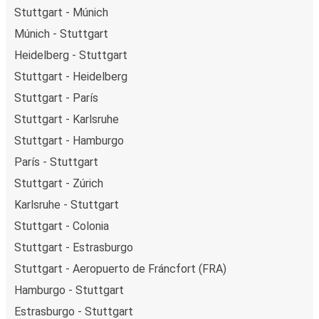
Stuttgart - Múnich
Múnich - Stuttgart
Heidelberg - Stuttgart
Stuttgart - Heidelberg
Stuttgart - París
Stuttgart - Karlsruhe
Stuttgart - Hamburgo
París - Stuttgart
Stuttgart - Zúrich
Karlsruhe - Stuttgart
Stuttgart - Colonia
Stuttgart - Estrasburgo
Stuttgart - Aeropuerto de Fráncfort (FRA)
Hamburgo - Stuttgart
Estrasburgo - Stuttgart