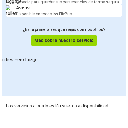
Espacio para guardar tus pertenencias de forma segura
Aseos
Disponible en todos los FlixBus
¿Es la primera vez que viajas con nosotros?
Más sobre nuestro servicio
Los servicios a bordo están sujetos a disponibilidad