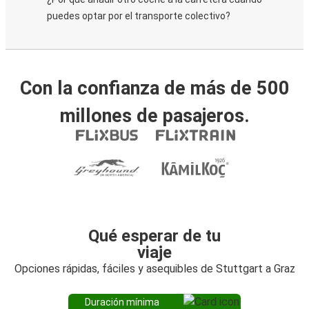
puedes optar por el transporte colectivo?
Con la confianza de más de 500
millones de pasajeros.
Qué esperar de tu
viaje
Opciones rápidas, fáciles y asequibles de Stuttgart a Graz
Duración mínima