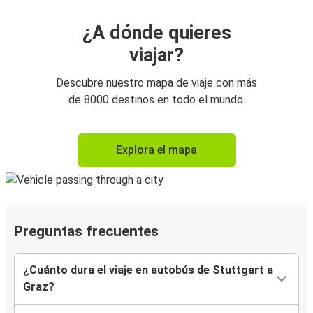
¿A dónde quieres
viajar?
Descubre nuestro mapa de viaje con más
de 8000 destinos en todo el mundo.
Explora el mapa
Preguntas frecuentes
¿Cuánto dura el viaje en autobús de Stuttgart a
Graz?