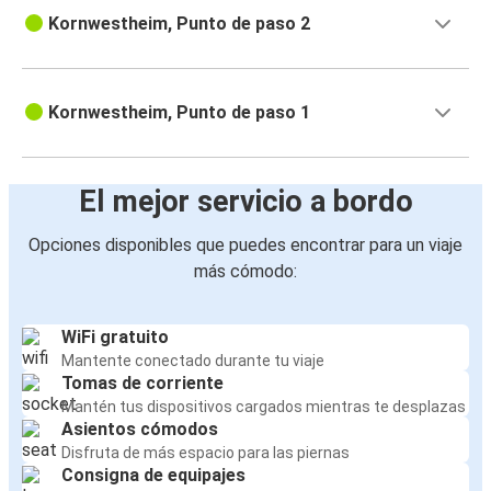
Kornwestheim, Punto de paso 2
Kornwestheim, Punto de paso 1
El mejor servicio a bordo
Opciones disponibles que puedes encontrar para un viaje
más cómodo:
WiFi gratuito
Mantente conectado durante tu viaje
Tomas de corriente
Mantén tus dispositivos cargados mientras te desplazas
Asientos cómodos
Disfruta de más espacio para las piernas
Consigna de equipajes