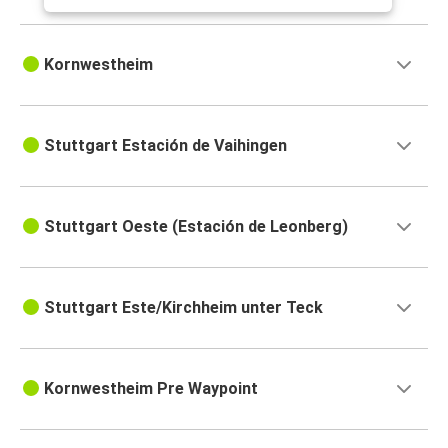
Kornwestheim
Stuttgart Estación de Vaihingen
Stuttgart Oeste (Estación de Leonberg)
Stuttgart Este/Kirchheim unter Teck
Kornwestheim Pre Waypoint