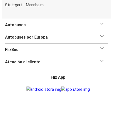
Stuttgart - Mannheim
Autobuses
Autobuses por Europa
FlixBus
Atención al cliente
Flix App
Flix en: