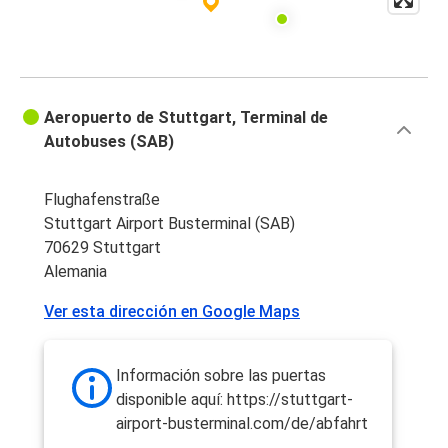
Protomaps
©
OpenStreetMap
Aeropuerto de Stuttgart, Terminal de
Autobuses (SAB)
Flughafenstraße
Stuttgart Airport Busterminal (SAB)
70629 Stuttgart
Alemania
Ver esta dirección en Google Maps
Información sobre las puertas
disponible aquí: https://stuttgart-
airport-busterminal.com/de/abfahrt