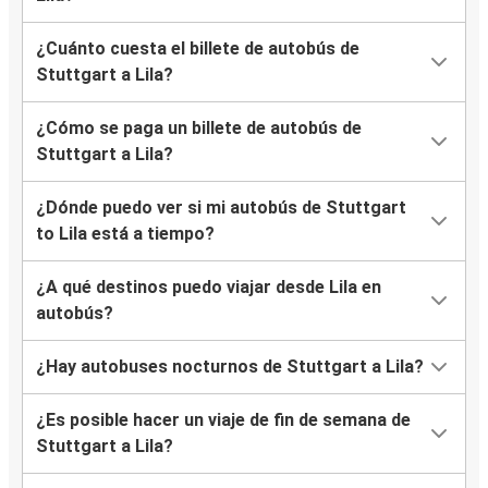
¿Cuánto cuesta el billete de autobús de
Stuttgart a Lila?
¿Cómo se paga un billete de autobús de
Stuttgart a Lila?
¿Dónde puedo ver si mi autobús de Stuttgart
to Lila está a tiempo?
¿A qué destinos puedo viajar desde Lila en
autobús?
¿Hay autobuses nocturnos de Stuttgart a Lila?
¿Es posible hacer un viaje de fin de semana de
Stuttgart a Lila?