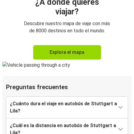
¿A dónde quieres
viajar?
Descubre nuestro mapa de viaje con más
de 8000 destinos en todo el mundo.
Explora el mapa
Preguntas frecuentes
¿Cuánto dura el viaje en autobús de Stuttgart a
Lila?
¿Cuál es la distancia en autobús de Stuttgart a
Lila?