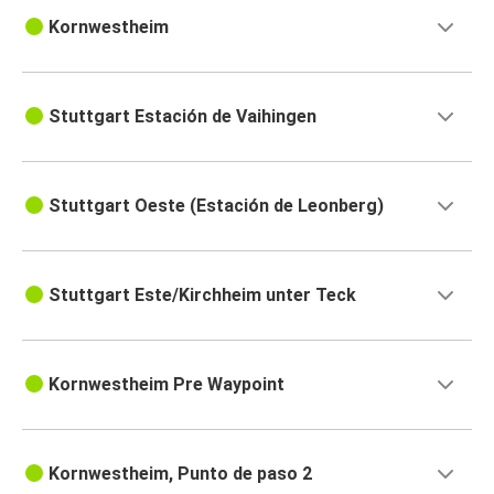
Kornwestheim
Stuttgart Estación de Vaihingen
Stuttgart Oeste (Estación de Leonberg)
Stuttgart Este/Kirchheim unter Teck
Kornwestheim Pre Waypoint
Kornwestheim, Punto de paso 2