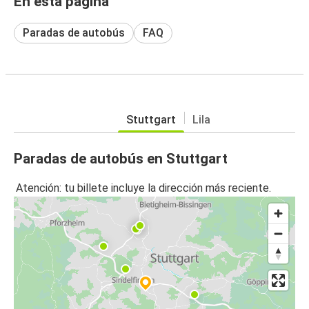
En esta página
Paradas de autobús
FAQ
Stuttgart
Lila
Paradas de autobús en Stuttgart
Atención: tu billete incluye la dirección más reciente.