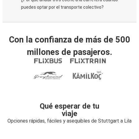
puedes optar por el transporte colectivo?
Con la confianza de más de 500
millones de pasajeros.
Qué esperar de tu
viaje
Opciones rápidas, fáciles y asequibles de Stuttgart a Lila