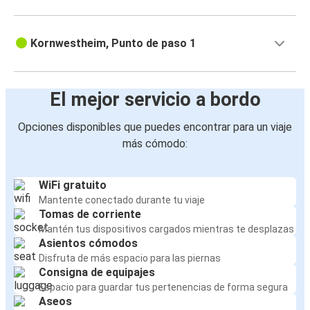
Kornwestheim, Punto de paso 1
El mejor servicio a bordo
Opciones disponibles que puedes encontrar para un viaje
más cómodo:
WiFi gratuito
Mantente conectado durante tu viaje
Tomas de corriente
Mantén tus dispositivos cargados mientras te desplazas
Asientos cómodos
Disfruta de más espacio para las piernas
Consigna de equipajes
Espacio para guardar tus pertenencias de forma segura
Aseos