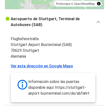
Protomaps
©
OpenStreetMap
Aeropuerto de Stuttgart, Terminal de
Autobuses (SAB)
Flughafenstraße
Stuttgart Airport Busterminal (SAB)
70629 Stuttgart
Alemania
Ver esta dirección en Google Maps
Información sobre las puertas
disponible aquí: https://stuttgart-
airport-busterminal.com/de/abfahrt