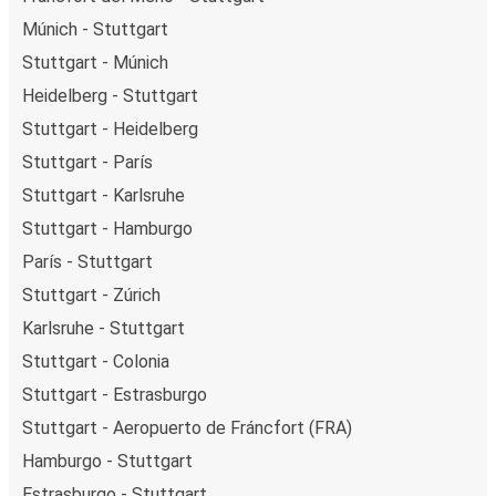
Múnich - Stuttgart
Stuttgart - Múnich
Heidelberg - Stuttgart
Stuttgart - Heidelberg
Stuttgart - París
Stuttgart - Karlsruhe
Stuttgart - Hamburgo
París - Stuttgart
Stuttgart - Zúrich
Karlsruhe - Stuttgart
Stuttgart - Colonia
Stuttgart - Estrasburgo
Stuttgart - Aeropuerto de Fráncfort (FRA)
Hamburgo - Stuttgart
Estrasburgo - Stuttgart