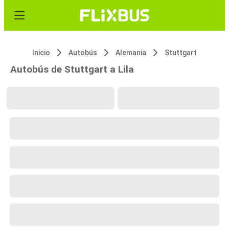
Inicio
Autobús
Alemania
Stuttgart
Autobús de Stuttgart a Lila