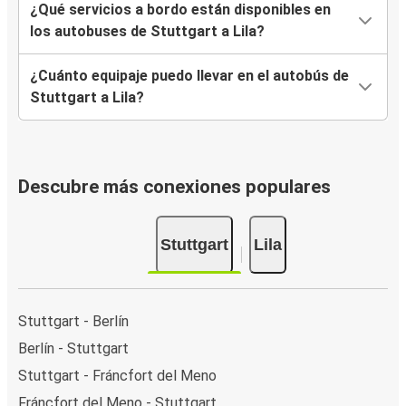
¿Qué servicios a bordo están disponibles en
los autobuses de Stuttgart a Lila?
¿Cuánto equipaje puedo llevar en el autobús de
Stuttgart a Lila?
Descubre más conexiones populares
Stuttgart
Lila
Stuttgart - Berlín
Berlín - Stuttgart
Stuttgart - Fráncfort del Meno
Fráncfort del Meno - Stuttgart