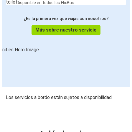
Disponible en todos los FlixBus
¿Es la primera vez que viajas con nosotros?
Más sobre nuestro servicio
Los servicios a bordo están sujetos a disponibilidad