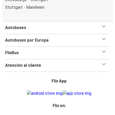
Stuttgart - Mannheim
Autobuses
Autobuses por Europa
FlixBus
Atención al cliente
Flix App
Flix en: