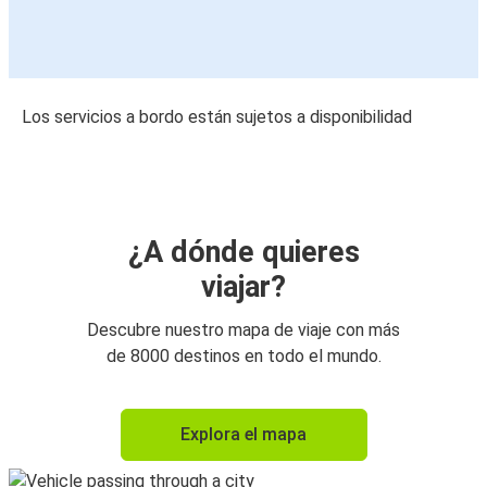
Los servicios a bordo están sujetos a disponibilidad
¿A dónde quieres
viajar?
Descubre nuestro mapa de viaje con más
de 8000 destinos en todo el mundo.
Explora el mapa