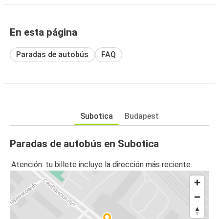
En esta página
Paradas de autobús
FAQ
Subotica
Budapest
Paradas de autobús en Subotica
Atención: tu billete incluye la dirección más reciente.