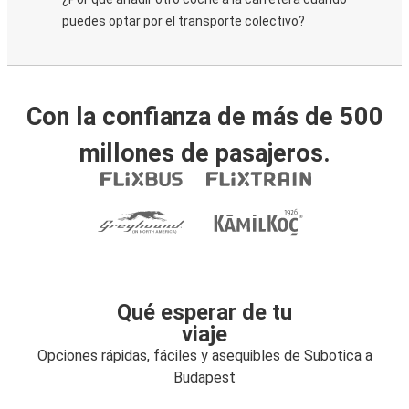
puedes optar por el transporte colectivo?
Con la confianza de más de 500
millones de pasajeros.
Qué esperar de tu
viaje
Opciones rápidas, fáciles y asequibles de Subotica a
Budapest