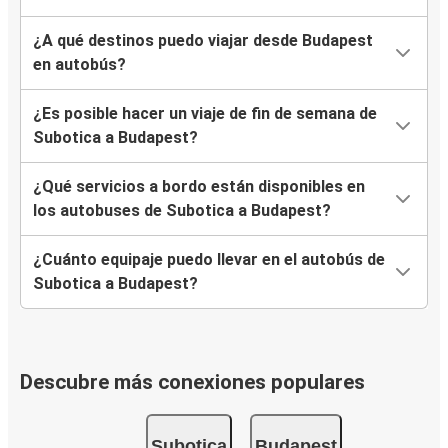
¿A qué destinos puedo viajar desde Budapest
en autobús?
¿Es posible hacer un viaje de fin de semana de
Subotica a Budapest?
¿Qué servicios a bordo están disponibles en
los autobuses de Subotica a Budapest?
¿Cuánto equipaje puedo llevar en el autobús de
Subotica a Budapest?
Descubre más conexiones populares
Subotica
Budapest