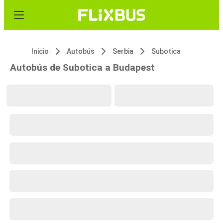
Inicio
Autobús
Serbia
Subotica
Autobús de Subotica a Budapest