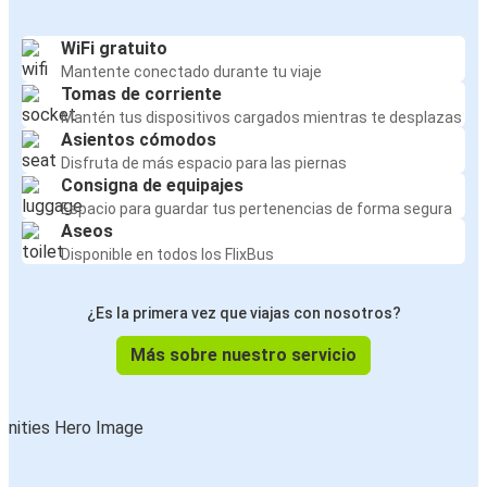
WiFi gratuito
Mantente conectado durante tu viaje
Tomas de corriente
Mantén tus dispositivos cargados mientras te desplazas
Asientos cómodos
Disfruta de más espacio para las piernas
Consigna de equipajes
Espacio para guardar tus pertenencias de forma segura
Aseos
Disponible en todos los FlixBus
¿Es la primera vez que viajas con nosotros?
Más sobre nuestro servicio