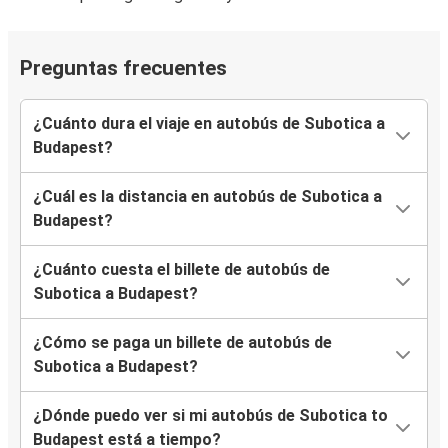
Preguntas frecuentes
¿Cuánto dura el viaje en autobús de Subotica a
Budapest?
¿Cuál es la distancia en autobús de Subotica a
Budapest?
¿Cuánto cuesta el billete de autobús de
Subotica a Budapest?
¿Cómo se paga un billete de autobús de
Subotica a Budapest?
¿Dónde puedo ver si mi autobús de Subotica to
Budapest está a tiempo?