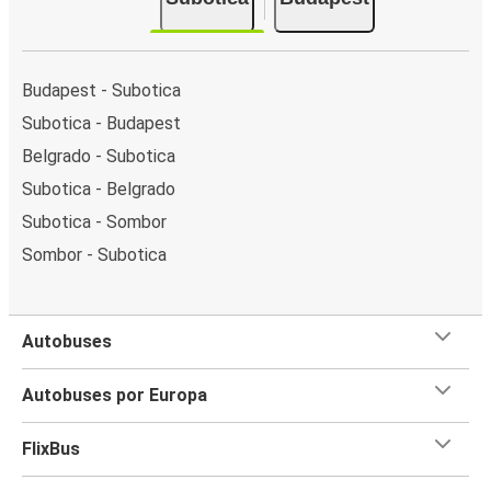
Budapest - Subotica
Subotica - Budapest
Belgrado - Subotica
Subotica - Belgrado
Subotica - Sombor
Sombor - Subotica
Autobuses
Autobuses por Europa
FlixBus