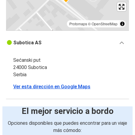
Protomaps
©
OpenStreetMap
Subotica AS
Sećanski put
24000 Subotica
Serbia
Ver esta dirección en Google Maps
El mejor servicio a bordo
Opciones disponibles que puedes encontrar para un viaje
más cómodo: