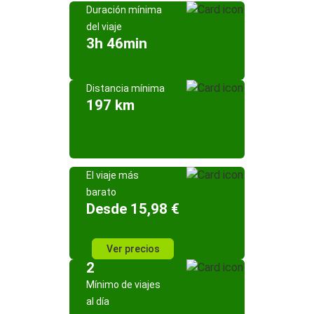
Duración mínima
del viaje
3h 46min
Distancia mínima
197 km
El viaje más
barato
Desde 15,98 €
Ver precios
2
Mínimo de viajes
al día